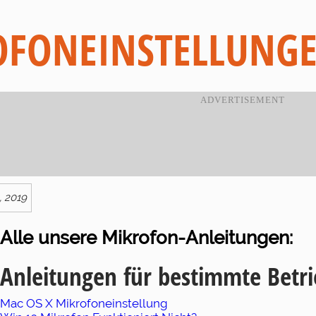
OFONEINSTELLUNG
, 2019
Alle unsere Mikrofon-Anleitungen:
Anleitungen für bestimmte Betr
Mac OS X Mikrofoneinstellung