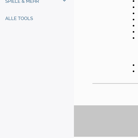
SPIELE & MEHR
ALLE TOOLS