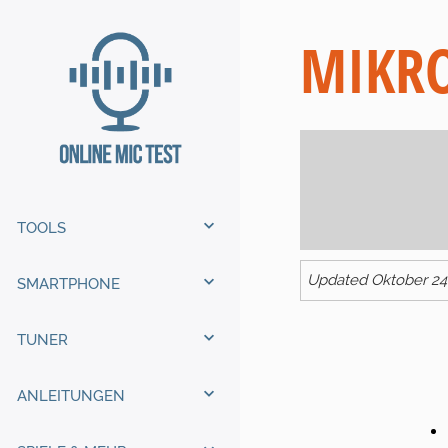
MIKR
TOOLS
Updated Oktober 24
SMARTPHONE
TUNER
ANLEITUNGEN