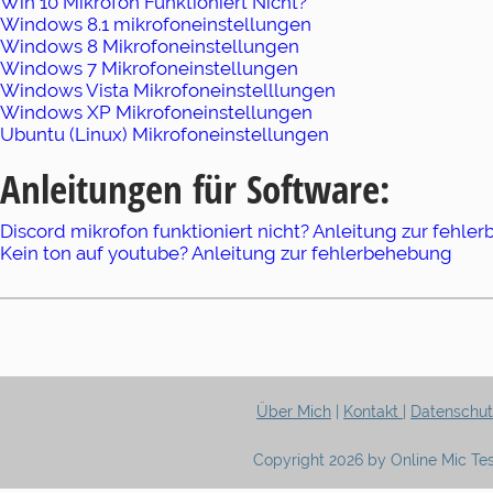
Win 10 Mikrofon Funktioniert Nicht?
Windows 8.1 mikrofoneinstellungen
Windows 8 Mikrofoneinstellungen
Windows 7 Mikrofoneinstellungen
Windows Vista Mikrofoneinstelllungen
Windows XP Mikrofoneinstellungen
Ubuntu (Linux) Mikrofoneinstellungen
Anleitungen für Software:
Discord mikrofon funktioniert nicht? Anleitung zur fehl
Kein ton auf youtube? Anleitung zur fehlerbehebung
Über Mich
|
Kontakt
|
Datenschut
Copyright 2026 by Online Mic Tes