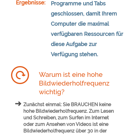
Ergebnisse:
Programme und Tabs
geschlossen, damit Ihrem
Computer die maximal
verfügbaren Ressourcen für
diese Aufgabe zur
Verfügung stehen.
Warum ist eine hohe
Bildwiederholfrequenz
wichtig?
Zunächst einmal: Sie BRAUCHEN keine
hohe Bildwiederholfrequenz. Zum Lesen
und Schreiben, zum Surfen im Internet
oder zum Ansehen von Videos ist eine
Bildwiederholfrequenz über 30 in der