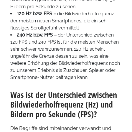
Bildern pro Sekunde zu sehen.
120 Hz bzw. FPS –
die Bildwiederholfrequenz
der meisten neuen Smartphones, die ein sehr
flüssiges Scrollgefühl vermittelt
240 Hz bzw. FPS –
der Unterschied zwischen
120 FPS und 240 FPS ist für die meisten Menschen
sehr schwer wahrzunehmen. 120 Hz scheint
ungefähr die Grenze dessen zu sein, was eine
weitere Erhöhung der Bildwiederholfrequenz noch
zu unserem Erlebnis als Zuschauer, Spieler oder
Smartphone-Nutzer beitragen kann.
Was ist der Unterschied zwischen
Bildwiederholfrequenz (Hz) und
Bildern pro Sekunde (FPS)?
Die Begriffe sind miteinander verwandt und