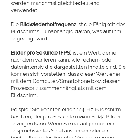
werden manchmal gleichbedeutend
verwendet.
Die
Bildwiederholfrequenz
ist die Fähigkeit des
Bildschirms – unabhängig davon, was auf ihm
angezeigt wird.
Bilder pro Sekunde (FPS)
ist ein Wert, der je
nachdem variieren kann, wie rechen- oder
datenintensiv die dargestellten Inhalte sind. Sie
können sich vorstellen, dass dieser Wert eher
mit dem Computer/Smartphone bzw. dessen
Prozessor zusammenhängt als mit dem
Bildschirm.
Beispiel: Sie könnten einen 144-Hz-Bildschirm
besitzen, der pro Sekunde maximal 144 Bilder
anzeigen kann. Wenn Sie darauf jedoch ein
anspruchsvolles Spiel ausführen oder ein
hochauflösendes YouTube-Video streamen,