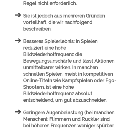
Regel nicht erforderlich.
Sie ist jedoch aus mehreren Gründen
vorteilhaft, die wir nachfolgend
beschreiben.
Besseres Spielerlebnis:
In Spielen
reduziert eine hohe
Bildwiederholfrequenz die
Bewegungsunschärfe und lässt Aktionen
unmittelbarer wirken. In manchen
schnellen Spielen, meist in kompetitiven
Online-Titeln wie Kampfspielen oder Ego-
Shootern, ist eine hohe
Bildwiederholfrequenz absolut
entscheidend, um gut abzuschneiden.
Geringere Augenbelastung (bei manchen
Menschen):
Flimmern und Ruckler sind
bei höheren Frequenzen weniger spürbar.