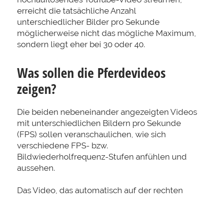
erreicht die tatsächliche Anzahl
unterschiedlicher Bilder pro Sekunde
möglicherweise nicht das mögliche Maximum,
sondern liegt eher bei 30 oder 40.
Was sollen die Pferdevideos
zeigen?
Die beiden nebeneinander angezeigten Videos
mit unterschiedlichen Bildern pro Sekunde
(FPS) sollen veranschaulichen, wie sich
verschiedene FPS- bzw.
Bildwiederholfrequenz-Stufen anfühlen und
aussehen.
Das Video, das automatisch auf der rechten
Seite erscheint, hat die höchstmögliche
Bildwiederholfrequenz (bis zu 120 Hz), die Ihr