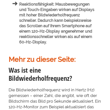
Reaktionsfähigkeit:
Mausbewegungen
und Touch-Eingaben wirken auf Displays
mit hoher Bildwiederholfrequenz
schneller. Dadurch kann beispielsweise
das Scrollen auf Ihrem Smartphone auf
einem 120-Hz-Display angenehmer und
reaktionsschneller wirken als auf einem
60-Hz-Display.
Mehr zu dieser Seite:
Was ist eine
Bildwiederholfrequenz?
Die Bildwiederholfrequenz wird in Hertz (Hz)
gemessen – einer Zahl, die angibt, wie oft der
Bildschirm das Bild pro Sekunde aktualisiert. Ein
120-Hz-Monitor zum Beispiel aktualisiert das