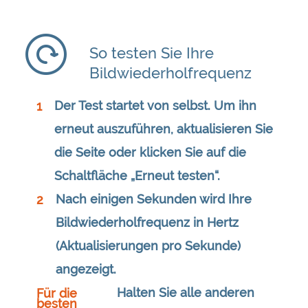
So testen Sie Ihre
Bildwiederholfrequenz
Der Test startet von selbst. Um ihn
1
erneut auszuführen, aktualisieren Sie
die Seite oder klicken Sie auf die
Schaltfläche „Erneut testen“.
Nach einigen Sekunden wird Ihre
2
Bildwiederholfrequenz in Hertz
(Aktualisierungen pro Sekunde)
angezeigt.
Halten Sie alle anderen
Für die
besten