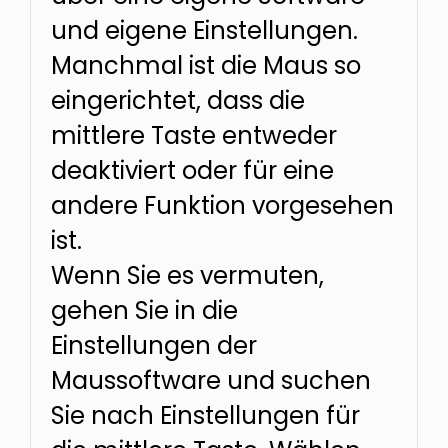
und eigene Einstellungen.
Manchmal ist die Maus so
eingerichtet, dass die
mittlere Taste entweder
deaktiviert oder für eine
andere Funktion vorgesehen
ist.
Wenn Sie es vermuten,
gehen Sie in die
Einstellungen der
Maussoftware und suchen
Sie nach Einstellungen für