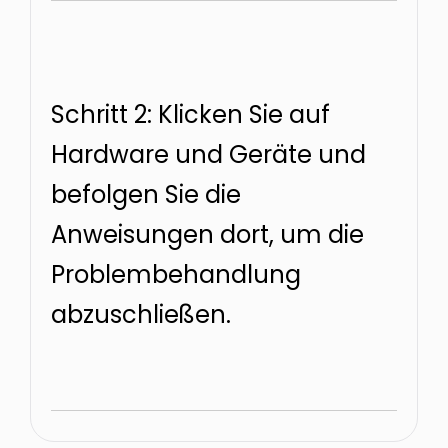
Schritt 2: Klicken Sie auf
Hardware und Geräte und
befolgen Sie die
Anweisungen dort, um die
Problembehandlung
abzuschließen.