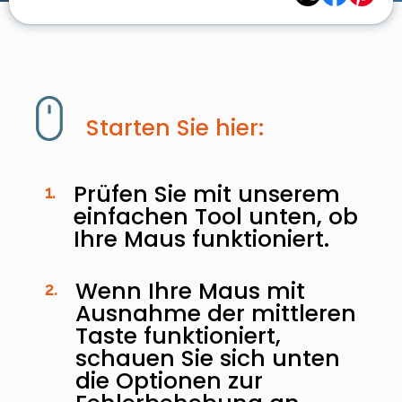
Starten Sie hier:
Prüfen Sie mit unserem
1.
einfachen Tool unten, ob
Ihre Maus funktioniert.
Wenn Ihre Maus mit
2.
Ausnahme der mittleren
Taste funktioniert,
schauen Sie sich unten
die Optionen zur