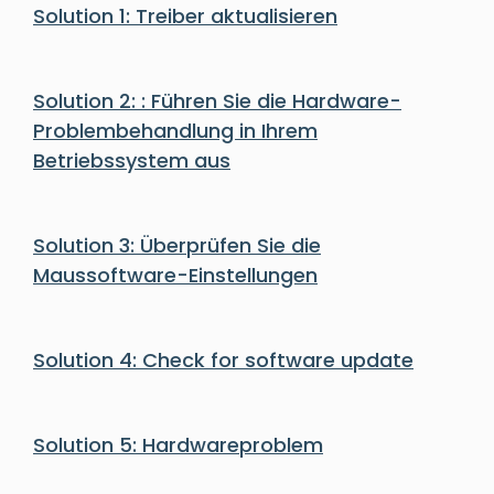
Solution 1: Treiber aktualisieren
Solution 2: : Führen Sie die Hardware-
Problembehandlung in Ihrem
Betriebssystem aus
Solution 3: Überprüfen Sie die
Maussoftware-Einstellungen
Solution 4: Check for software update
Solution 5: Hardwareproblem