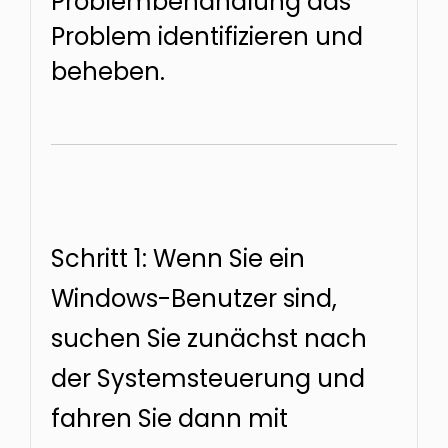
Problembehandlung das
Problem identifizieren und
beheben.
Schritt 1: Wenn Sie ein
Windows-Benutzer sind,
suchen Sie zunächst nach
der Systemsteuerung und
fahren Sie dann mit