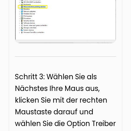
Schritt 3: Wählen Sie als
Nächstes Ihre Maus aus,
klicken Sie mit der rechten
Maustaste darauf und
wählen Sie die Option Treiber