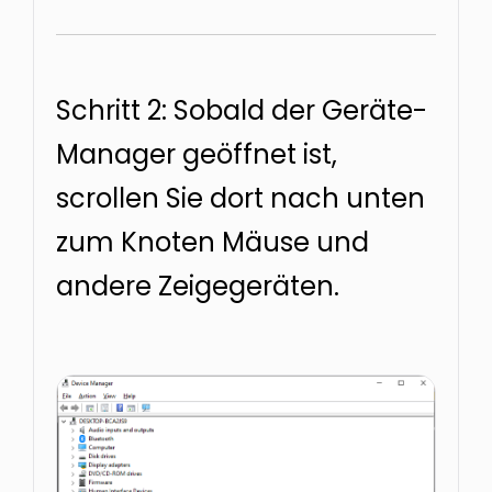
Schritt 2: Sobald der Geräte-
Manager geöffnet ist,
scrollen Sie dort nach unten
zum Knoten Mäuse und
andere Zeigegeräten.