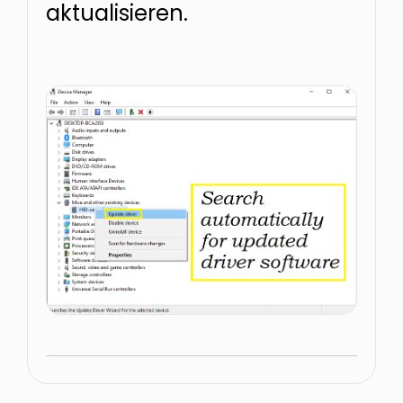
aktualisieren.