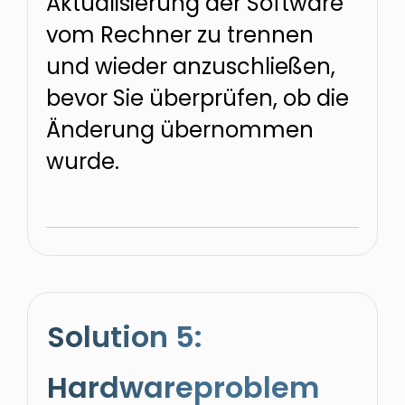
Aktualisierung der Software
vom Rechner zu trennen
und wieder anzuschließen,
bevor Sie überprüfen, ob die
Änderung übernommen
wurde.
Solution 5:
Hardwareproblem