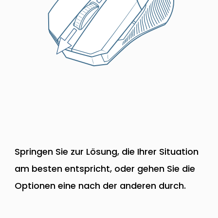
Springen Sie zur Lösung, die Ihrer Situation
am besten entspricht, oder gehen Sie die
Optionen eine nach der anderen durch.