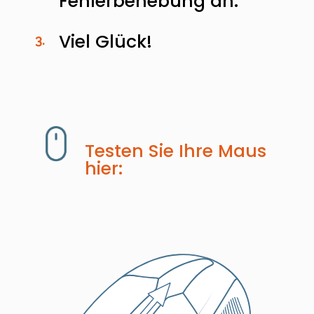
Fehlerbehebung an.
Viel Glück!
3.
Testen Sie Ihre Maus
hier: