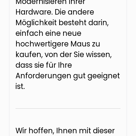
Modernisieren Ihrer
Hardware. Die andere
Möglichkeit besteht darin,
einfach eine neue
hochwertigere Maus zu
kaufen, von der Sie wissen,
dass sie für Ihre
Anforderungen gut geeignet
ist.
Wir hoffen, Ihnen mit dieser