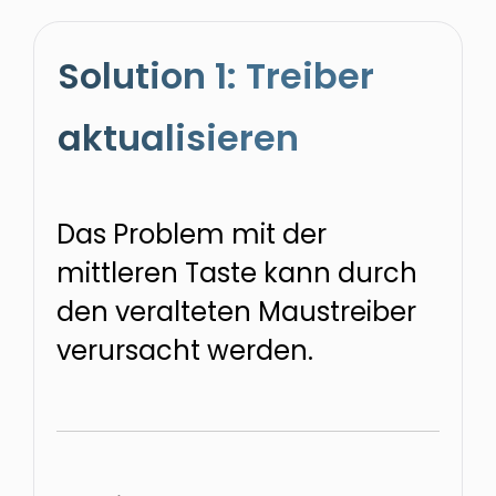
Solution 1: Treiber
aktualisieren
Das Problem mit der
mittleren Taste kann durch
den veralteten Maustreiber
verursacht werden.