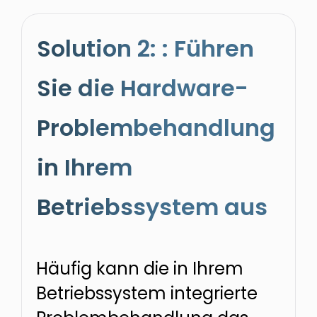
Solution 2: : Führen
Sie die Hardware-
Problembehandlung
in Ihrem
Betriebssystem aus
Häufig kann die in Ihrem
Betriebssystem integrierte