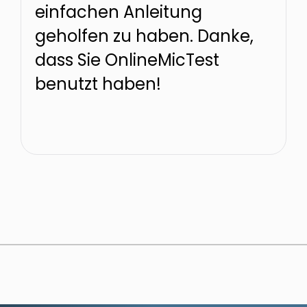
einfachen Anleitung
geholfen zu haben. Danke,
dass Sie OnlineMicTest
benutzt haben!