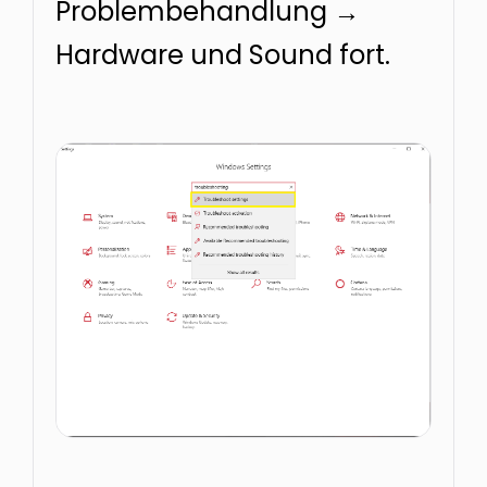
Problembehandlung →
Hardware und Sound fort.