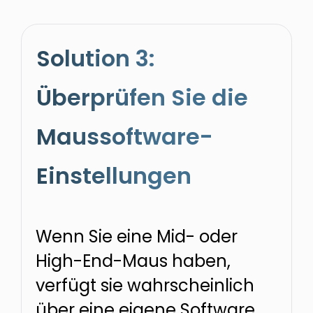
Solution 3:
Überprüfen Sie die
Maussoftware-
Einstellungen
Wenn Sie eine Mid- oder
High-End-Maus haben,
verfügt sie wahrscheinlich
über eine eigene Software