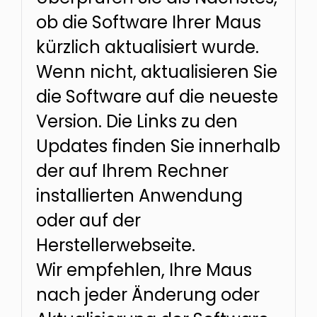
ob die Software Ihrer Maus
kürzlich aktualisiert wurde.
Wenn nicht, aktualisieren Sie
die Software auf die neueste
Version. Die Links zu den
Updates finden Sie innerhalb
der auf Ihrem Rechner
installierten Anwendung
oder auf der
Herstellerwebseite.
Wir empfehlen, Ihre Maus
nach jeder Änderung oder