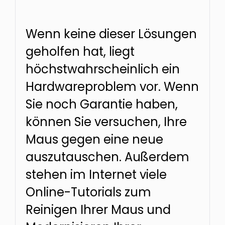
Wenn keine dieser Lösungen
geholfen hat, liegt
höchstwahrscheinlich ein
Hardwareproblem vor. Wenn
Sie noch Garantie haben,
können Sie versuchen, Ihre
Maus gegen eine neue
auszutauschen. Außerdem
stehen im Internet viele
Online-Tutorials zum
Reinigen Ihrer Maus und