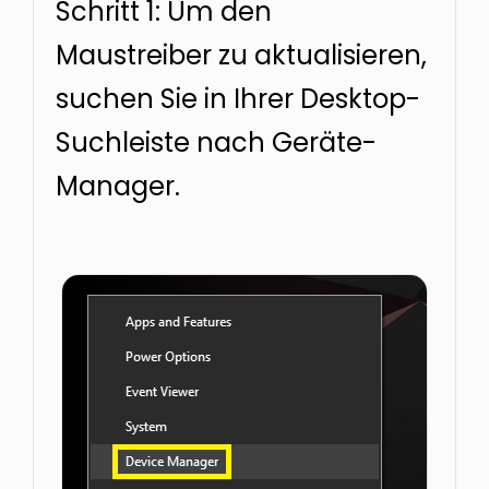
Schritt 1: Um den
Maustreiber zu aktualisieren,
suchen Sie in Ihrer Desktop-
Suchleiste nach Geräte-
Manager.