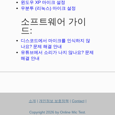
윈도우 XP 마이크 설정
우분투 (리눅스) 마이크 설정
소프트웨어 가이
드:
디스코드에서 마이크를 인식하지 않
나요? 문제 해결 안내
유튜브에서 소리가 나지 않나요? 문제
해결 안내
소개
|
개인정보 보호정책
|
Contact
|
Copyright 2026 by Online Mic Test.