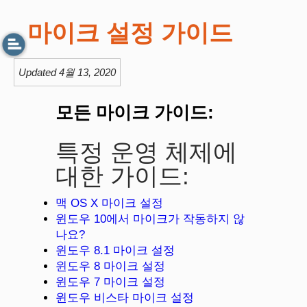
마이크 설정 가이드
Updated 4월 13, 2020
모든 마이크 가이드:
특정 운영 체제에
대한 가이드:
맥 OS X 마이크 설정
윈도우 10에서 마이크가 작동하지 않
나요?
윈도우 8.1 마이크 설정
윈도우 8 마이크 설정
윈도우 7 마이크 설정
윈도우 비스타 마이크 설정