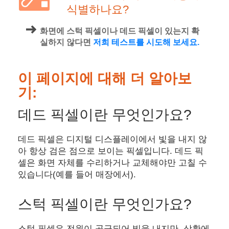
식별하나요?
화면에 스턱 픽셀이나 데드 픽셀이 있는지 확
실하지 않다면
저희 테스트를 시도해 보세요.
이 페이지에 대해 더 알아보
기:
데드 픽셀이란 무엇인가요?
데드 픽셀은 디지털 디스플레이에서 빛을 내지 않
아 항상 검은 점으로 보이는 픽셀입니다. 데드 픽
셀은 화면 자체를 수리하거나 교체해야만 고칠 수
있습니다(예를 들어 매장에서).
스턱 픽셀이란 무엇인가요?
스턱 픽셀은 전원이 공급되어 빛을 내지만, 상황에