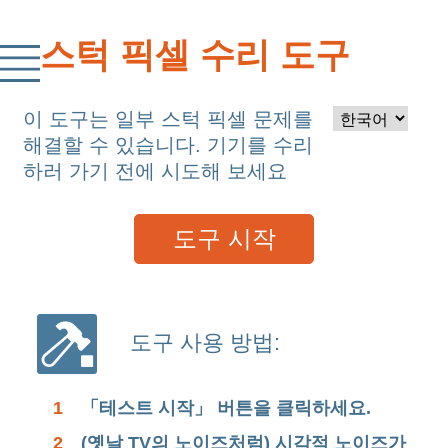
스턱 픽셀 수리 도구
이 도구는 일부 스턱 픽셀 문제를
해결할 수 있습니다. 기기를 수리
하러 가기 전에 시도해 보세요
도구 시작
도구 사용 방법:
1
「테스트 시작」 버튼을 클릭하세요.
2
(옛날 TV의 노이즈처럼) 시각적 노이즈가