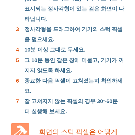
표시되는 정사각형이 있는 검은 화면이 나
타납니다.
3
정사각형을 드래그하여 기기의 스턱 픽셀
을 덮으세요.
4
10분 이상 그대로 두세요.
5
그 10분 동안 같은 창에 머물고, 기기가 꺼
지지 않도록 하세요.
6
종료한 다음 픽셀이 고쳐졌는지 확인하세
요.
7
잘 고쳐지지 않는 픽셀의 경우 30~60분
더 실행해 보세요.
화면의 스턱 픽셀은 어떻게