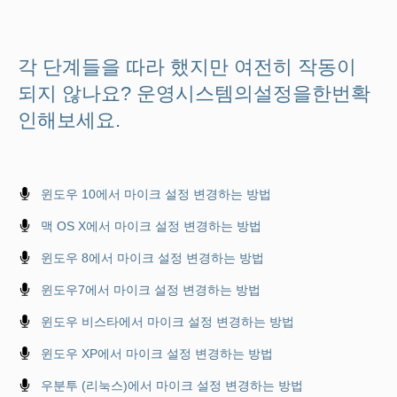
각 단계들을 따라 했지만 여전히 작동이
되지 않나요? 운영시스템의설정을한번확
인해보세요.
윈도우 10에서 마이크 설정 변경하는 방법
맥 OS X에서 마이크 설정 변경하는 방법
윈도우 8에서 마이크 설정 변경하는 방법
윈도우7에서 마이크 설정 변경하는 방법
윈도우 비스타에서 마이크 설정 변경하는 방법
윈도우 XP에서 마이크 설정 변경하는 방법
우분투 (리눅스)에서 마이크 설정 변경하는 방법