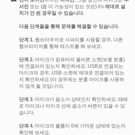
서진
또는 (좀 더 가능성이 있는 것은) it's
제대로 설
치가 안 된 경우일 수 있습니다.
다음 단계들을 통해 문제를 해결할 수 있습니다.
단계 1.
웹브라우저로 사파리를 사용할 경우, 다른
웹브라이저를 통해 테스트를 해 보세요.
단계 2.
마이크가 컴퓨터의 올바른 소켓(보통 분홍)
에 연결되어 있는지 확인하세요. USB로 연결되는
마이크의 경우, USB 소켓에 제대로 연결되어 있는
지 확인하세요 (이 경우에는 분홍 마이크를 사용하
지 않게 될 것입니다).
단계 3.
마이크가 음소거 상태인지 확인하세요. 때때
로 마이크나 마이크 선에 음소거 버튼이 있을 수 있
습니다.
단계 4.
마이크의 볼륨이 0에 가까운 상태에 있는지
확인해 보세요.