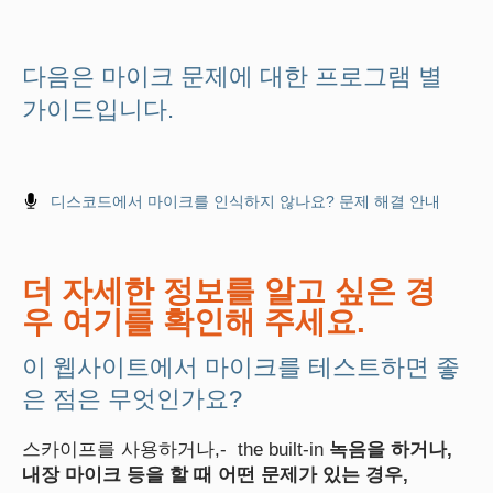
다음은 마이크 문제에 대한 프로그램 별
가이드입니다.
디스코드에서 마이크를 인식하지 않나요? 문제 해결 안내
더 자세한 정보를 알고 싶은 경
우 여기를 확인해 주세요.
이 웹사이트에서 마이크를 테스트하면 좋
은 점은 무엇인가요?
스카이프를 사용하거나,- the built-in
녹음을 하거나,
내장 마이크 등을 할 때 어떤 문제가 있는 경우,