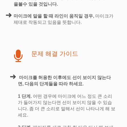
을볼수 있을 것입니다.
마이크에 말을 할 때 라인이 움직일 경우,
마이크가
제대로 작동되고 있음을 뜻합니다.
문제 해결 가이드
마이크를 허용한 이후에도 선이 보이지 않는다
면, 다음의 단계들을 따라 하세요.
1 단계.
어떤 경우에 마이크에 어느 정도 큰 소리
가 들어가지 않는다면 선이 보이지 않을 수 있습
니다. 좀 더 큰 소리로 말해서 선이 나타나게 해 보
세요.