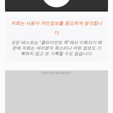
저희는 사용자 개인정보를 중요하게 생각합니
다
모든 테스트는 “클라이언트 쪽”에서 이뤄지기 때
문에 저희는 여러분의 목소리나 어떤 정보도 기
록하지 않고 또 기록할 수도 없습니다.