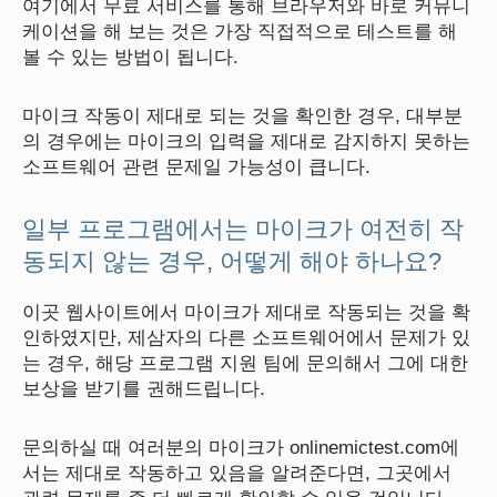
여기에서 무료 서비스를 통해 브라우저와 바로 커뮤니
케이션을 해 보는 것은 가장 직접적으로 테스트를 해
볼 수 있는 방법이 됩니다.
마이크 작동이 제대로 되는 것을 확인한 경우, 대부분
의 경우에는 마이크의 입력을 제대로 감지하지 못하는
소프트웨어 관련 문제일 가능성이 큽니다.
일부 프로그램에서는 마이크가 여전히 작
동되지 않는 경우, 어떻게 해야 하나요?
이곳 웹사이트에서 마이크가 제대로 작동되는 것을 확
인하였지만, 제삼자의 다른 소프트웨어에서 문제가 있
는 경우, 해당 프로그램 지원 팀에 문의해서 그에 대한
보상을 받기를 권해드립니다.
문의하실 때 여러분의 마이크가 onlinemictest.com에
서는 제대로 작동하고 있음을 알려준다면, 그곳에서