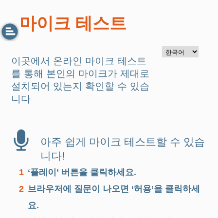
마이크 테스트
이곳에서 온라인 마이크 테스트
를 통해 본인의 마이크가 제대로
설치되어 있는지 확인할 수 있습
니다
아주 쉽게 마이크 테스트할 수 있습
니다!
1
‘플레이’ 버튼을 클릭하세요.
2
브라우저에 질문이 나오면 ‘허용’을 클릭하세
요.