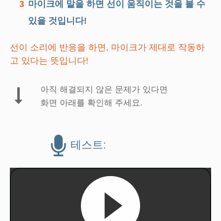
3
마이크에 말을 하면 선이 움직이는 것을 볼 수
있을 것입니다!
선이 소리에 반응을 하면, 마이크가 제대로 작동하
고 있다는 뜻입니다!
아직 해결되지 않은 문제가 있다면
화면 아래를 확인해 주세요.
테스트: