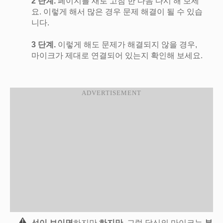
2 단계.
페이지를 새로 고침 한 다음 다시 해 보세
요. 이렇게 해서 많은 경우 문제 해결이 될 수 있습
니다.
3 단계.
이렇게 해도 문제가 해결되지 않을 경우,
마이크가 제대로 연결되어 있는지 확인해 보세요.
선이 보이면
하지만
하지만
, 그럼 당신의 마이크는
부