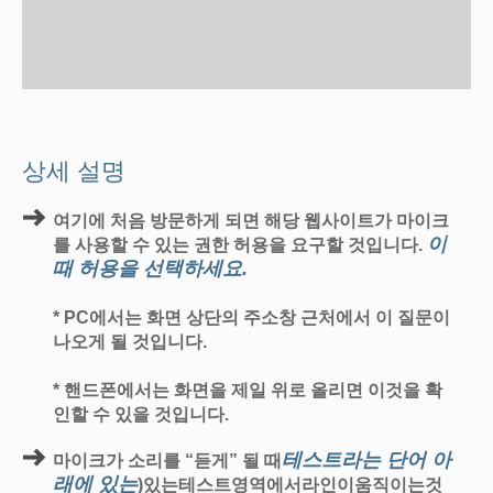
상세 설명
여기에 처음 방문하게 되면 해당 웹사이트가 마이크
이
를 사용할 수 있는 권한 허용을 요구할 것입니다.
때 허용을 선택하세요.
* PC에서는 화면 상단의 주소창 근처에서 이 질문이
나오게 될 것입니다.
* 핸드폰에서는 화면을 제일 위로 올리면 이것을 확
인할 수 있을 것입니다.
테스트라는 단어 아
마이크가 소리를 “듣게” 될 때
래에 있는
)있는테스트영역에서라인이움직이는것