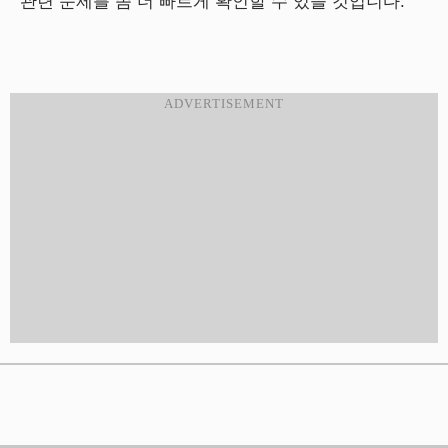
관련 문제를 좀 더 빠르게 확인할 수 있을 것입니다.