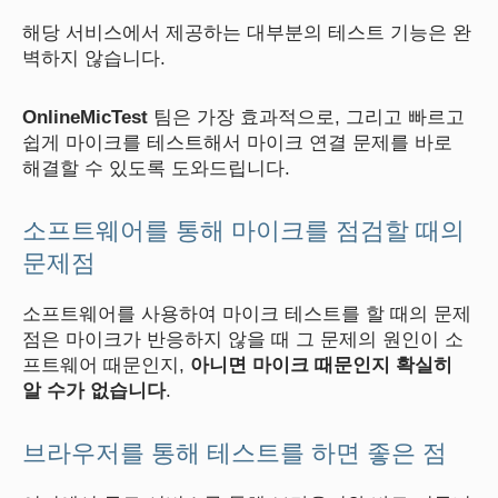
해당 서비스에서 제공하는 대부분의 테스트 기능은 완
벽하지 않습니다.
OnlineMicTest
팀은 가장 효과적으로, 그리고 빠르고
쉽게 마이크를 테스트해서 마이크 연결 문제를 바로
해결할 수 있도록 도와드립니다.
소프트웨어를 통해 마이크를 점검할 때의
문제점
소프트웨어를 사용하여 마이크 테스트를 할 때의 문제
점은 마이크가 반응하지 않을 때 그 문제의 원인이 소
프트웨어 때문인지,
아니면 마이크 때문인지 확실히
알 수가 없습니다
.
브라우저를 통해 테스트를 하면 좋은 점