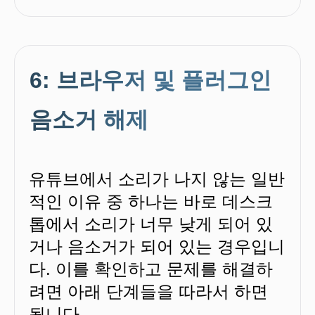
6: 브라우저 및 플러그인
음소거 해제
유튜브에서 소리가 나지 않는 일반
적인 이유 중 하나는 바로 데스크
톱에서 소리가 너무 낮게 되어 있
거나 음소거가 되어 있는 경우입니
다. 이를 확인하고 문제를 해결하
려면 아래 단계들을 따라서 하면
됩니다.