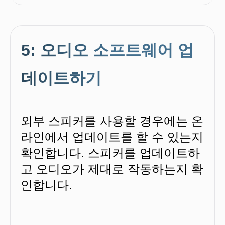
5: 오디오 소프트웨어 업
데이트하기
외부 스피커를 사용할 경우에는 온
라인에서 업데이트를 할 수 있는지
확인합니다. 스피커를 업데이트하
고 오디오가 제대로 작동하는지 확
인합니다.