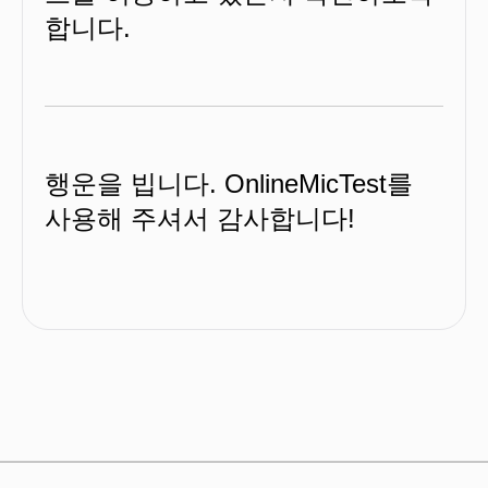
합니다.
행운을 빕니다. OnlineMicTest를
사용해 주셔서 감사합니다!