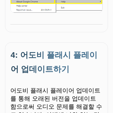
4: 어도비 플래시 플레이
어 업데이트하기
어도비 플래시 플레이어 업데이트
를 통해 오래된 버전을 업데이트
함으로써 오디오 문제를 해결할 수