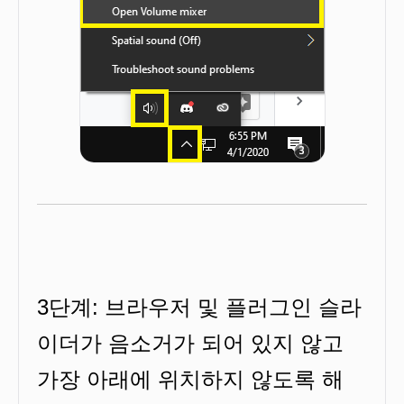
3단계: 브라우저 및 플러그인 슬라
이더가 음소거가 되어 있지 않고
가장 아래에 위치하지 않도록 해