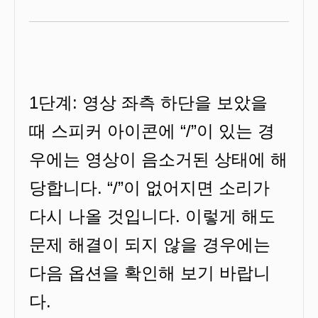
1단계: 영상 좌측 하단을 보았을
때 스피커 아이콘에 “/”이 있는 경
우에는 영상이 음소거된 상태에 해
당합니다. “/”이 없어지면 소리가
다시 나올 것입니다. 이렇게 해도
문제 해결이 되지 않을 경우에는
다음 옵션을 확인해 보기 바랍니
다.