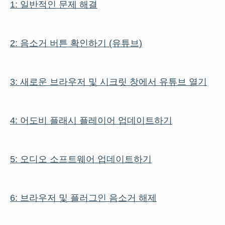
1: 일반적인 문제 해결
2: 음소거 버튼 확인하기 (유튜브)
3: 새로운 브라우저 및 시크릿 창에서 유튜브 열기
4: 어도비 플래시 플레이어 업데이트하기
5: 오디오 소프트웨어 업데이트하기
6: 브라우저 및 플러그인 음소거 해제