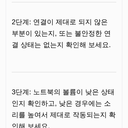
2단계: 연결이 제대로 되지 않은
부분이 있는지, 또는 불안정한 연
결 상태는 없는지 확인해 보세요.
3단계: 노트북의 볼륨이 낮은 상태
인지 확인하고, 낮은 경우에는 소
리를 높여서 제대로 작동되는지 확
인해 보세요.