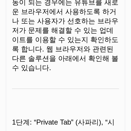
동이 되는 경우에는 유튜브를 새로
운 브라우저에서 사용하도록 하거
나 또는 사용자가 선호하는 브라우
저가 문제를 해결할 수 있는 업데
이트를 이용할 수 있는지 확인하도
록 합니다. 웹 브라우저와 관련된
다른 솔루션을 아래에서 확인해 볼
수 있습니다.
1단계: “Private Tab” (사파리), “시