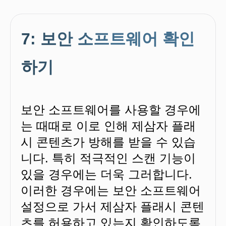
7: 보안 소프트웨어 확인
하기
보안 소프트웨어를 사용할 경우에
는 때때로 이로 인해 제삼자 플래
시 콘텐츠가 방해를 받을 수 있습
니다. 특히 적극적인 스캔 기능이
있을 경우에는 더욱 그러합니다.
이러한 경우에는 보안 소프트웨어
설정으로 가서 제삼자 플래시 콘텐
츠를 허용하고 있는지 확인하도록