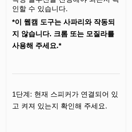
인할 수 있습니다.
*이 웹캠 도구는 사파리와 작동되
지 않습니다. 크롬 또는 모질라를
사용해 주세요.*
1단계: 현재 스피커가 연결되어 있
고 켜져 있는지 확인해 주세요.