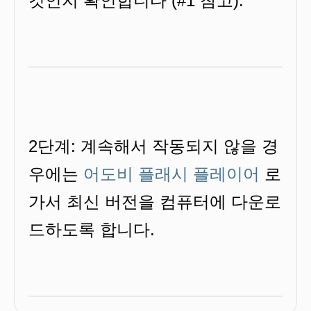
것인지 확인합니다 (#1 참고).
2단계: 계속해서 작동되지 않을 경
우에는
어도비 플래시 플레이어
로
가서 최신 버전을 컴퓨터에 다운로
드하도록 합니다.