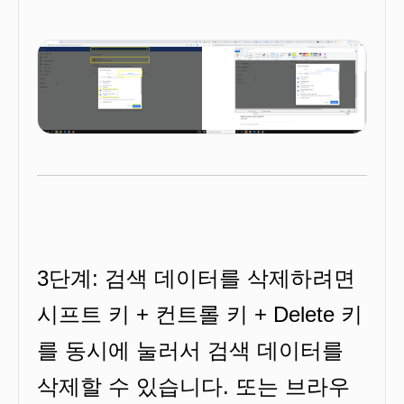
3단계: 검색 데이터를 삭제하려면
시프트 키 + 컨트롤 키 + Delete 키
를 동시에 눌러서 검색 데이터를
삭제할 수 있습니다. 또는 브라우