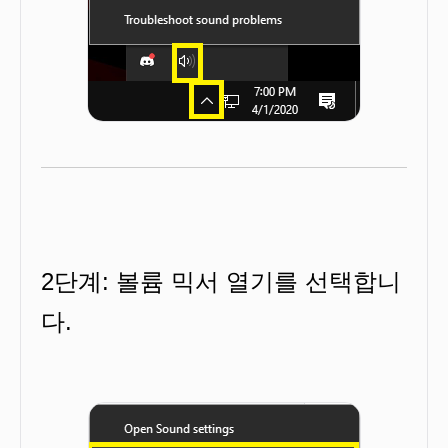
2단계: 볼륨 믹서 열기를 선택합니
다.