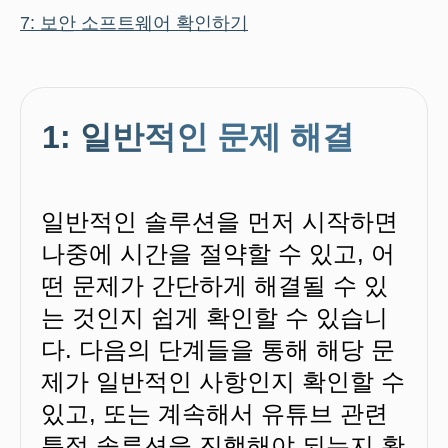
7: 보안 소프트웨어 확인하기
1: 일반적인 문제 해결
일반적인 솔루션을 먼저 시작하면
나중에 시간을 절약할 수 있고, 어
떤 문제가 간단하게 해결될 수 있
는 것인지 쉽게 확인할 수 있습니
다. 다음의 단계들을 통해 해당 문
제가 일반적인 사항인지 확인할 수
있고, 또는 계속해서 유튜브 관련
특정 솔루션을 진행해야 되는지 확