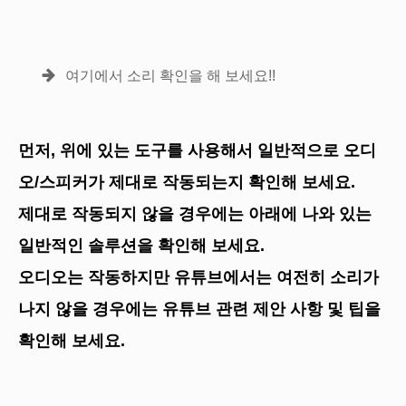
여기에서 소리 확인을 해 보세요!!
먼저, 위에 있는 도구를 사용해서 일반적으로 오디
오/스피커가 제대로 작동되는지 확인해 보세요.
제대로 작동되지 않을 경우에는 아래에 나와 있는
일반적인 솔루션을 확인해 보세요.
오디오는 작동하지만 유튜브에서는 여전히 소리가
나지 않을 경우에는 유튜브 관련 제안 사항 및 팁을
확인해 보세요.