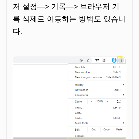
저 설정—> 기록—> 브라우저 기
록 삭제로 이동하는 방법도 있습니
다.