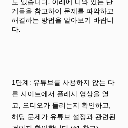
도 있습니다. 아래에 나와 있는 단
계들을 참고하여 문제를 파악하고
해결하는 방법을 알아보기 바랍니
다.
1단계: 유튜브를 사용하지 않는 다
른 사이트에서 플래시 영상을 열
고, 오디오가 들리는지 확인하고,
해당 문제가 유튜브 설정과 관련된