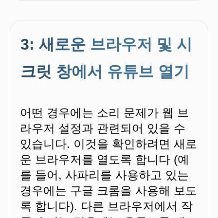
3: 새로운 브라우저 및 시
크릿 창에서 유튜브 열기
어떤 경우에는 소리 문제가 웹 브
라우저 설정과 관련되어 있을 수
있습니다. 이것을 확인하려면 새로
운 브라우저를 열도록 합니다 (예
를 들어, 사파리를 사용하고 있는
경우에는 구글 크롬을 사용해 보도
록 합니다). 다른 브라우저에서 작