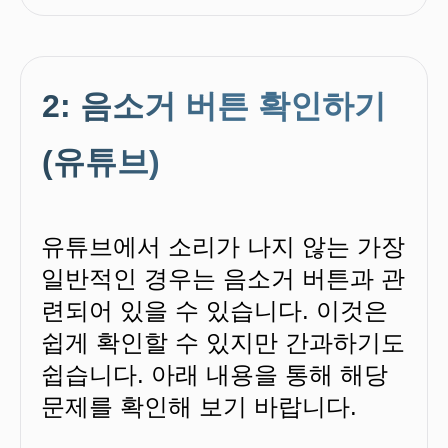
2: 음소거 버튼 확인하기
(유튜브)
유튜브에서 소리가 나지 않는 가장
일반적인 경우는 음소거 버튼과 관
련되어 있을 수 있습니다. 이것은
쉽게 확인할 수 있지만 간과하기도
쉽습니다. 아래 내용을 통해 해당
문제를 확인해 보기 바랍니다.