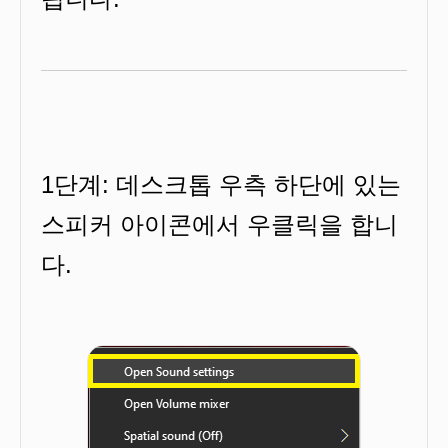
1단계: 데스크톱 우측 하단에 있는
스피커 아이콘에서 우클릭을 합니
다.