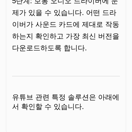
5단계: 보통 오디오 드라이버에 문
제가 있을 수 있습니다. 어떤 드라
이버가 사운드 카드에 제대로 작동
하는지 확인하고 가장 최신 버전을
다운로드하도록 합니다.
유튜브 관련 특정 솔루션은 아래에
서 확인할 수 있습니다.