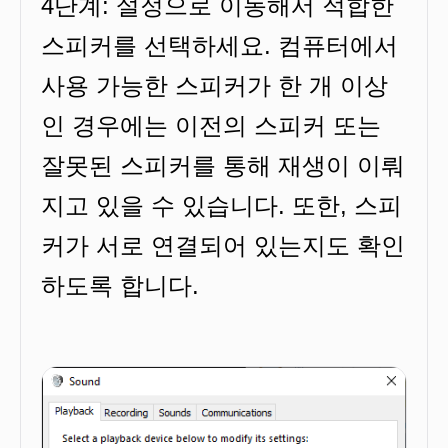
4단계: 설정으로 이동해서 적합한
스피커를 선택하세요. 컴퓨터에서
사용 가능한 스피커가 한 개 이상
인 경우에는 이전의 스피커 또는
잘못된 스피커를 통해 재생이 이뤄
지고 있을 수 있습니다. 또한, 스피
커가 서로 연결되어 있는지도 확인
하도록 합니다.