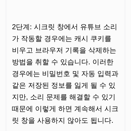
2단계: 시크릿 창에서 유튜브 소리
가 작동할 경우에는 캐시 쿠키를
비우고 브라우저 기록을 삭제하는
방법을 취할 수 있습니다. 이러한
경우에는 비밀번호 및 자동 입력과
같은 저장된 정보를 잃게 될 수 있
지만, 소리 문제를 해결할 수 있기
때문에 이렇게 하면 계속해서 시크
릿 창을 사용하지 않아도 됩니다.