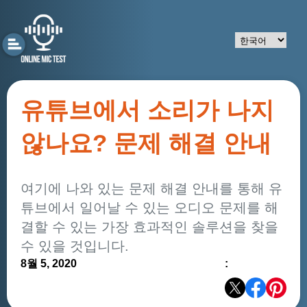
유튜브에서 소리가 나지
않나요? 문제 해결 안내
여기에 나와 있는 문제 해결 안내를 통해 유
튜브에서 일어날 수 있는 오디오 문제를 해
결할 수 있는 가장 효과적인 솔루션을 찾을
수 있을 것입니다.
8월 5, 2020
: