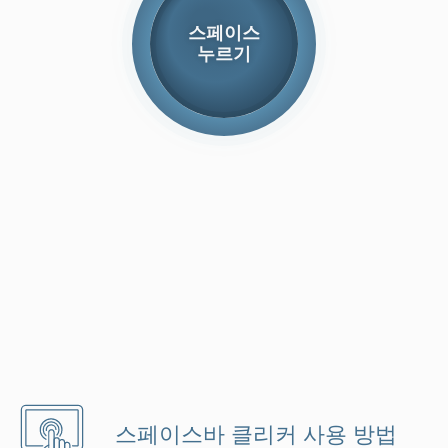
스페이스바 클리커 사용 방법