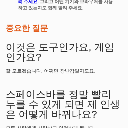
려 주세요
. 그리고 어떤 기기와 브라우저를 사용
하고 있는지도 함께 알려 주세요.
중요한 질문
이것은 도구인가요, 게임
인가요?
잘 모르겠습니다. 어쩌면 장난감일지도요.
스페이스바를 정말 빨리
누를 수 있게 되면 제 인생
은 어떻게 바뀌나요?
모든 사람에게 사랑받고 인정받게 됩니다.