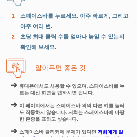
1
스페이스바를 누르세요. 아주 빠르게, 그리고
아주 여러 번.
2
초당 최대 클릭 수를 얼마나 높일 수 있는지
확인해 보세요.
알아두면 좋은 것
휴대폰에서도 사용할 수 있으며, 스페이스바를 누
르는 대신 화면을 탭하시면 됩니다.
이 페이지에서는 스페이스바 외의 다른 키를 눌러
도 작동하지 않습니다. 저희는 스페이스바에 마땅
한 존중을 표하고 싶습니다.
스페이스바 클리커에 문제가 있다면
저희에게 알