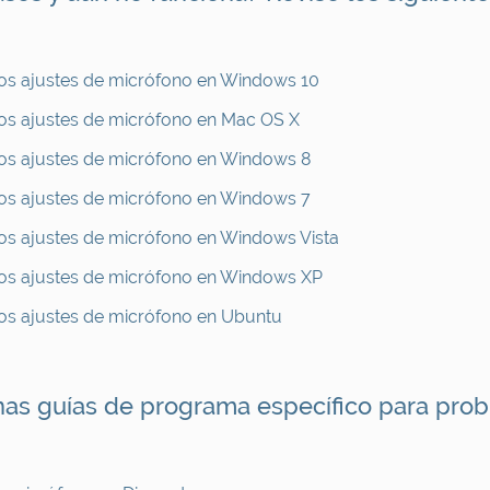
s ajustes de micrófono en Windows 10
s ajustes de micrófono en Mac OS X
s ajustes de micrófono en Windows 8
s ajustes de micrófono en Windows 7
s ajustes de micrófono en Windows Vista
os ajustes de micrófono en Windows XP
s ajustes de micrófono en Ubuntu
nas guías de programa específico para pro