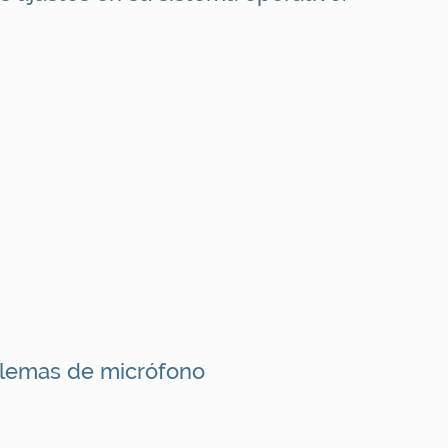
blemas de micrófono