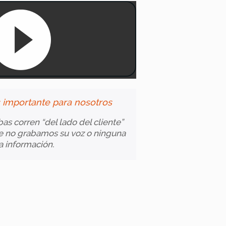
s importante para nosotros
as corren “del lado del cliente”
ue no grabamos su voz o ninguna
a información.