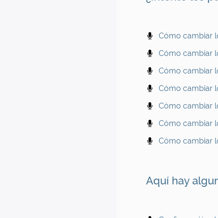
Cómo cambiar lo
Cómo cambiar lo
Cómo cambiar lo
Cómo cambiar lo
Cómo cambiar lo
Cómo cambiar l
Cómo cambiar lo
Aquí hay algu