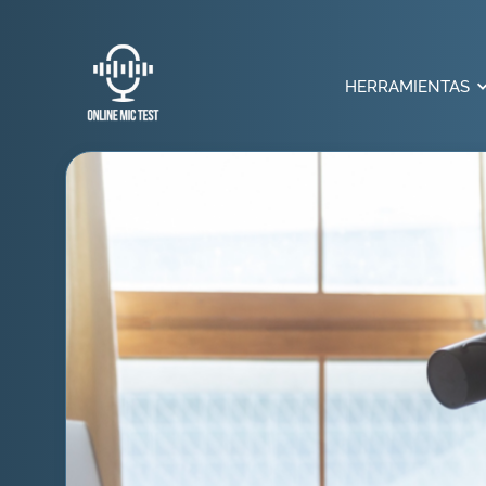
HERRAMIENTAS