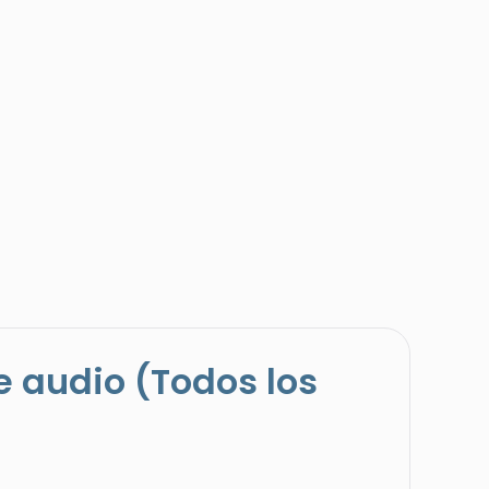
e audio (Todos los