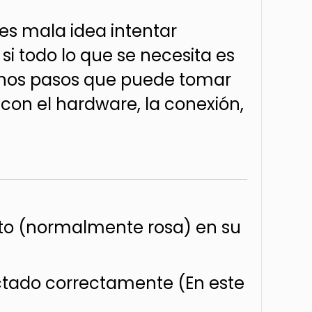
 es mala idea intentar
si todo lo que se necesita es
gunos pasos que puede tomar
con el hardware, la conexión,
ecto (normalmente rosa) en su
ctado correctamente (En este