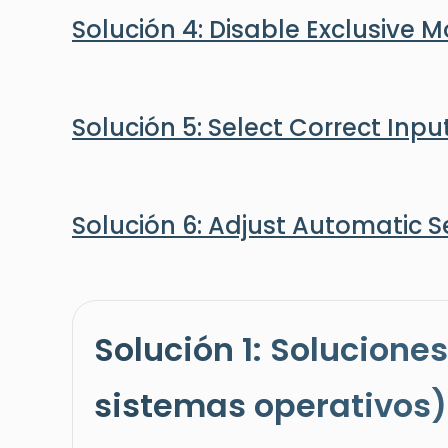
Solución 4: Disable Exclusive 
Solución 5: Select Correct Inpu
Solución 6: Adjust Automatic Se
Solución 1: Solucione
sistemas operativos)