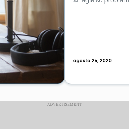
Arregle su problem
agosto 25, 2020