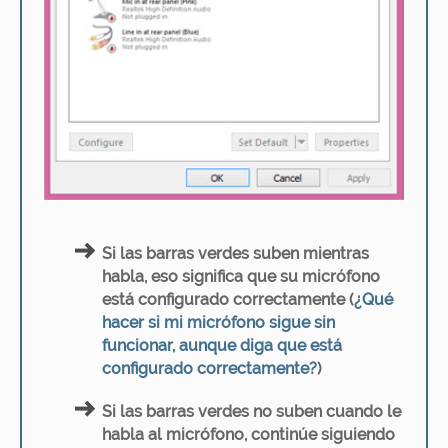
Si las barras verdes suben mientras
habla, eso significa que su micrófono
está configurado correctamente (
¿Qué
hacer si mi micrófono sigue sin
funcionar, aunque diga que está
configurado correctamente?
)
Si las barras verdes no suben cuando le
habla al micrófono, continúe siguiendo