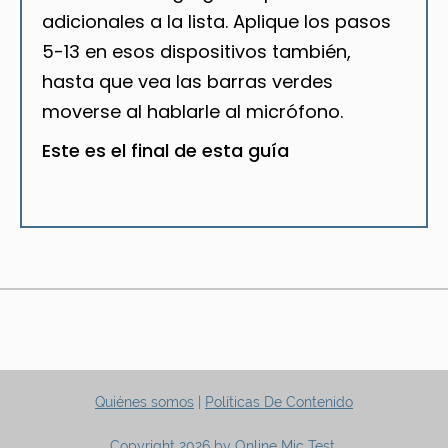
adicionales a la lista. Aplique los pasos
5-13 en esos dispositivos también,
hasta que vea las barras verdes
moverse al hablarle al micrófono.
Este es el final de esta guía
Quiénes somos
|
Políticas De Contenido
Copyright 2026 by Online Mic Test.