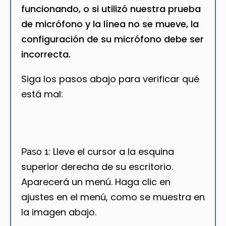
funcionando, o si utilizó nuestra prueba
de micrófono y la línea no se mueve, la
configuración de su micrófono debe ser
incorrecta.
Siga los pasos abajo para verificar qué
está mal:
Lleve el cursor a la esquina
Paso 1:
superior derecha de su escritorio.
Aparecerá un menú. Haga clic en
ajustes en el menú, como se muestra en
la imagen abajo.