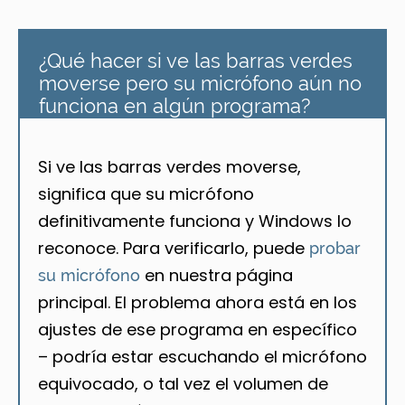
¿Qué hacer si ve las barras verdes
moverse pero su micrófono aún no
funciona en algún programa?
Si ve las barras verdes moverse,
significa que su micrófono
definitivamente funciona y Windows lo
reconoce. Para verificarlo, puede
probar
en nuestra página
su micrófono
principal. El problema ahora está en los
ajustes de ese programa en específico
– podría estar escuchando el micrófono
equivocado, o tal vez el volumen de