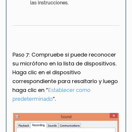
las instrucciones.
Compruebe si puede reconocer
Paso 7:
su micrófono en la lista de dispositivos.
Haga clic en el dispositivo
correspondiente para resaltarlo y luego
haga clic en “
Establecer como
”.
predeterminado