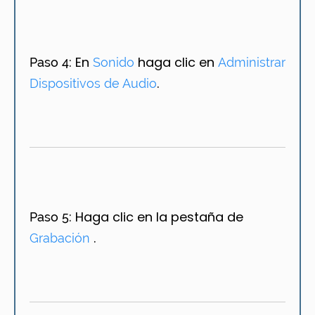
En
haga clic en
Paso 4:
Sonido
Administrar
.
Dispositivos de Audio
Haga clic en la pestaña de
Paso 5:
.
Grabación