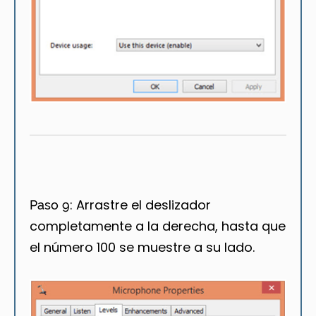
Arrastre el deslizador
Paso 9:
completamente a la derecha, hasta que
el número 100 se muestre a su lado.