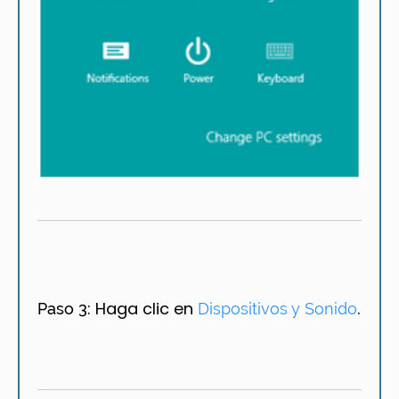
Haga clic en
.
Paso 3:
Dispositivos y Sonido