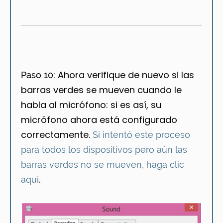
Ahora verifique de nuevo si las
Paso 10:
barras verdes se mueven cuando le
habla al micrófono: si es así, su
micrófono ahora está configurado
correctamente.
Si intentó este proceso
para todos los dispositivos pero aún las
barras verdes no se mueven, haga clic
.
aquí