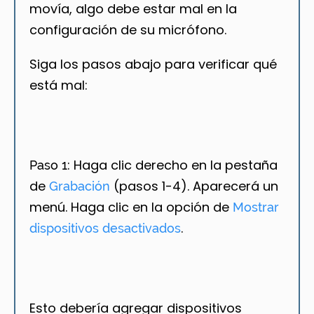
movía, algo debe estar mal en la
configuración de su micrófono.
Siga los pasos abajo para verificar qué
está mal:
Haga clic derecho en la pestaña
Paso 1:
de
(pasos 1-4). Aparecerá un
Grabación
menú. Haga clic en la opción de
Mostrar
.
dispositivos desactivados
Esto debería agregar dispositivos