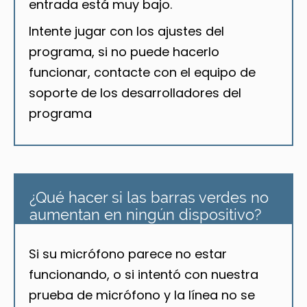
entrada está muy bajo.
Intente jugar con los ajustes del
programa, si no puede hacerlo
funcionar, contacte con el equipo de
soporte de los desarrolladores del
programa
¿Qué hacer si las barras verdes no
aumentan en ningún dispositivo?
Si su micrófono parece no estar
funcionando, o si intentó con nuestra
prueba de micrófono y la línea no se