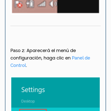
Aparecerá el menú de
Paso 2:
configuración, haga clic en
Panel de
.
Control