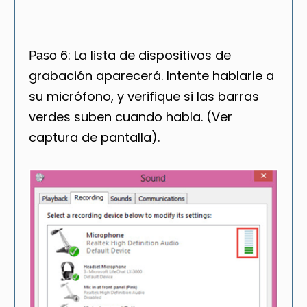
La lista de dispositivos de
Paso 6:
grabación aparecerá. Intente hablarle a
su micrófono, y verifique si las barras
verdes suben cuando habla. (Ver
captura de pantalla).