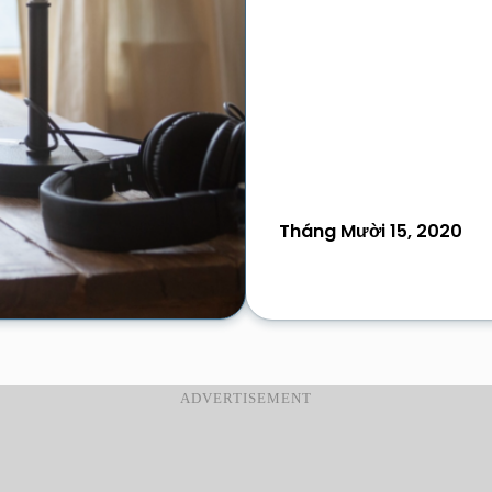
Tháng Mười 15, 2020