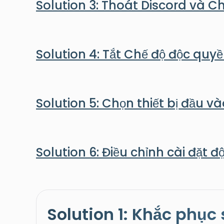
Solution 3: Thoát Discord và Ch
Solution 4: Tắt Chế độ độc qu
Solution 5: Chọn thiết bị đầu v
Solution 6: Điều chỉnh cài đặt 
Solution 1: Khắc phục