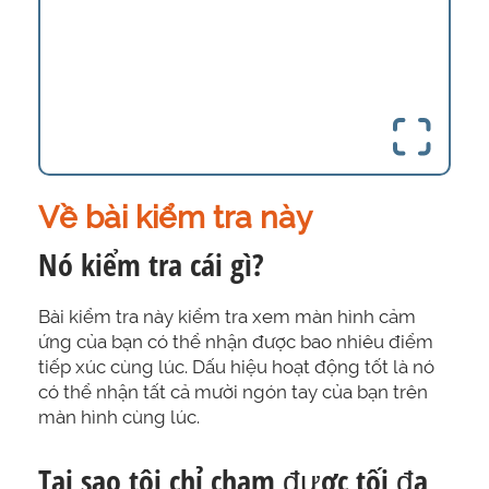
Về bài kiểm tra này
Nó kiểm tra cái gì?
Bài kiểm tra này kiểm tra xem màn hình cảm
ứng của bạn có thể nhận được bao nhiêu điểm
tiếp xúc cùng lúc. Dấu hiệu hoạt động tốt là nó
có thể nhận tất cả mười ngón tay của bạn trên
màn hình cùng lúc.
Tại sao tôi chỉ chạm được tối đa