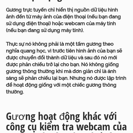
Gương trực tuyến chỉ hiển thị nguồn dữ liệu hình
ảnh đến từ máy ảnh của điện thoại (nếu bạn đang
sử dụng điện thoại) hoặc webcam của máy tính
(nếu bạn đang sử dụng máy tính).
Thực sự nó không phải là một tấm gương theo
nghĩa quang học, vì trước tiên hình ảnh của bạn sẽ
được chuyển đổi thành dữ liệu và sau đó nó mới
được phản chiếu trở lại cho bạn. Nó không giống
gương thông thường khi mà đơn giản chỉ là ánh
sáng sẽ phản chiếu lại bạn. Nhưng nó được lập trình
để hoạt động giống với một chiếc gương thông
thường.
Gương hoạt động khác với
công cụ kiểm tra webcam của