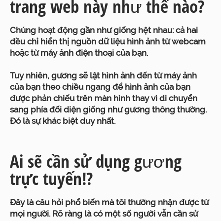
trang web này như thế nào?
Chúng hoạt động gần như giống hệt nhau: cả hai
đều chỉ hiển thị nguồn dữ liệu hình ảnh từ webcam
hoặc từ máy ảnh điện thoại của bạn.
Tuy nhiên, gương sẽ lật hình ảnh đến từ máy ảnh
của bạn theo chiều ngang để hình ảnh của bạn
được phản chiếu trên màn hình thay vì di chuyển
sang phía đối diện giống như gương thông thường.
Đó là sự khác biệt duy nhất.
Ai sẽ cần sử dụng gương
trực tuyến!?
Đây là câu hỏi phổ biến mà tôi thường nhận được từ
mọi người. Rõ ràng là có một số người vẫn cần sử