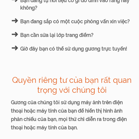
Bạn đang tự hỏi liệu có gì đó dính vào răng hay
không?
Bạn đang sắp có một cuộc phỏng vấn xin việc?
Bạn cần sửa lại lớp trang điểm?
Giờ đây bạn có thể sử dụng gương trực tuyến!
Quyền riêng tư của bạn rất quan
trọng với chúng tôi
Gương của chúng tôi sử dụng máy ảnh trên điện
thoại hoặc máy tính của bạn để hiển thị hình ảnh
phản chiếu của bạn, mọi thứ chỉ diễn ra trong điện
thoại hoặc máy tính của bạn.