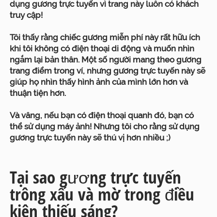
dụng gương trực tuyến vì trang này luôn có khách
truy cập!
Tôi thấy rằng chiếc gương miễn phí này rất hữu ích
khi tôi không có điện thoại di động và muốn nhìn
ngắm lại bản thân. Một số người mang theo gương
trang điểm trong ví, nhưng gương trực tuyến này sẽ
giúp họ nhìn thấy hình ảnh của mình lớn hơn và
thuận tiện hơn.
Và vâng, nếu bạn có điện thoại quanh đó, bạn có
thể sử dụng máy ảnh! Nhưng tôi cho rằng sử dụng
gương trực tuyến này sẽ thú vị hơn nhiều ;)
Tại sao gương trực tuyến
trông xấu và mờ trong điều
kiện thiếu sáng?