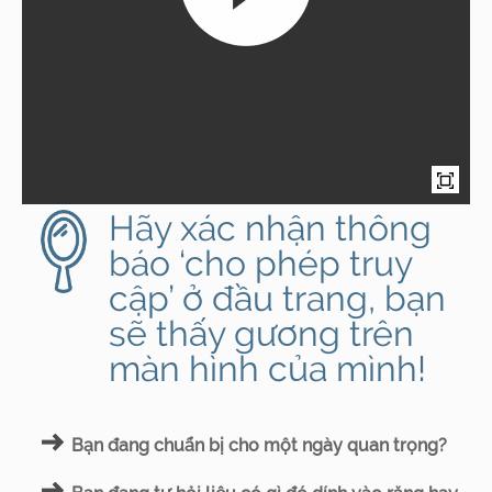
Hãy xác nhận thông
báo ‘cho phép truy
cập’ ở đầu trang, bạn
sẽ thấy gương trên
màn hình của mình!
Bạn đang chuẩn bị cho một ngày quan trọng?