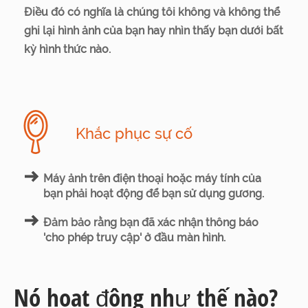
Điều đó có nghĩa là chúng tôi không và không thể
ghi lại hình ảnh của bạn hay nhìn thấy bạn dưới bất
kỳ hình thức nào.
Khắc phục sự cố
Máy ảnh trên điện thoại hoặc máy tính của
bạn phải hoạt động để bạn sử dụng gương.
Đảm bảo rằng bạn đã xác nhận thông báo
'cho phép truy cập' ở đầu màn hình.
Nó hoạt động như thế nào?