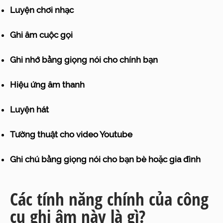
Luyện chơi nhạc
Ghi âm cuộc gọi
Ghi nhớ bằng giọng nói cho chính bạn
Hiệu ứng âm thanh
Luyện hát
Tường thuật cho video Youtube
Ghi chú bằng giọng nói cho bạn bè hoặc gia đình
Các tính năng chính của công
cụ ghi âm này là gì?