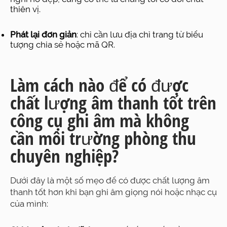
thiên vị.
Phát lại đơn giản
: chỉ cần lưu địa chỉ trang từ biểu
tượng chia sẻ hoặc mã QR.
Làm cách nào để có được
chất lượng âm thanh tốt trên
công cụ ghi âm mà không
cần môi trường phòng thu
chuyên nghiệp?
Dưới đây là một số mẹo để có được chất lượng âm
thanh tốt hơn khi bạn ghi âm giọng nói hoặc nhạc cụ
của mình: