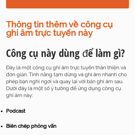
Thông tin thêm về công cụ
ghi âm trực tuyến này
Công cụ này dùng để làm gì?
Đây là một công cụ ghi âm trực tuyến thân thiện và
đơn giản. Tính năng tạm dừng và ghi âm nhanh cho
phép bạn nghỉ ngơi và quay lại với bản ghi âm sau.
Dưới đây là một số ý tưởng để ứng dụng công cụ
ghi âm này:
Podcast
Biên chép phỏng vấn