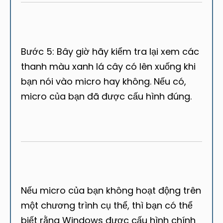
Bước 5: Bây giờ hãy kiểm tra lại xem các
thanh màu xanh lá cây có lên xuống khi
bạn nói vào micro hay không. Nếu có,
micro của bạn đã được cấu hình đúng.
Nếu micro của bạn không hoạt động trên
một chương trình cụ thể, thì bạn có thể
biết rằng Windows được cấu hình chính