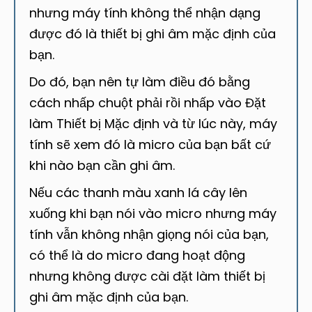
nhưng máy tính không thể nhận dạng
được đó là thiết bị ghi âm mặc định của
bạn.
Do đó, bạn nên tự làm điều đó bằng
cách nhấp chuột phải rồi nhấp vào Đặt
làm Thiết bị Mặc định và từ lúc này, máy
tính sẽ xem đó là micro của bạn bất cứ
khi nào bạn cần ghi âm.
Nếu các thanh màu xanh lá cây lên
xuống khi bạn nói vào micro nhưng máy
tính vẫn không nhận giọng nói của bạn,
có thể là do micro đang hoạt động
nhưng không được cài đặt làm thiết bị
ghi âm mặc định của bạn.