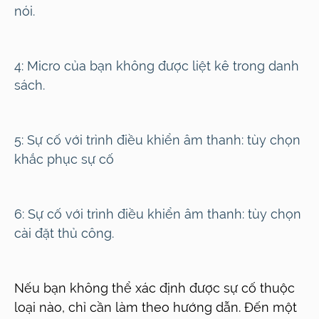
nói.
4:
Micro của bạn không được liệt kê trong danh
sách.
5:
Sự cố với trình điều khiển âm thanh: tùy chọn
khắc phục sự cố
6:
Sự cố với trình điều khiển âm thanh: tùy chọn
cài đặt thủ công.
Nếu bạn không thể xác định được sự cố thuộc
loại nào, chỉ cần làm theo hướng dẫn. Đến một