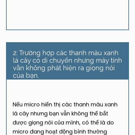
2: Trường hợp các thanh màu xanh
lá cây có di chuyển nhưng máy tính
vẫn không phát hiện ra giọng nói
của bạn.
Nếu micro hiển thị các thanh màu xanh
lá cây nhưng bạn vẫn không thể bắt
được giọng nói của mình, có thể là do
micro đang hoạt động bình thường