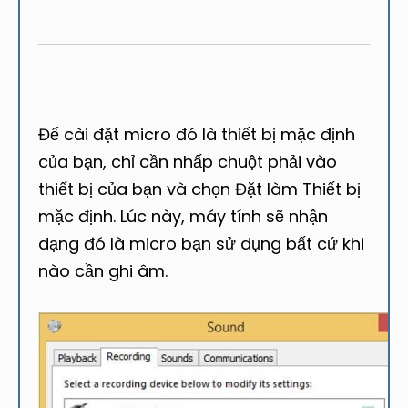
Để cài đặt micro đó là thiết bị mặc định
của bạn, chỉ cần nhấp chuột phải vào
thiết bị của bạn và chọn Đặt làm Thiết bị
mặc định. Lúc này, máy tính sẽ nhận
dạng đó là micro bạn sử dụng bất cứ khi
nào cần ghi âm.