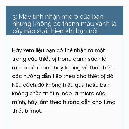
3: Máy tính nhận micro của bạn
nhưng không có thanh màu xanh lá
cây nào xuất hiện khi bạn nói.
Hãy xem liệu bạn có thể nhận ra một
trong các thiết bị trong danh sách là
micro của mình hay không và thực hiện
các hướng dẫn tiếp theo cho thiết bị đó.
Nếu cách đó không hiệu quả hoặc bạn
không chắc thiết bị nào là micro của
mình, hãy làm theo hướng dẫn cho từng
thiết bị một.