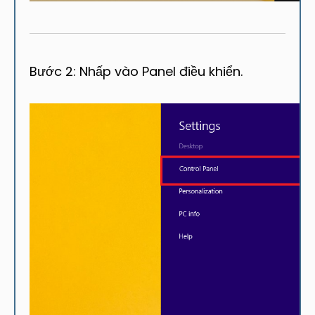
Bước 2: Nhấp vào Panel điều khiển.