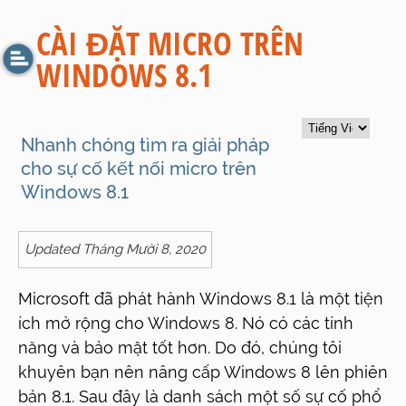
CÀI ĐẶT MICRO TRÊN
WINDOWS 8.1
Nhanh chóng tìm ra giải pháp
cho sự cố kết nối micro trên
Windows 8.1
Updated Tháng Mười 8, 2020
Microsoft đã phát hành Windows 8.1 là một tiện
ích mở rộng cho Windows 8. Nó có các tính
năng và bảo mật tốt hơn. Do đó, chúng tôi
khuyên bạn nên nâng cấp Windows 8 lên phiên
bản 8.1. Sau đây là danh sách một số sự cố phổ