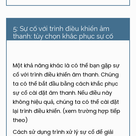
5: Sự cố với trình điều khiển âm
thanh: tùy chọn khắc phục sự cố
Một khả năng khác là có thể bạn gặp sự
cố với trình điều khiển âm thanh. Chúng
ta có thể bắt đầu bằng cách khắc phục
sự cố cài đặt âm thanh. Nếu điều này
không hiệu quả, chúng ta có thể cài đặt
lại trình điều khiển. (xem trường hợp tiếp
theo)
Cách sử dụng trình xử lý sự cố để giải