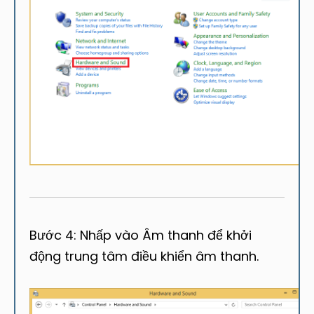
Bước 4: Nhấp vào Âm thanh để khởi
động trung tâm điều khiển âm thanh.