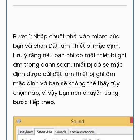
Bước 1: Nhấp chuột phải vào micro của
bạn và chọn Đặt làm Thiết bị mặc định.
Lưu ý rằng nếu bạn chỉ có một thiết bị ghi
âm trong danh sách, thiết bị đó sẽ mặc
định được cài đặt làm thiết bị ghi âm
mặc định và bạn sẽ không thể thấy tùy
chọn nào, vì vậy bạn nên chuyển sang
bước tiếp theo.