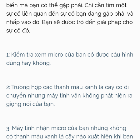
biến mà bạn có thể gặp phải. Chỉ cần tìm một
sự cố liên quan đến sự cố bạn đang gặp phải và
nhấp vào đó. Bạn sẽ được trỏ đến giải pháp cho
sự cố đó.
1:
Kiểm tra xem micro của bạn có được cấu hình
đúng hay không.
2:
Trường hợp các thanh màu xanh lá cây có di
chuyển nhưng máy tính vẫn không phát hiện ra
giọng nói của bạn.
3:
Máy tính nhận micro của bạn nhưng không
có thanh màu xanh lá cây nào xuất hiện khi bạn