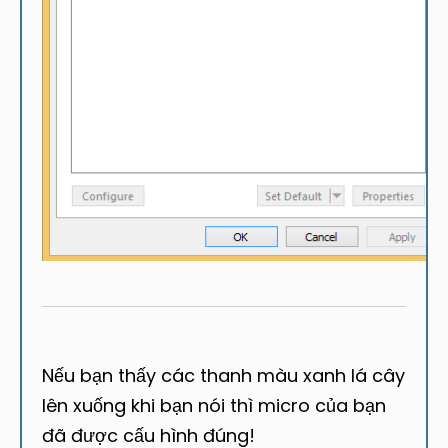
Nếu bạn thấy các thanh màu xanh lá cây
lên xuống khi bạn nói thì micro của bạn
đã được cấu hình đúng!