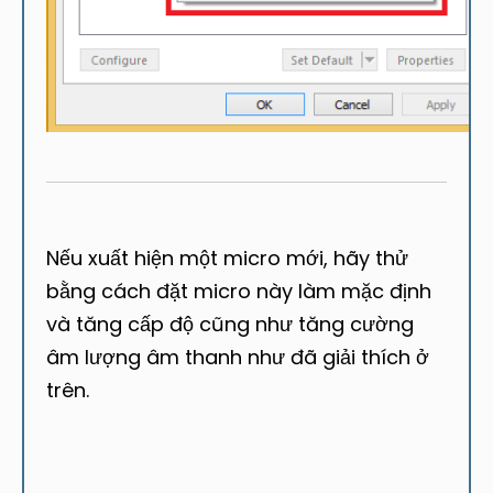
Nếu xuất hiện một micro mới, hãy thử
bằng cách đặt micro này làm mặc định
và tăng cấp độ cũng như tăng cường
âm lượng âm thanh như đã giải thích ở
trên.