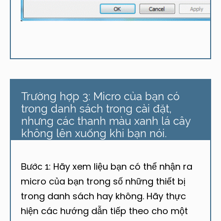
Trường hợp 3: Micro của bạn có
trong danh sách trong cài đặt,
nhưng các thanh màu xanh lá cây
không lên xuống khi bạn nói.
Hãy xem liệu bạn có thể nhận ra
Bước 1:
micro của bạn trong số những thiết bị
trong danh sách hay không. Hãy thực
hiện các hướng dẫn tiếp theo cho một