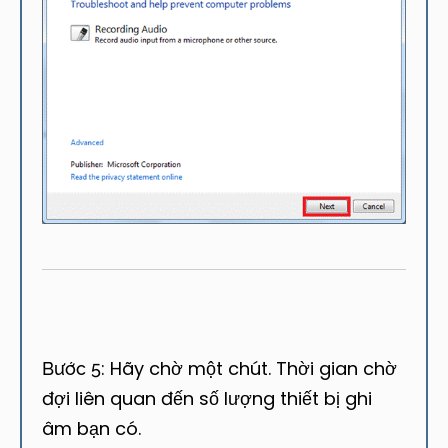
Hãy chờ một chút. Thời gian chờ
Bước 5:
đợi liên quan đến số lượng thiết bị ghi
âm bạn có.