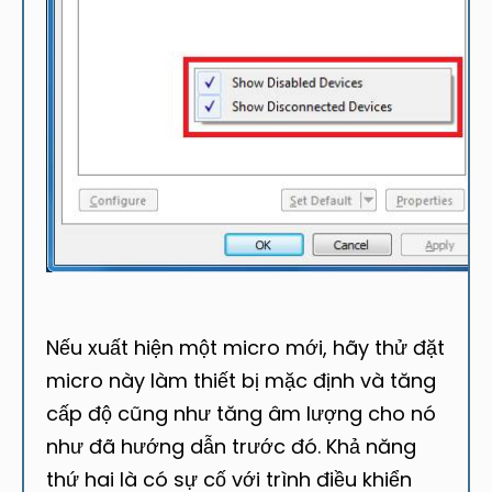
Nếu xuất hiện một micro mới, hãy thử đặt
micro này làm thiết bị mặc định và tăng
cấp độ cũng như tăng âm lượng cho nó
như đã hướng dẫn trước đó. Khả năng
thứ hai là có sự cố với trình điều khiển