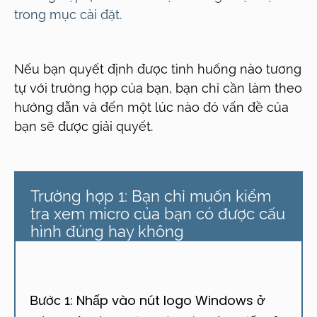
trong mục cài đặt.
Nếu bạn quyết định được tình huống nào tương
tự với trường hợp của bạn, bạn chỉ cần làm theo
hướng dẫn và đến một lúc nào đó vấn đề của
bạn sẽ được giải quyết.
Trường hợp 1: Bạn chỉ muốn kiểm
tra xem micro của bạn có được cấu
hình đúng hay không
Nhấp vào nút logo Windows ở
Bước 1: