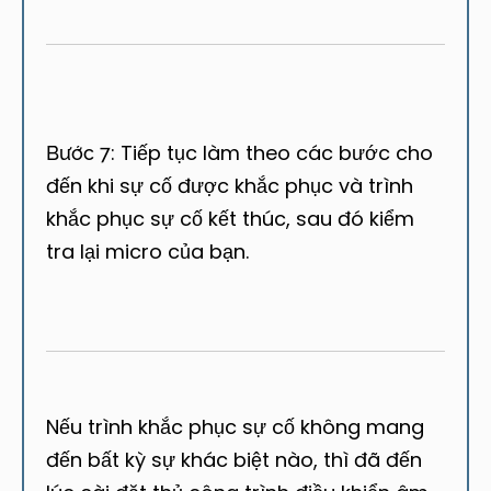
Tiếp tục làm theo các bước cho
Bước 7:
đến khi sự cố được khắc phục và trình
khắc phục sự cố kết thúc, sau đó kiểm
tra lại micro của bạn.
Nếu trình khắc phục sự cố không mang
đến bất kỳ sự khác biệt nào, thì đã đến