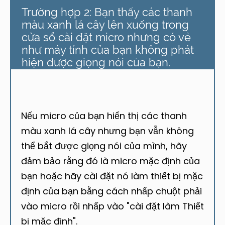
Trường hợp 2: Bạn thấy các thanh
màu xanh lá cây lên xuống trong
cửa sổ cài đặt micro nhưng có vẻ
như máy tính của bạn không phát
hiện được giọng nói của bạn.
Nếu micro của bạn hiển thị các thanh
màu xanh lá cây nhưng bạn vẫn không
thể bắt được giọng nói của mình, hãy
đảm bảo rằng đó là micro mặc định của
bạn hoặc hãy cài đặt nó làm thiết bị mặc
định của bạn bằng cách nhấp chuột phải
vào micro rồi nhấp vào "cài đặt làm Thiết
bị mặc định".