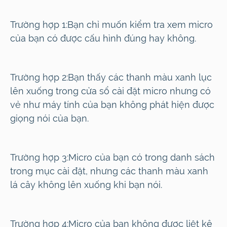
Trường hợp 1:
Bạn chỉ muốn kiểm tra xem micro
của bạn có được cấu hình đúng hay không.
Trường hợp 2:
Bạn thấy các thanh màu xanh lục
lên xuống trong cửa sổ cài đặt micro nhưng có
vẻ như máy tính của bạn không phát hiện được
giọng nói của bạn.
Trường hợp 3:
Micro của bạn có trong danh sách
trong mục cài đặt, nhưng các thanh màu xanh
lá cây không lên xuống khi bạn nói.
Trường hợp 4:
Micro của bạn không được liệt kê