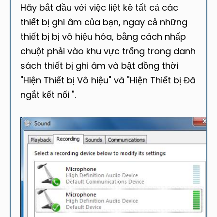
Hãy bắt đầu với việc liệt kê tất cả các
thiết bị ghi âm của bạn, ngay cả những
thiết bị bị vô hiệu hóa, bằng cách nhấp
chuột phải vào khu vực trống trong danh
sách thiết bị ghi âm và bật đồng thời
"Hiện Thiết bị Vô hiệu" và "Hiện Thiết bị Đã
ngắt kết nối ".