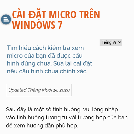
CÀI ĐẶT MICRO TRÊN
WINDOWS 7
Tìm hiểu cách kiểm tra xem
micro của bạn đã được cấu
hình đúng chưa. Sửa lại cài đặt
nếu cấu hình chưa chính xác.
Updated Tháng Mười 15, 2020
Sau đây là một số tình huống, vui lòng nhấp
vào tình huống tương tự với trường hợp của bạn
để xem hướng dẫn phù hợp.