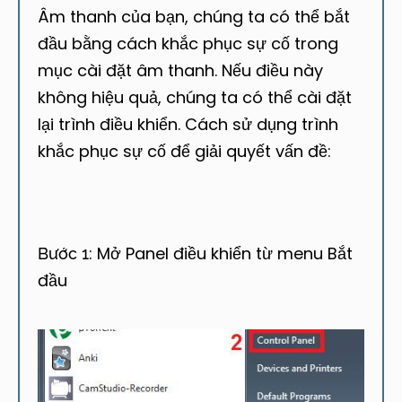
Âm thanh của bạn, chúng ta có thể bắt
đầu bằng cách khắc phục sự cố trong
mục cài đặt âm thanh. Nếu điều này
không hiệu quả, chúng ta có thể cài đặt
lại trình điều khiển. Cách sử dụng trình
khắc phục sự cố để giải quyết vấn đề:
Mở Panel điều khiển từ menu Bắt
Bước 1:
đầu