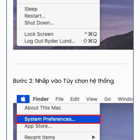
Bước 2: Nhấp vào Tùy chọn hệ thống.