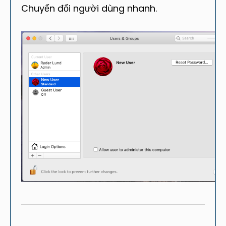
Chuyển đổi người dùng nhanh.