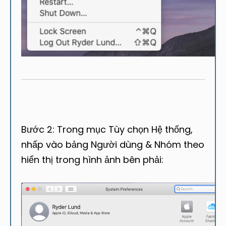
Bước 2: Trong mục Tùy chọn Hệ thống,
nhấp vào bảng Người dùng & Nhóm theo
hiển thị trong hình ảnh bên phải: