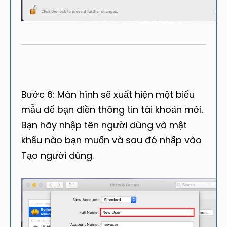
Bước 6: Màn hình sẽ xuất hiện một biểu
mẫu để bạn điền thông tin tài khoản mới.
Bạn hãy nhập tên người dùng và mật
khẩu nào bạn muốn và sau đó nhấp vào
Tạo người dùng.