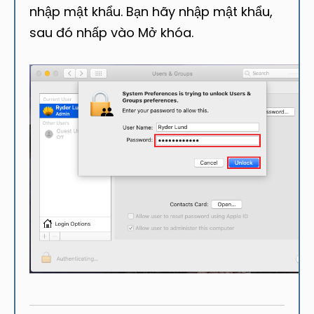
nhập mật khẩu. Bạn hãy nhập mật khẩu,
sau đó nhấp vào Mở khóa.