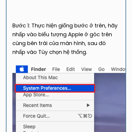
Bước 1: Thực hiện giống bước ở trên, hãy
nhấp vào biểu tượng Apple ở góc trên
cùng bên trái của màn hình, sau đó
nhấp vào Tùy chọn hệ thống.