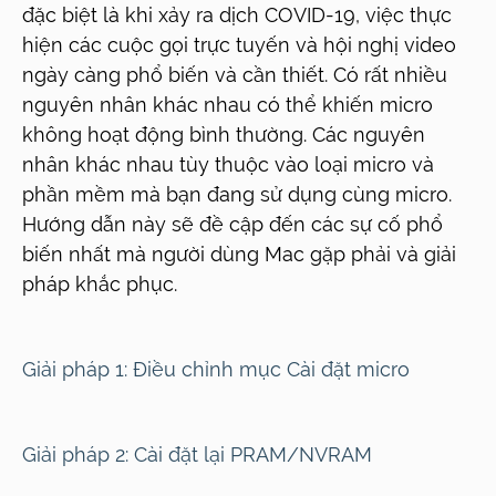
đặc biệt là khi xảy ra dịch COVID-19, việc thực
hiện các cuộc gọi trực tuyến và hội nghị video
ngày càng phổ biến và cần thiết. Có rất nhiều
nguyên nhân khác nhau có thể khiến micro
không hoạt động bình thường. Các nguyên
nhân khác nhau tùy thuộc vào loại micro và
phần mềm mà bạn đang sử dụng cùng micro.
Hướng dẫn này sẽ đề cập đến các sự cố phổ
biến nhất mà người dùng Mac gặp phải và giải
pháp khắc phục.
Giải pháp 1:
Điều chỉnh mục Cài đặt micro
Giải pháp 2:
Cài đặt lại PRAM/NVRAM