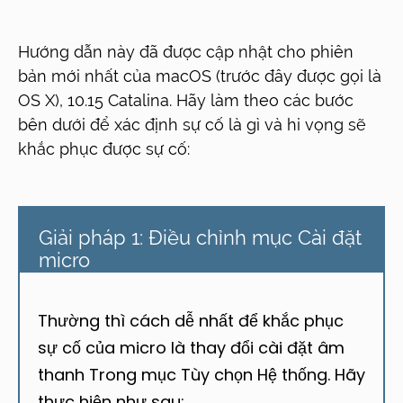
Hướng dẫn này đã được cập nhật cho phiên
bản mới nhất của macOS (trước đây được gọi là
OS X), 10.15 Catalina. Hãy làm theo các bước
bên dưới để xác định sự cố là gì và hi vọng sẽ
khắc phục được sự cố:
Giải pháp 1: Điều chỉnh mục Cài đặt
micro
Thường thì cách dễ nhất để khắc phục
sự cố của micro là thay đổi cài đặt âm
thanh Trong mục Tùy chọn Hệ thống. Hãy
thực hiện như sau: