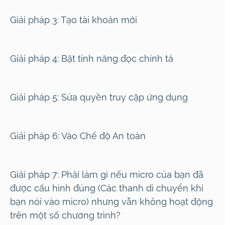
Giải pháp 3:
Tạo tài khoản mới
Giải pháp 4:
Bật tính năng đọc chính tả
Giải pháp 5:
Sửa quyền truy cập ứng dụng
Giải pháp 6:
Vào Chế độ An toàn
Giải pháp 7:
Phải làm gì nếu micro của bạn đã
được cấu hình đúng (Các thanh di chuyển khi
bạn nói vào micro) nhưng vẫn không hoạt động
trên một số chương trình?