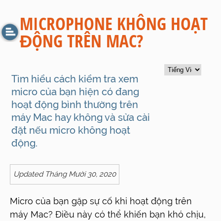
MICROPHONE KHÔNG HOẠT
ĐỘNG TRÊN MAC?
Tìm hiểu cách kiểm tra xem
micro của bạn hiện có đang
hoạt động bình thường trên
máy Mac hay không và sửa cài
đặt nếu micro không hoạt
động.
Updated Tháng Mười 30, 2020
Micro của bạn gặp sự cố khi hoạt động trên
máy Mac? Điều này có thể khiến bạn khó chịu,