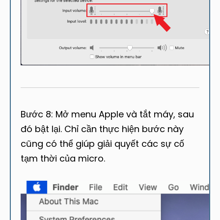
Bước 8: Mở menu Apple và tắt máy, sau
đó bật lại. Chỉ cần thực hiện bước này
cũng có thể giúp giải quyết các sự cố
tạm thời của micro.