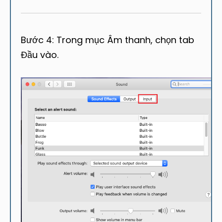
Bước 4: Trong mục Âm thanh, chọn tab
Đầu vào.