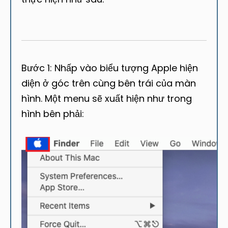
Bước 1: Nhấp vào biểu tượng Apple hiện
diện ở góc trên cùng bên trái của màn
hình. Một menu sẽ xuất hiện như trong
hình bên phải: