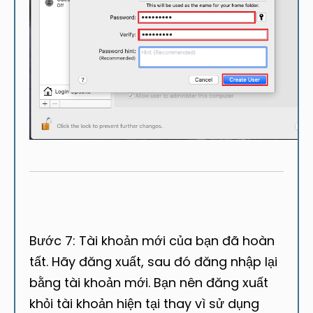
Bước 7: Tài khoản mới của bạn đã hoàn
tất. Hãy đăng xuất, sau đó đăng nhập lại
bằng tài khoản mới. Bạn nên đăng xuất
khỏi tài khoản hiện tại thay vì sử dụng