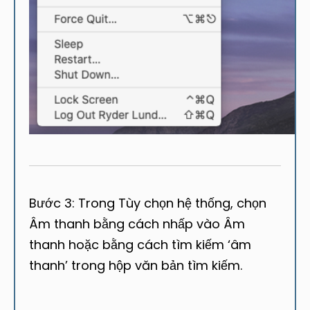
Bước 3: Trong Tùy chọn hệ thống, chọn
Âm thanh bằng cách nhấp vào Âm
thanh hoặc bằng cách tìm kiếm ‘âm
thanh’ trong hộp văn bản tìm kiếm.