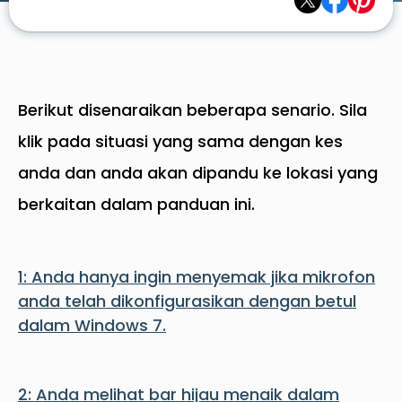
Berikut disenaraikan beberapa senario. Sila
klik pada situasi yang sama dengan kes
anda dan anda akan dipandu ke lokasi yang
berkaitan dalam panduan ini.
1: Anda hanya ingin menyemak jika mikrofon
anda telah dikonfigurasikan dengan betul
dalam Windows 7.
2: Anda melihat bar hijau menaik dalam