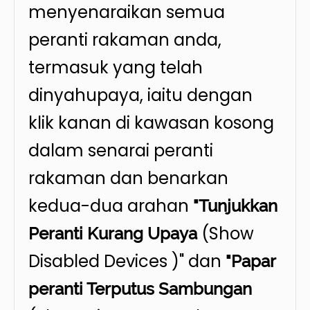
menyenaraikan semua
peranti rakaman anda,
termasuk yang telah
dinyahupaya, iaitu dengan
klik kanan di kawasan kosong
dalam senarai peranti
rakaman dan benarkan
kedua-dua arahan
"Tunjukkan
(Show
Peranti Kurang Upaya
Disabled Devices )" dan
"Papar
peranti Terputus Sambungan