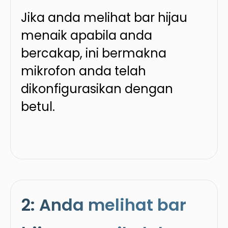
Jika anda melihat bar hijau
menaik apabila anda
bercakap, ini bermakna
mikrofon anda telah
dikonfigurasikan dengan
betul.
2: Anda melihat bar