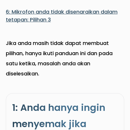
6: Mikrofon anda tidak disenaraikan dalam
tetapan: Pilihan 3
Jika anda masih tidak dapat membuat
pilihan, hanya ikuti panduan ini dan pada
satu ketika, masalah anda akan
diselesaikan.
1: Anda hanya ingin
menyemak jika