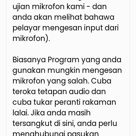
ujian mikrofon kami - dan
anda akan melihat bahawa
pelayar mengesan input dari
mikrofon).
Biasanya Program yang anda
gunakan mungkin mengesan
mikrofon yang salah. Cuba
teroka tetapan audio dan
cuba tukar peranti rakaman
lalai. Jika anda masih
tersangkut di sini, anda perlu
menghubungi pasukan