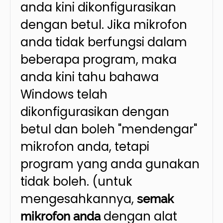
anda kini dikonfigurasikan
dengan betul. Jika mikrofon
anda tidak berfungsi dalam
beberapa program, maka
anda kini tahu bahawa
Windows telah
dikonfigurasikan dengan
betul dan boleh "mendengar"
mikrofon anda, tetapi
program yang anda gunakan
tidak boleh. (untuk
mengesahkannya,
semak
dengan alat
mikrofon anda