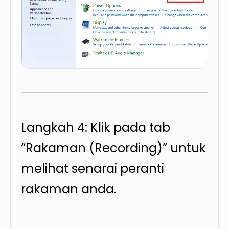
Langkah 4: Klik pada tab
“Rakaman (Recording)” untuk
melihat senarai peranti
rakaman anda.