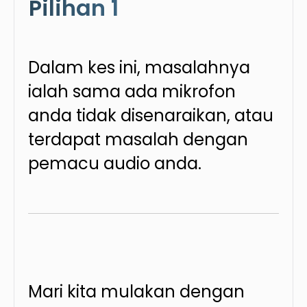
Pilihan 1
Dalam kes ini, masalahnya
ialah sama ada mikrofon
anda tidak disenaraikan, atau
terdapat masalah dengan
pemacu audio anda.
Mari kita mulakan dengan