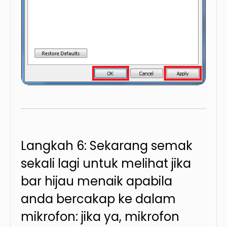
Langkah 6: Sekarang semak
sekali lagi untuk melihat jika
bar hijau menaik apabila
anda bercakap ke dalam
mikrofon: jika ya, mikrofon