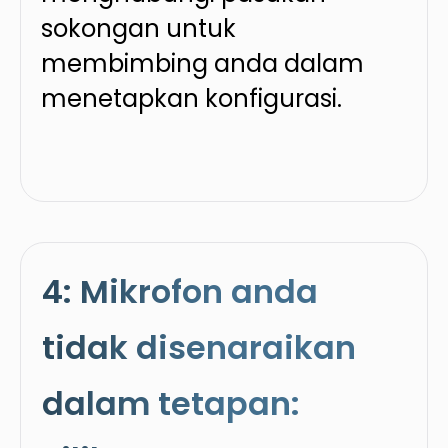
sokongan untuk
membimbing anda dalam
menetapkan konfigurasi.
4: Mikrofon anda
tidak disenaraikan
dalam tetapan: