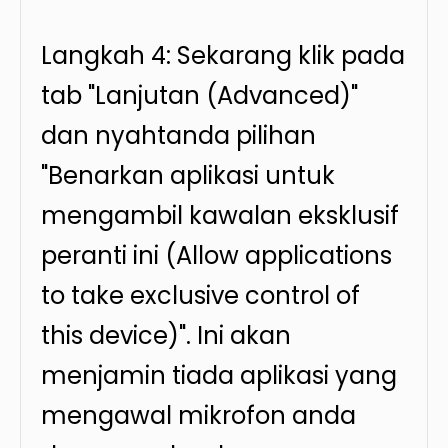
Langkah 4: Sekarang klik pada
tab "Lanjutan (Advanced)"
dan nyahtanda pilihan
"Benarkan aplikasi untuk
mengambil kawalan eksklusif
peranti ini (Allow applications
to take exclusive control of
this device)". Ini akan
menjamin tiada aplikasi yang
mengawal mikrofon anda