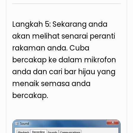
Langkah 5: Sekarang anda
akan melihat senarai peranti
rakaman anda. Cuba
bercakap ke dalam mikrofon
anda dan cari bar hijau yang
menaik semasa anda
bercakap.