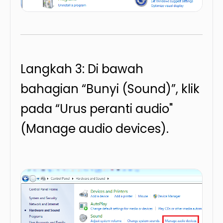
Langkah 3: Di bawah
bahagian “Bunyi (Sound)”, klik
pada “Urus peranti audio"
(Manage audio devices).