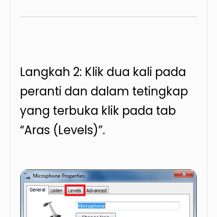
Langkah 2: Klik dua kali pada
peranti dan dalam tetingkap
yang terbuka klik pada tab
“Aras (Levels)”.