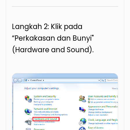
Langkah 2: Klik pada
“Perkakasan dan Bunyi"
(Hardware and Sound).