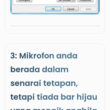
3: Mikrofon anda
berada dalam
senarai tetapan,
tetapi tiada bar hijau