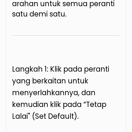
arahan untuk semua peranti
satu demi satu.
Langkah 1: Klik pada peranti
yang berkaitan untuk
menyerlahkannya, dan
kemudian klik pada “Tetap
Lalai" (Set Default).