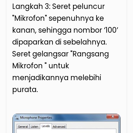
Langkah 3: Seret peluncur
"Mikrofon" sepenuhnya ke
kanan, sehingga nombor ‘100’
dipaparkan di sebelahnya.
Seret gelangsar "Rangsang
Mikrofon " untuk
menjadikannya melebihi
purata.