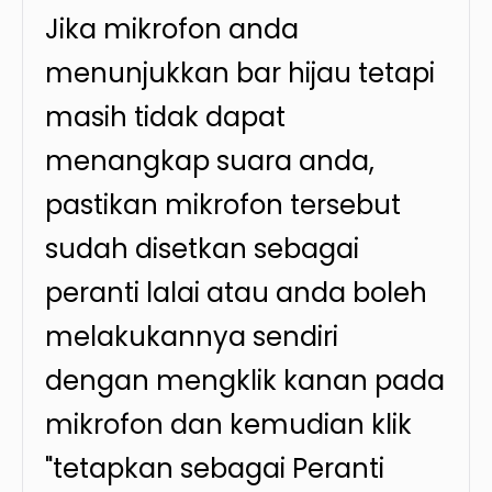
Jika mikrofon anda
menunjukkan bar hijau tetapi
masih tidak dapat
menangkap suara anda,
pastikan mikrofon tersebut
sudah disetkan sebagai
peranti lalai atau anda boleh
melakukannya sendiri
dengan mengklik kanan pada
mikrofon dan kemudian klik
"tetapkan sebagai Peranti