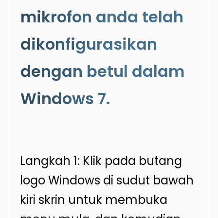
mikrofon anda telah
dikonfigurasikan
dengan betul dalam
Windows 7.
Langkah 1: Klik pada butang
logo Windows di sudut bawah
kiri skrin untuk membuka