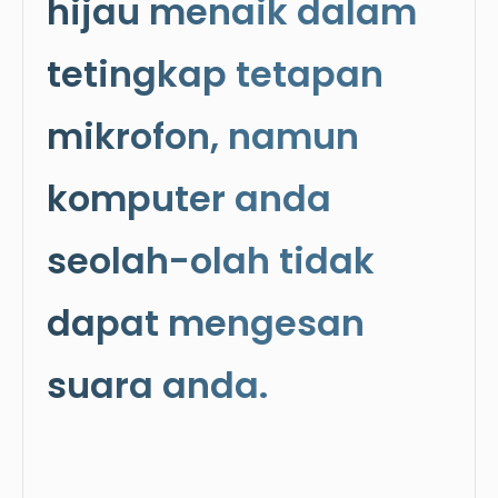
hijau menaik dalam
tetingkap tetapan
mikrofon, namun
komputer anda
seolah-olah tidak
dapat mengesan
suara anda.