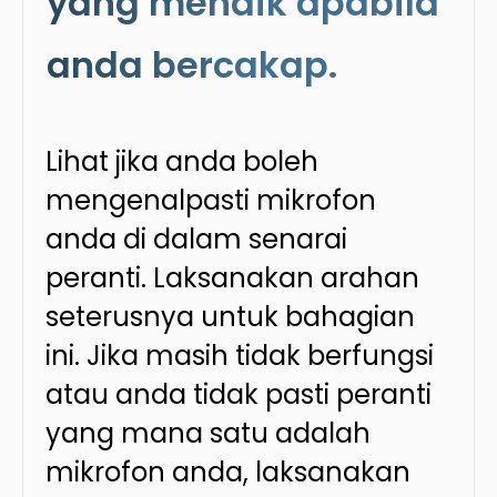
yang menaik apabila
anda bercakap.
Lihat jika anda boleh
mengenalpasti mikrofon
anda di dalam senarai
peranti. Laksanakan arahan
seterusnya untuk bahagian
ini. Jika masih tidak berfungsi
atau anda tidak pasti peranti
yang mana satu adalah
mikrofon anda, laksanakan