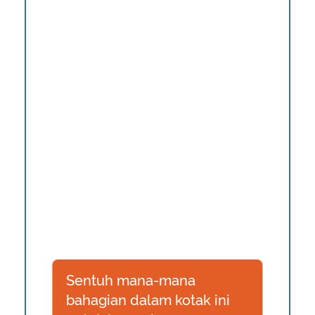
Sentuh mana-mana
bahagian dalam kotak ini