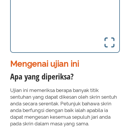
Mengenai ujian ini
Apa yang diperiksa?
Ujian ini memeriksa berapa banyak titik
sentuhan yang dapat dikesan oleh skrin sentuh
anda secara serentak. Petunjuk bahawa skrin
anda berfungsi dengan baik ialah apabila ia
dapat mengesan kesemua sepuluh jari anda
pada skrin dalam masa yang sama.