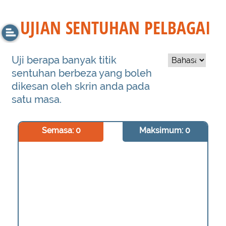
UJIAN SENTUHAN PELBAGAI
Uji berapa banyak titik
sentuhan berbeza yang boleh
dikesan oleh skrin anda pada
satu masa.
Semasa: 0
Maksimum: 0