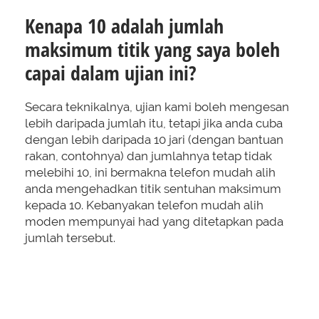
Kenapa 10 adalah jumlah
maksimum titik yang saya boleh
capai dalam ujian ini?
Secara teknikalnya, ujian kami boleh mengesan
lebih daripada jumlah itu, tetapi jika anda cuba
dengan lebih daripada 10 jari (dengan bantuan
rakan, contohnya) dan jumlahnya tetap tidak
melebihi 10, ini bermakna telefon mudah alih
anda mengehadkan titik sentuhan maksimum
kepada 10. Kebanyakan telefon mudah alih
moden mempunyai had yang ditetapkan pada
jumlah tersebut.
Bagaimana saya boleh periksa
jika semua bahagian pada skrin