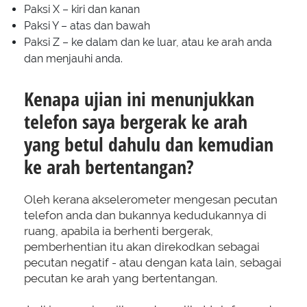
Paksi X – kiri dan kanan
Paksi Y – atas dan bawah
Paksi Z – ke dalam dan ke luar, atau ke arah anda
dan menjauhi anda.
Kenapa ujian ini menunjukkan
telefon saya bergerak ke arah
yang betul dahulu dan kemudian
ke arah bertentangan?
Oleh kerana akselerometer mengesan pecutan
telefon anda dan bukannya kedudukannya di
ruang, apabila ia berhenti bergerak,
pemberhentian itu akan direkodkan sebagai
pecutan negatif - atau dengan kata lain, sebagai
pecutan ke arah yang bertentangan.