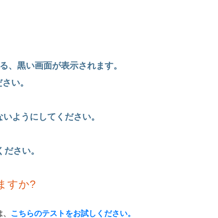
ある、黒い画面が表示されます。
ださい。
ないようにしてください。
ください。
ますか?
は、
こちらのテストをお試しください。