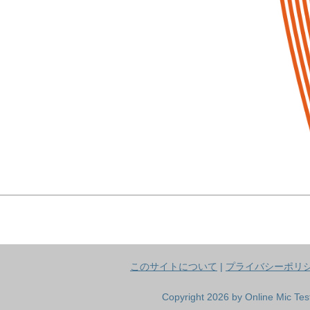
このサイトについて
|
プライバシーポリ
Copyright 2026 by Online Mic Test