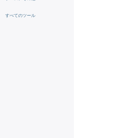
すべてのツール