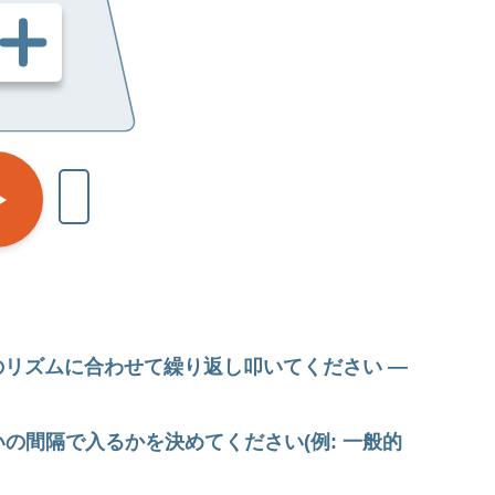
分のリズムに合わせて繰り返し叩いてください —
の間隔で入るかを決めてください(例: 一般的