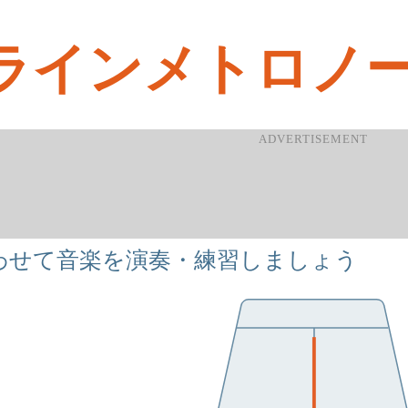
ラインメトロノ
わせて音楽を演奏・練習しましょう