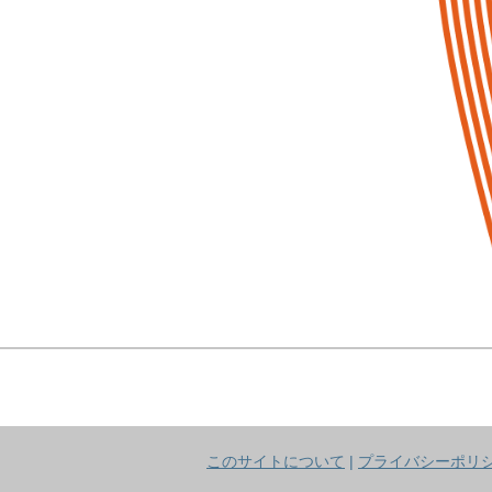
このサイトについて
|
プライバシーポリ