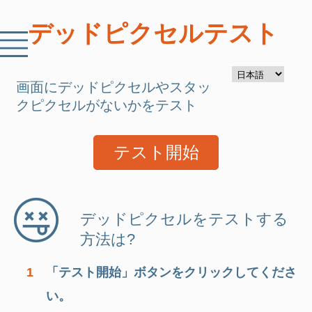
デッドピクセルテスト
画面にデッドピクセルやスタッ
クピクセルがないかをテスト
テスト開始
デッドピクセルをテストする
方法は?
1
「テスト開始」ボタンをクリックしてくださ
い。