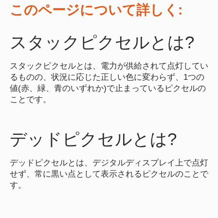
このページについて詳しく:
スタックピクセルとは?
スタックピクセルとは、電力が供給されて点灯してい
るものの、状況に応じた正しい色に変わらず、1つの
値(赤、緑、青のいずれか)で止まっているピクセルの
ことです。
デッドピクセルとは?
デッドピクセルとは、デジタルディスプレイ上で点灯
せず、常に黒い点として表示されるピクセルのことで
す。