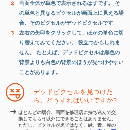
2
画面全体が単色で表示されるはずです。 そ
の単色と異なるピクセルが画面上に見える場
合、そのピクセルがデッドピクセルです。
3
左右の矢印をクリックして、ほかの単色に切
り替えてみてください。 役立つかもしれま
せん。 たとえば、デッドピクセルは黒色の
背景よりも白色の背景のほうが見つけやすい
ことがあります。
デッドピクセルを見つけた
ら、どうすればいいですか?
ほとんどの場合、画面を修理店に持ち込んで交
換してもらう以外にできることはありません。
ただし、ピクセルが黒ではなく、緑、青、赤の