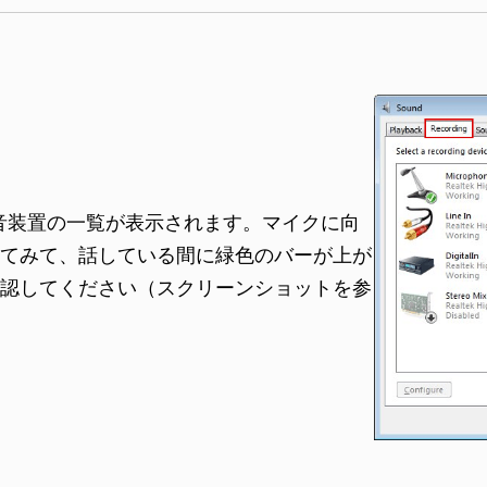
音装置の一覧が表示されます。マイクに向
てみて、話している間に緑色のバーが上が
認してください（スクリーンショットを参