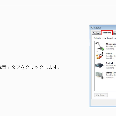
録音」タブをクリックします。