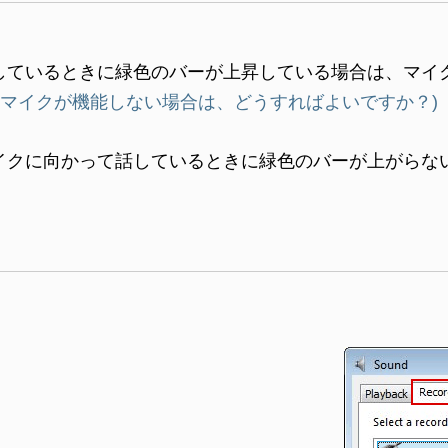
話しているときに緑色のバーが上昇している場合は、マイ
マイクが機能しない場合は、どうすればよいですか？)
イクに向かって話しているときに緑色のバーが上がらな