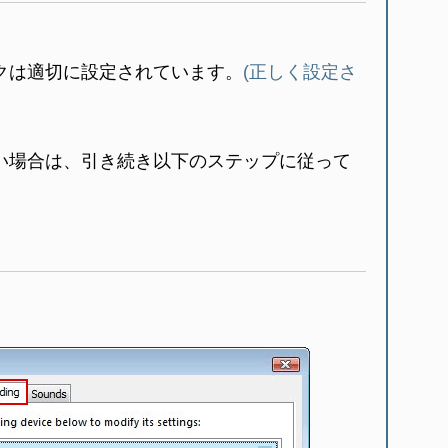
クは適切に設定されています。
(正しく設定さ
い場合は、引き続き以下のステップに従って