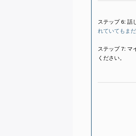
ステップ 6
: 
れていてもまだ
ステップ 7:
マ
ください。