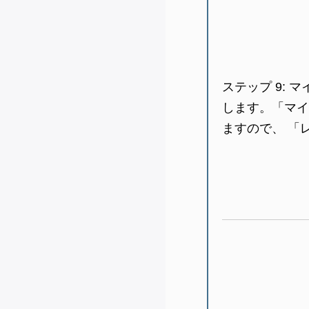
ステップ 9:
マ
します。「マイ
ますので、 「