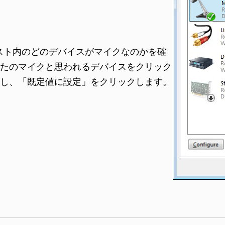
スト内のどのデバイスがマイクなのかを確
たのマイクと思われるデバイスをクリック
し、「既定値に設定」をクリックします。