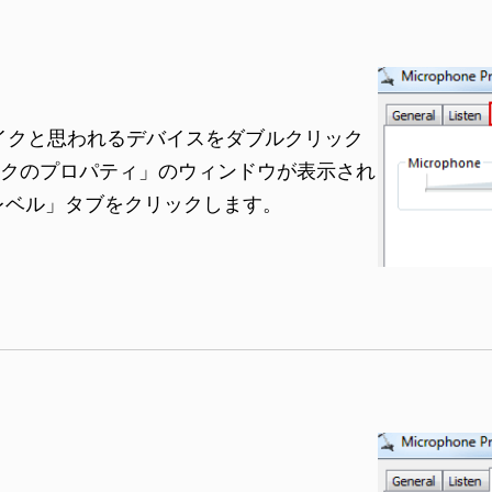
イクと思われるデバイスをダブルクリック
クのプロパティ」のウィンドウが表示され
レベル」タブをクリックします。