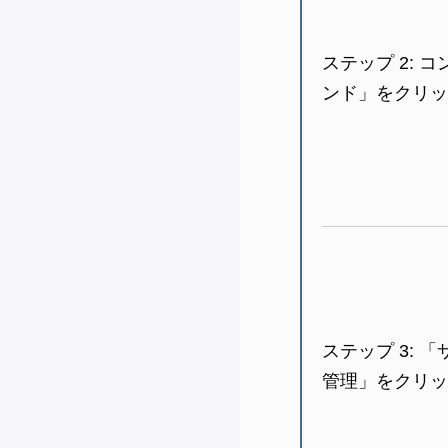
ステップ 2:
コ
ンド」をクリッ
ステップ 3:
「
管理」をクリッ