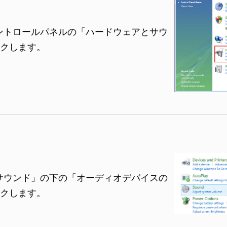
ントロールパネルの「ハードウェアとサウ
クします。
サウンド」の下の「オーディオデバイスの
クします。