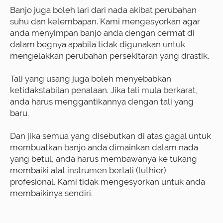
Banjo juga boleh lari dari nada akibat perubahan
suhu dan kelembapan. Kami mengesyorkan agar
anda menyimpan banjo anda dengan cermat di
dalam begnya apabila tidak digunakan untuk
mengelakkan perubahan persekitaran yang drastik.
Tali yang usang juga boleh menyebabkan
ketidakstabilan penalaan. Jika tali mula berkarat,
anda harus menggantikannya dengan tali yang
baru.
Dan jika semua yang disebutkan di atas gagal untuk
membuatkan banjo anda dimainkan dalam nada
yang betul, anda harus membawanya ke tukang
membaiki alat instrumen bertali (luthier)
profesional. Kami tidak mengesyorkan untuk anda
membaikinya sendiri.