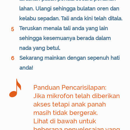
lahan. Ulangi sehingga bulatan oren dan
kelabu sepadan. Tali anda kini telah ditala.
Teruskan menala tali anda yang lain
5
sehingga kesemuanya berada dalam
nada yang betul.
Sekarang mainkan dengan sepenuh hati
6
anda!
Panduan Pencarisilapan:
Jika mikrofon telah diberikan
akses tetapi anak panah
masih tidak bergerak.
Lihat di bawah untuk
beberapa penyelesaian yang