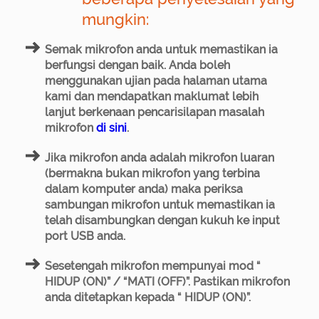
mungkin:
Semak mikrofon anda untuk memastikan ia
berfungsi dengan baik. Anda boleh
menggunakan ujian pada halaman utama
kami dan mendapatkan maklumat lebih
lanjut berkenaan pencarisilapan masalah
mikrofon
di sini
.
Jika mikrofon anda adalah mikrofon luaran
(bermakna bukan mikrofon yang terbina
dalam komputer anda) maka periksa
sambungan mikrofon untuk memastikan ia
telah disambungkan dengan kukuh ke input
port USB anda.
Sesetengah mikrofon mempunyai mod “
HIDUP (ON)” / “MATI (OFF)”. Pastikan mikrofon
anda ditetapkan kepada “ HIDUP (ON)”.