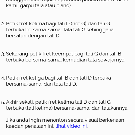
kami, garpu tala atau piano).
Petik fret kelima bagi tali D (not G) dan tali G
terbuka bersama-sama. Tala tali G sehingga ia
bersalun dengan tali D.
Sekarang petik fret keempat bagi tali G dan tali B
terbuka bersama-sama, kemudian tala sewajarnya.
Petik fret ketiga bagi tali B dan tali D terbuka
bersama-sama, dan tala tali D.
Akhir sekali, petik fret kelima tali D dan tali G
terbuka (tali kelima) bersama-sama, dan talakannya.
Jika anda ingin menonton secara visual berkenaan
kaedah penalaan ini,
lihat video ini
.