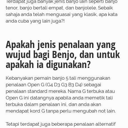
Terdapat juga banyak jenis banjo lain seperti banjo
tenor, banjo bertali empat, dan banjolele. Sebaik
sahaja anda telah menguasai yang klasik, apa kata
anda cuba yang lain juga?!
Apakah jenis penalaan yang
wujud bagi Benjo, dan untuk
apakah ia digunakan?
Kebanyakan pemain banjo 5 tali menggunakan
penalaan Open G (G4 D3 G3 B3 D4) sebagai
penalaan standard mereka. Nama G terbuka atau
Open G ini datangnya apabila anda memetik tali
terbuka dalam penalaan ini, dan anda akan
mendapat kord G tanpa perlu mengubah not lain.
Tetapi terdapat juga beberapa penalaan alternatif