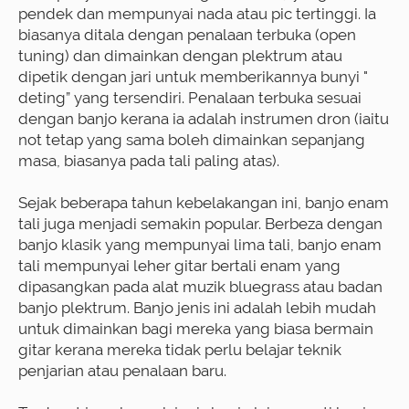
pendek dan mempunyai nada atau pic tertinggi. Ia
biasanya ditala dengan penalaan terbuka (open
tuning) dan dimainkan dengan plektrum atau
dipetik dengan jari untuk memberikannya bunyi "
deting” yang tersendiri. Penalaan terbuka sesuai
dengan banjo kerana ia adalah instrumen dron (iaitu
not tetap yang sama boleh dimainkan sepanjang
masa, biasanya pada tali paling atas).
Sejak beberapa tahun kebelakangan ini, banjo enam
tali juga menjadi semakin popular. Berbeza dengan
banjo klasik yang mempunyai lima tali, banjo enam
tali mempunyai leher gitar bertali enam yang
dipasangkan pada alat muzik bluegrass atau badan
banjo plektrum. Banjo jenis ini adalah lebih mudah
untuk dimainkan bagi mereka yang biasa bermain
gitar kerana mereka tidak perlu belajar teknik
penjarian atau penalaan baru.