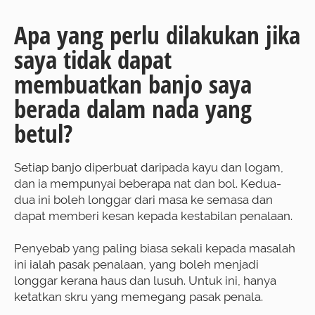
Apa yang perlu dilakukan jika
saya tidak dapat
membuatkan banjo saya
berada dalam nada yang
betul?
Setiap banjo diperbuat daripada kayu dan logam,
dan ia mempunyai beberapa nat dan bol. Kedua-
dua ini boleh longgar dari masa ke semasa dan
dapat memberi kesan kepada kestabilan penalaan.
Penyebab yang paling biasa sekali kepada masalah
ini ialah pasak penalaan, yang boleh menjadi
longgar kerana haus dan lusuh. Untuk ini, hanya
ketatkan skru yang memegang pasak penala.