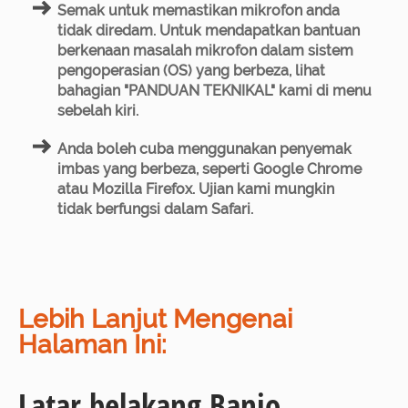
Semak untuk memastikan mikrofon anda
tidak diredam. Untuk mendapatkan bantuan
berkenaan masalah mikrofon dalam sistem
pengoperasian (OS) yang berbeza, lihat
bahagian "PANDUAN TEKNIKAL" kami di menu
sebelah kiri.
Anda boleh cuba menggunakan penyemak
imbas yang berbeza, seperti Google Chrome
atau Mozilla Firefox. Ujian kami mungkin
tidak berfungsi dalam Safari.
Lebih Lanjut Mengenai
Halaman Ini:
Latar belakang Banjo