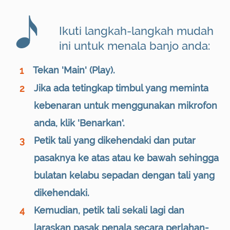
Ikuti langkah-langkah mudah
ini untuk menala banjo anda:
Tekan 'Main' (Play).
1
Jika ada tetingkap timbul yang meminta
2
kebenaran untuk menggunakan mikrofon
anda, klik 'Benarkan'.
Petik tali yang dikehendaki dan putar
3
pasaknya ke atas atau ke bawah sehingga
bulatan kelabu sepadan dengan tali yang
dikehendaki.
Kemudian, petik tali sekali lagi dan
4
laraskan pasak penala secara perlahan-