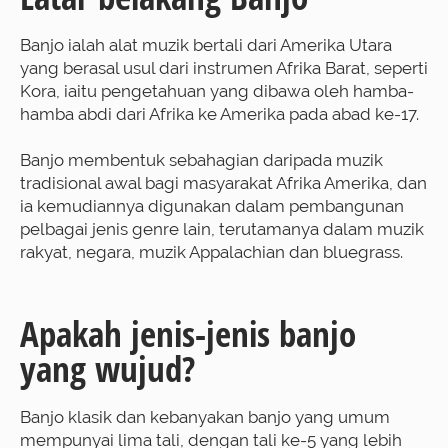
Banjo ialah alat muzik bertali dari Amerika Utara
yang berasal usul dari instrumen Afrika Barat, seperti
Kora, iaitu pengetahuan yang dibawa oleh hamba-
hamba abdi dari Afrika ke Amerika pada abad ke-17.
Banjo membentuk sebahagian daripada muzik
tradisional awal bagi masyarakat Afrika Amerika, dan
ia kemudiannya digunakan dalam pembangunan
pelbagai jenis genre lain, terutamanya dalam muzik
rakyat, negara, muzik Appalachian dan bluegrass.
Apakah jenis-jenis banjo
yang wujud?
Banjo klasik dan kebanyakan banjo yang umum
mempunyai lima tali, dengan tali ke-5 yang lebih