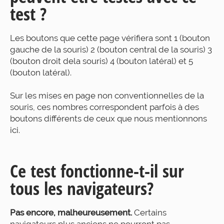
test ?
Les boutons que cette page vérifiera sont 1 (bouton
gauche de la souris) 2 (bouton central de la souris) 3
(bouton droit dela souris) 4 (bouton latéral) et 5
(bouton latéral).
Sur les mises en page non conventionnelles de la
souris, ces nombres correspondent parfois à des
boutons différents de ceux que nous mentionnons
ici.
Ce test fonctionne-t-il sur
tous les navigateurs?
Pas encore, malheureusement.
Certains
navigateurs plus anciens ne pourront pas