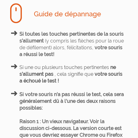
Guide de dépannage
Si toutes les touches pertinentes de la souris
s'allument
(y compris les flèches pour la roue
de défilement) alors, félicitations,
votre souris
a réussi le test!
Si une ou plusieurs touches pertinentes
ne
s'allument pas
, cela signifie que
votre souris
a échoué le test !
Si votre souris n'a pas réussi le test, cela sera
généralement dû à l'une des deux raisons
possibles:
Raison 1 : Un vieux navigateur.
Voir la
discussion ci-dessous. La version courte est
que vous devriez essayer Chrome ou Firefox