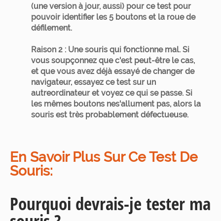
(une version à jour, aussi) pour ce test pour
pouvoir identifier les 5 boutons et la roue de
défilement.
Raison 2 : Une souris qui fonctionne mal.
Si
vous soupçonnez que c'est peut-être le cas,
et que vous avez déjà essayé de changer de
navigateur, essayez ce test sur un
autreordinateur et voyez ce qui se passe. Si
les mêmes boutons nes'allument pas, alors la
souris est très probablement défectueuse.
En Savoir Plus Sur Ce Test De
Souris:
Pourquoi devrais-je tester ma
souris ?