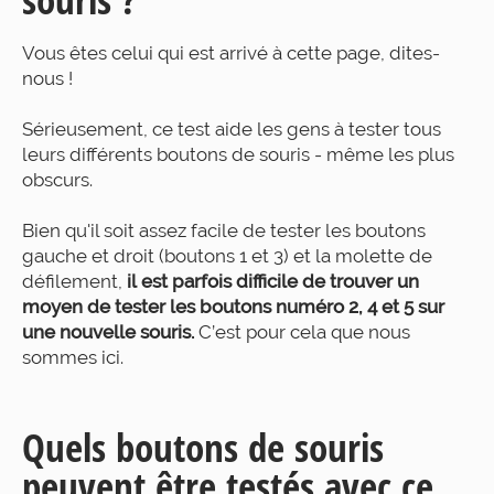
Vous êtes celui qui est arrivé à cette page, dites-
nous !
Sérieusement, ce test aide les gens à tester tous
leurs différents boutons de souris - même les plus
obscurs.
Bien qu'il soit assez facile de tester les boutons
gauche et droit (boutons 1 et 3) et la molette de
défilement,
il est parfois difficile de trouver un
moyen de tester les boutons numéro 2, 4 et 5 sur
une nouvelle souris.
C’est pour cela que nous
sommes ici.
Quels boutons de souris
peuvent être testés avec ce