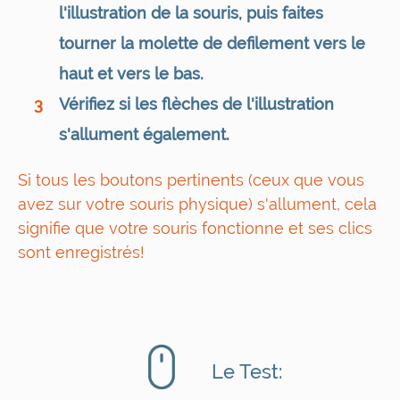
l'illustration de la souris, puis faites
tourner la molette de defilement vers le
haut et vers le bas.
Vérifiez si les flèches de l'illustration
3
s'allument également.
Si tous les boutons pertinents (ceux que vous
avez sur votre souris physique) s'allument, cela
signifie que votre souris fonctionne et ses clics
sont enregistrés!
Le Test: