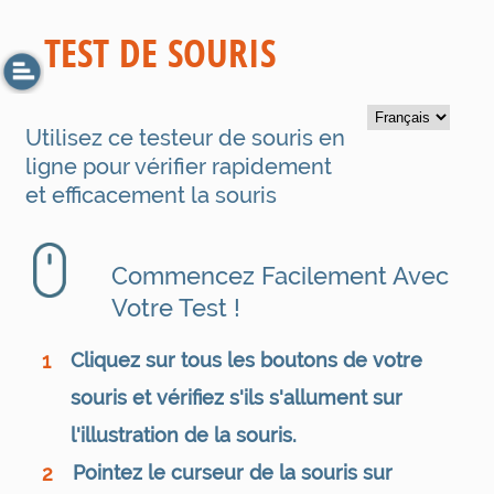
TEST DE SOURIS
Utilisez ce testeur de souris en
ligne pour vérifier rapidement
et efficacement la souris
Commencez Facilement Avec
Votre Test !
Cliquez sur tous les boutons de votre
1
souris et vérifiez s'ils s'allument sur
l'illustration de la souris.
Pointez le curseur de la souris sur
2