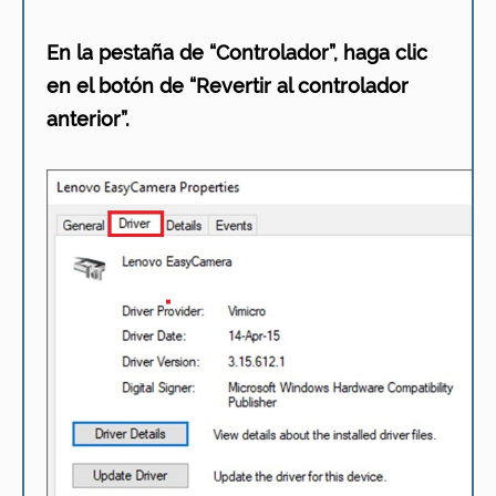
En la pestaña de “Controlador”, haga clic
en el botón de “Revertir al controlador
anterior”.