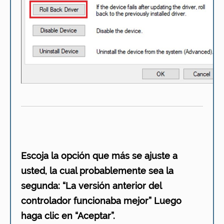
Escoja la opción que más se ajuste a
usted, la cual probablemente sea la
segunda: “La versión anterior del
controlador funcionaba mejor” Luego
haga clic en “Aceptar”.