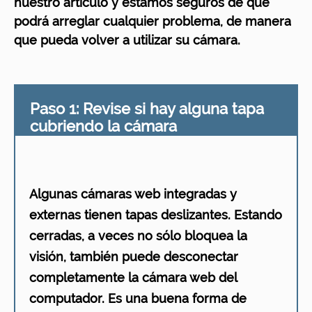
nuestro artículo y estamos seguros de que
podrá arreglar cualquier problema, de manera
que pueda volver a utilizar su cámara.
Paso 1: Revise si hay alguna tapa
cubriendo la cámara
Algunas cámaras web integradas y
externas tienen tapas deslizantes. Estando
cerradas, a veces no sólo bloquea la
visión, también puede desconectar
completamente la cámara web del
computador. Es una buena forma de