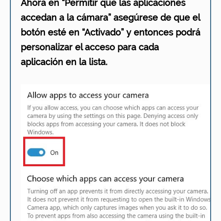
Ahora en “Permitir que las aplicaciones
accedan a la cámara” asegúrese de que el
botón esté en “Activado” y entonces podrá
personalizar el acceso para cada
aplicación en la lista.