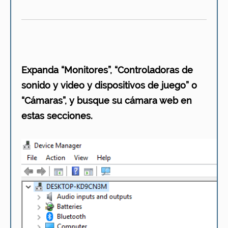
Expanda “Monitores”, “Controladoras de
sonido y video y dispositivos de juego” o
“Cámaras”, y busque su cámara web en
estas secciones.