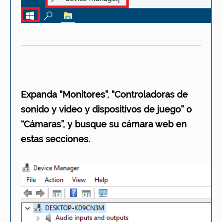
Expanda “Monitores”, “Controladoras de
sonido y video y dispositivos de juego” o
“Cámaras”, y busque su cámara web en
estas secciones.