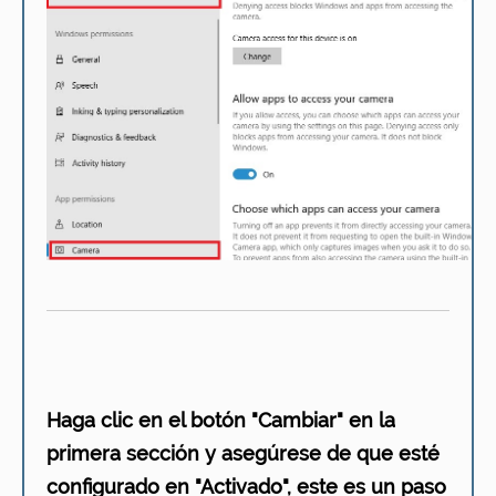
Haga clic en el botón "Cambiar" en la
primera sección y asegúrese de que esté
configurado en "Activado", este es un paso