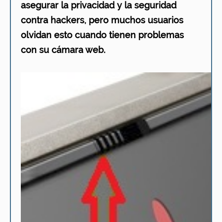
asegurar la privacidad y la seguridad
contra hackers, pero muchos usuarios
olvidan esto cuando tienen problemas
con su cámara web.