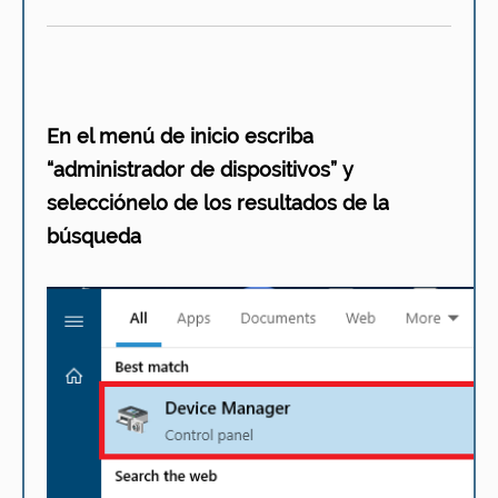
En el menú de inicio escriba
“administrador de dispositivos” y
selecciónelo de los resultados de la
búsqueda