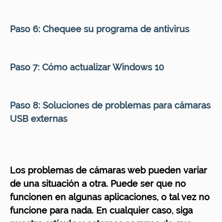
Paso 6:
Chequee su programa de antivirus
Paso 7:
Cómo actualizar Windows 10
Paso 8:
Soluciones de problemas para cámaras
USB externas
Los problemas de cámaras web pueden variar
de una situación a otra. Puede ser que no
funcionen en algunas aplicaciones, o tal vez no
funcione para nada. En cualquier caso, siga