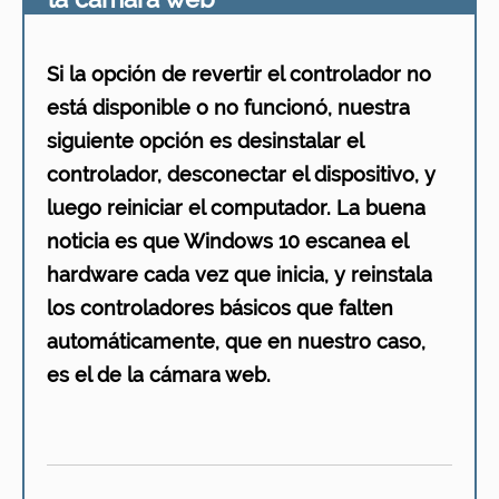
Si la opción de revertir el controlador no
está disponible o no funcionó, nuestra
siguiente opción es desinstalar el
controlador, desconectar el dispositivo, y
luego reiniciar el computador. La buena
noticia es que Windows 10 escanea el
hardware cada vez que inicia, y reinstala
los controladores básicos que falten
automáticamente, que en nuestro caso,
es el de la cámara web.