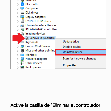
Active la casilla de “Eliminar el controlador