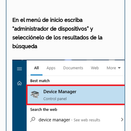
En el menú de inicio escriba
“administrador de dispositivos” y
selecciónelo de los resultados de la
búsqueda