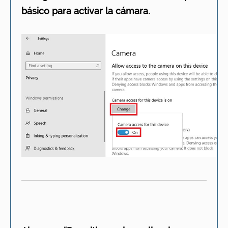
básico para activar la cámara.