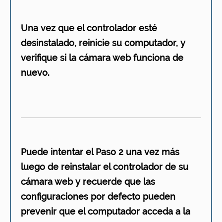
Una vez que el controlador esté
desinstalado, reinicie su computador, y
verifique si la cámara web funciona de
nuevo.
Puede intentar el Paso 2 una vez más
luego de reinstalar el controlador de su
cámara web y recuerde que las
configuraciones por defecto pueden
prevenir que el computador acceda a la