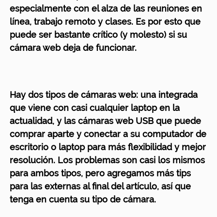
especialmente con el alza de las reuniones en
línea, trabajo remoto y clases. Es por esto que
puede ser bastante crítico (y molesto) si su
cámara web deja de funcionar.
Hay dos tipos de cámaras web: una integrada
que viene con casi cualquier laptop en la
actualidad, y las cámaras web USB que puede
comprar aparte y conectar a su computador de
escritorio o laptop para más flexibilidad y mejor
resolución. Los problemas son casi los mismos
para ambos tipos, pero agregamos más tips
para las externas al final del artículo, así que
tenga en cuenta su tipo de cámara.