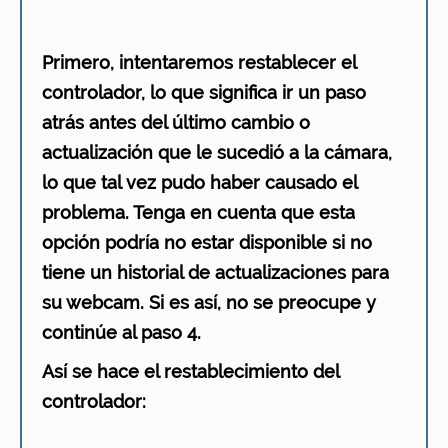
Primero, intentaremos restablecer el
controlador, lo que significa ir un paso
atrás antes del último cambio o
actualización que le sucedió a la cámara,
lo que tal vez pudo haber causado el
problema. Tenga en cuenta que esta
opción podría no estar disponible si no
tiene un historial de actualizaciones para
su webcam. Si es así, no se preocupe y
continúe al paso 4.
Así se hace el restablecimiento del
controlador: