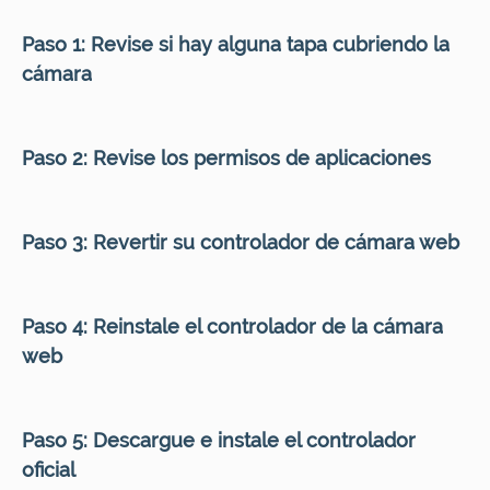
Paso 1:
Revise si hay alguna tapa cubriendo la
cámara
Paso 2:
Revise los permisos de aplicaciones
Paso 3:
Revertir su controlador de cámara web
Paso 4:
Reinstale el controlador de la cámara
web
Paso 5:
Descargue e instale el controlador
oficial