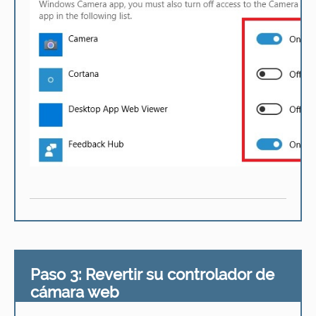
Paso 3: Revertir su controlador de
cámara web