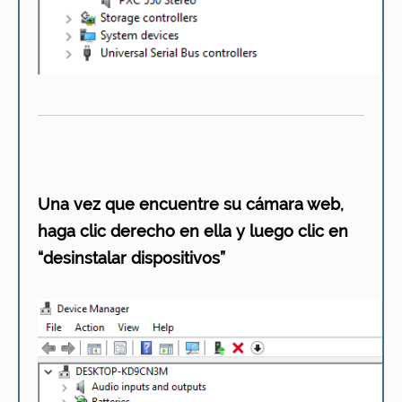
Una vez que encuentre su cámara web,
haga clic derecho en ella y luego clic en
“desinstalar dispositivos”