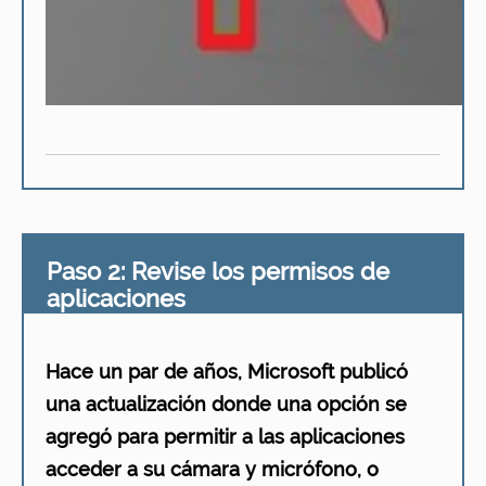
Paso 2: Revise los permisos de
aplicaciones
Hace un par de años, Microsoft publicó
una actualización donde una opción se
agregó para permitir a las aplicaciones
acceder a su cámara y micrófono, o