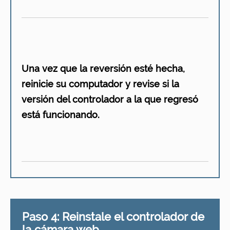
Una vez que la reversión esté hecha,
reinicie su computador y revise si la
versión del controlador a la que regresó
está funcionando.
Paso 4: Reinstale el controlador de
la cámara web