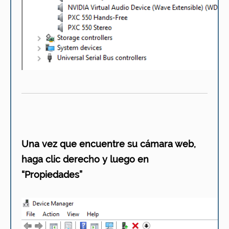
Una vez que encuentre su cámara web,
haga clic derecho y luego en
“Propiedades”