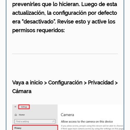
prevenirles que lo hicieran. Luego de esta
actualización, la configuración por defecto
era “desactivado”. Revise esto y active los
permisos requeridos:
Vaya a inicio > Configuración > Privacidad >
Cámara