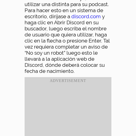
utilizar una distinta para su podcast.
Para hacer esto en un sistema de
escritorio, diríjase a
discord.com
y
haga clic en Abrir Discord en su
buscador, luego escriba el nombre
de usuario que quiera utilizar, haga
clic en la flecha o presione Enter. Tal
vez requiera completar un aviso de
“No soy un robot” luego esto le
llevará a la aplicación web de
Discord, dónde deberá colocar su
fecha de nacimiento.