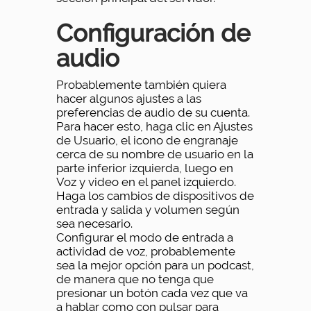
Configuración de
audio
Probablemente también quiera
hacer algunos ajustes a las
preferencias de audio de su cuenta.
Para hacer esto, haga clic en Ajustes
de Usuario, el icono de engranaje
cerca de su nombre de usuario en la
parte inferior izquierda, luego en
Voz y video en el panel izquierdo.
Haga los cambios de dispositivos de
entrada y salida y volumen según
sea necesario.
Configurar el modo de entrada a
actividad de voz, probablemente
sea la mejor opción para un podcast,
de manera que no tenga que
presionar un botón cada vez que va
a hablar como con pulsar para