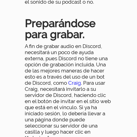
el sonido de su podcast o no.
Preparándose
para grabar.
A fin de grabar audio en Discord,
necesitará un poco de ayuda
externa, pues Discord no tiene una
opción de grabación incluida. Una
de las mejores maneras de hacer
esto es a través del uso de un bot
de Discord, como
Craig
. Para usar
Craig, necesitará invitarlo a su
servidor de Discord, haciendo clic
en el botón de invitar en el sitio web
que está en el vínculo. Si ya ha
iniciado sesión, lo debería llevar a
una página donde puede
seleccionar su servidor de una
casilla y luego hacer clic en