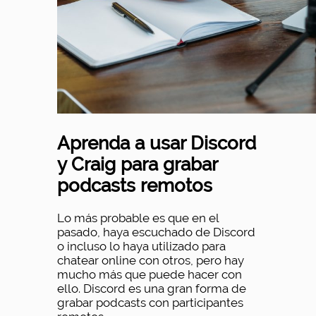
Aprenda a usar Discord
y Craig para grabar
podcasts remotos
Lo más probable es que en el
pasado, haya escuchado de Discord
o incluso lo haya utilizado para
chatear online con otros, pero hay
mucho más que puede hacer con
ello. Discord es una gran forma de
grabar podcasts con participantes