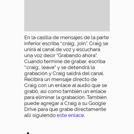
En la casilla de mensajes de la parte
inferior escriba “:craig:, join”. Craig se
unirá al canal de voz y escuchará
una voz decir “Grabando ahora”.
Cuando termine de grabar, escriba
“:craig:, leave” y se detendrá la
grabación y Craig saldrá del canal.
Recibirá un mensaje directo de
Craig con un enlace al audio que se
grabó, así como también un enlace
para eliminar la grabación. También
puede agregar a Craig a su Google
Drive para que grabe directamente
allí siguiendo
este enlace
.