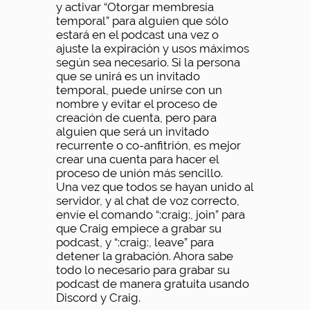
y activar “Otorgar membresía
temporal” para alguien que sólo
estará en el podcast una vez o
ajuste la expiración y usos máximos
según sea necesario. Si la persona
que se unirá es un invitado
temporal, puede unirse con un
nombre y evitar el proceso de
creación de cuenta, pero para
alguien que será un invitado
recurrente o co-anfitrión, es mejor
crear una cuenta para hacer el
proceso de unión más sencillo.
Una vez que todos se hayan unido al
servidor, y al chat de voz correcto,
envíe el comando “:craig:, join” para
que Craig empiece a grabar su
podcast, y “:craig:, leave” para
detener la grabación. Ahora sabe
todo lo necesario para grabar su
podcast de manera gratuita usando
Discord y Craig.