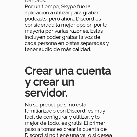
remotos.
Por un tiempo, Skype fue la
aplicación a utilizar para grabar
podcasts, pero ahora Discord es
considerada la mejor opción por la
mayoría por varias razones. Estas
incluyen poder grabar la voz de
cada persona en pistas separadas y
tener audio de más calidad.
Crear una cuenta
y crear un
servidor.
No se preocupe si no está
familiarizado con Discord, es muy
fácil de configurar y utilizar, y lo
mejor de todo, es gratis. El primer
paso a tomar es crear la cuenta de
Discord si no tiene una ya, o si desea