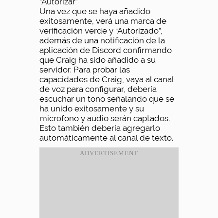
“Autorizar”
Una vez que se haya añadido
exitosamente, verá una marca de
verificación verde y “Autorizado”,
además de una notificación de la
aplicación de Discord confirmando
que Craig ha sido añadido a su
servidor. Para probar las
capacidades de Craig, vaya al canal
de voz para configurar, debería
escuchar un tono señalando que se
ha unido exitosamente y su
microfono y audio serán captados.
Esto también debería agregarlo
automáticamente al canal de texto.