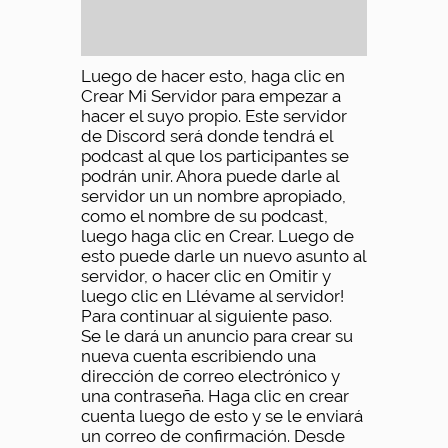
Luego de hacer esto, haga clic en
Crear Mi Servidor para empezar a
hacer el suyo propio. Este servidor
de Discord será donde tendrá el
podcast al que los participantes se
podrán unir. Ahora puede darle al
servidor un un nombre apropiado,
como el nombre de su podcast,
luego haga clic en Crear. Luego de
esto puede darle un nuevo asunto al
servidor, o hacer clic en Omitir y
luego clic en Llévame al servidor!
Para continuar al siguiente paso.
Se le dará un anuncio para crear su
nueva cuenta escribiendo una
dirección de correo electrónico y
una contraseña. Haga clic en crear
cuenta luego de esto y se le enviará
un correo de confirmación. Desde