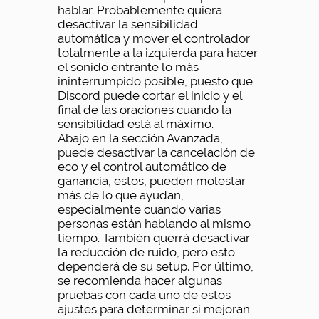
hablar. Probablemente quiera
desactivar la sensibilidad
automática y mover el controlador
totalmente a la izquierda para hacer
el sonido entrante lo más
ininterrumpido posible, puesto que
Discord puede cortar el inicio y el
final de las oraciones cuando la
sensibilidad está al máximo.
Abajo en la sección Avanzada,
puede desactivar la cancelación de
eco y el control automático de
ganancia, estos, pueden molestar
más de lo que ayudan,
especialmente cuando varias
personas están hablando al mismo
tiempo. También querrá desactivar
la reducción de ruido, pero esto
dependerá de su setup. Por último,
se recomienda hacer algunas
pruebas con cada uno de estos
ajustes para determinar si mejoran