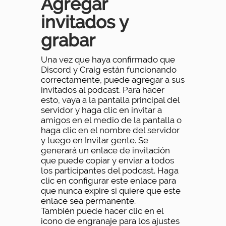
Agregar
invitados y
grabar
Una vez que haya confirmado que
Discord y Craig están funcionando
correctamente, puede agregar a sus
invitados al podcast. Para hacer
esto, vaya a la pantalla principal del
servidor y haga clic en invitar a
amigos en el medio de la pantalla o
haga clic en el nombre del servidor
y luego en Invitar gente. Se
generará un enlace de invitación
que puede copiar y enviar a todos
los participantes del podcast. Haga
clic en configurar este enlace para
que nunca expire si quiere que este
enlace sea permanente.
También puede hacer clic en el
icono de engranaje para los ajustes