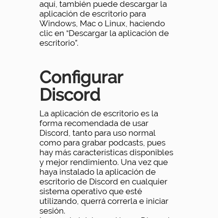
aquí, también puede descargar la
aplicación de escritorio para
Windows, Mac o Linux, haciendo
clic en “Descargar la aplicación de
escritorio”.
Configurar
Discord
La aplicación de escritorio es la
forma recomendada de usar
Discord, tanto para uso normal
como para grabar podcasts, pues
hay más características disponibles
y mejor rendimiento. Una vez que
haya instalado la aplicación de
escritorio de Discord en cualquier
sistema operativo que esté
utilizando, querrá correrla e iniciar
sesión.