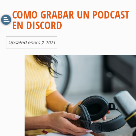
COMO GRABAR UN PODCAST
EN DISCORD
Updated enero 7, 2021