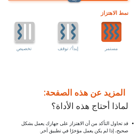
نمط الاهتزاز
مستمر
إبدأ/ توقف
تخصيص
المزيد عن هذه الصفحة:
لماذا أحتاج هذه الأداة؟
قد تحاول التأكد من أن الاهتزاز على جهازك يعمل بشكل
صحيح، إذا لم يكن يعمل مؤخرًا في تطبيق آخر.