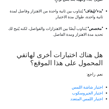
"بدء/إيقاف"
يُتناوب بين ثانية واحدة من الاهتزاز وفاصل لمدة
ثانية واحدة، طوال مدة الاختبار.
"مخصص"
يُتناوب أيضًا بين الاهتزازات والفواصل، لكنه يُتيح لك
تحديد مدة الاهتزاز ومدة الفاصل.
هل هناك اختبارات أخرى لهاتفي
المحمول على هذا الموقع؟
نعم. راجع:
اختبار شاشة اللمس
اختبار الجيروسكوب
اختبار اللمس المتعدد