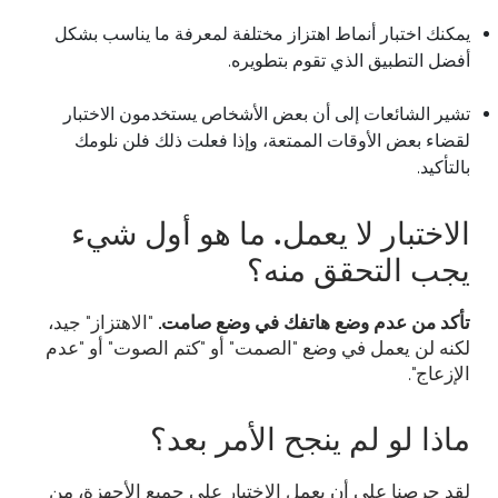
يمكنك اختبار أنماط اهتزاز مختلفة لمعرفة ما يناسب بشكل
أفضل التطبيق الذي تقوم بتطويره.
تشير الشائعات إلى أن بعض الأشخاص يستخدمون الاختبار
لقضاء بعض الأوقات الممتعة، وإذا فعلت ذلك فلن نلومك
بالتأكيد.
الاختبار لا يعمل. ما هو أول شيء
يجب التحقق منه؟
تأكد من عدم وضع هاتفك في وضع صامت.
"الاهتزاز" جيد،
لكنه لن يعمل في وضع "الصمت" أو "كتم الصوت" أو "عدم
الإزعاج".
ماذا لو لم ينجح الأمر بعد؟
لقد حرصنا على أن يعمل الاختبار على جميع الأجهزة، من