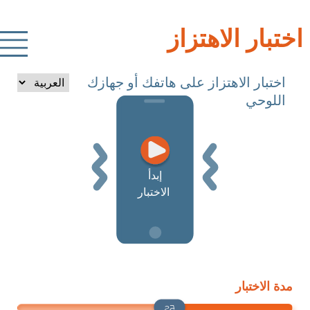
اختبار الاهتزاز
اختبار الاهتزاز على هاتفك أو جهازك
اللوحي
إبدأ
الاختبار
مدة الاختبار
5s