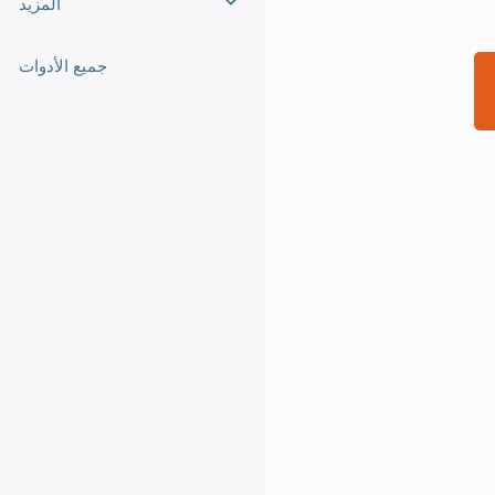
المزيد
جميع الأدوات