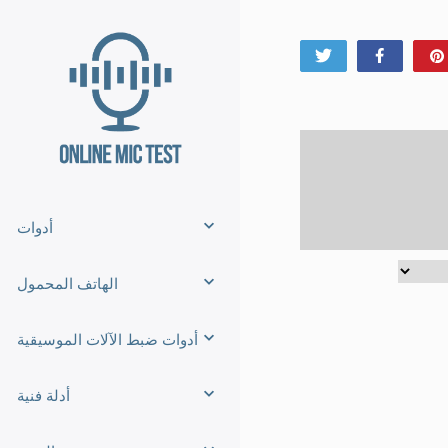
Tweet
Share
أدوات
الهاتف المحمول
أدوات ضبط الآلات الموسيقية
أدلة فنية