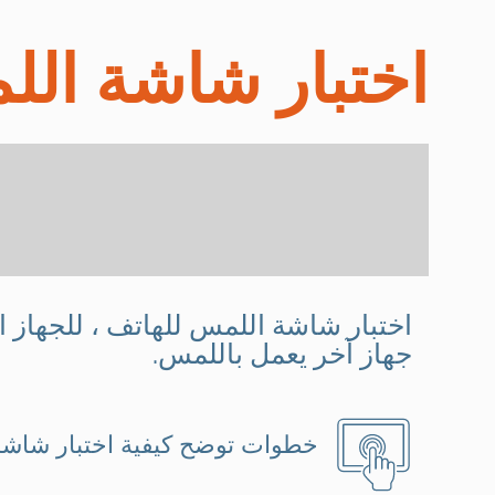
اختبار شاشة ال
اختبار شاشة اللمس للهاتف ، للجهاز ال
جهاز آخر يعمل باللمس.
خطوات توضح كيفية اختبار شاشة