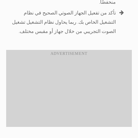
منخفضًا.
تأكد من تفعيل الجهاز الصوتي الصحيح في نظام
التشغيل الخاص بك. ربما يحاول نظام التشغيل تشغيل
الصوت التجريبي من خلال جهاز أو مقبس مختلف.