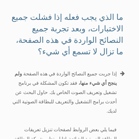
ما الذي يجب فعله إذا فشلت جميع
الاختبارات، وبعد تجربة جميع
النصائح الواردة في هذه الصفحة،
ما تزال لا تسمع أي شيء؟
إذا جربت جميع النصائح الواردة في هذه الصفحة
ولم
ينجح أي شيء منها،
فقد تكون المشكلة في برنامج
تشغيل وتعريف الصوت الخاص بك. حاول البحث عن
أحدث برامج التشغيل والتعريف للبطاقة الصوتية التي
لديك.
فيما يلي بعض الروابط لصفحات تنزيل تعريفات
البطاقة الصوتية الشائعة. إذا لم تظهر شركة البطاقة