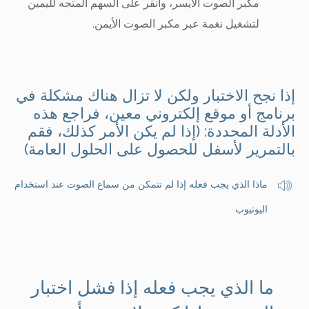
مكبر الصوت الأيسر، وانقر على السهم المتجه لليمين
لتشغيل نغمة عبر مكبر الصوت الأيمن.
إذا نجح الاختبار ولكن لا تزال هناك مشكلة في
برنامج أو موقع إلكتروني معين، فراجع هذه
الأدلة المحددة: (إذا لم يكن الأمر كذلك، فقم
بالتمرير لأسفل للحصول على الحلول العامة)
ماذا الذي يجب فعله إذا لم تتمكن من سماع الصوت عند استخدام
اليوتيوب
ما الذي يجب فعله إذا فشل اختبار