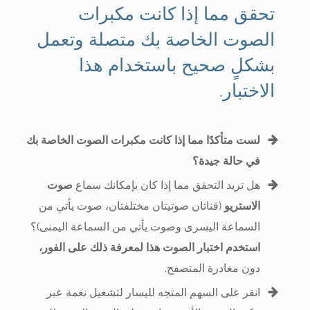
تحقق مما إذا كانت مكبرات
الصوت الخاصة بك متصلة وتعمل
بشكلٍ صحيح باستخدام هذا
الاختبار.
لست متأكدًا مما إذا كانت مكبرات الصوت الخاصة بك
في حالة جيدة؟
هل تريد التحقق مما إذا كان بإمكانك سماع
صوت
الاستريو
(قناتان صوتيتان مختلفتان، صوت يأتي من
السماعة اليسرى وصوت يأتي من السماعة اليمنى)؟
استخدم اختبار الصوت هذا لمعرفة ذلك على الفور،
دون مغادرة المتصفح.
انقر على السهم المتجه لليسار لتشغيل نغمة عبر