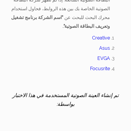
الصوتية الخاصة بك بين هذه الروابط، فحاول استخدام
محرك البحث للبحث عن
"اسم الشركة برنامج تشغيل
وتعريف البطاقة الصوتية".
Creative
Asus
EVGA
Focusrite
تم إنشاء العينة الصوتية المستخدمة في هذا الاختبار
بواسطة: