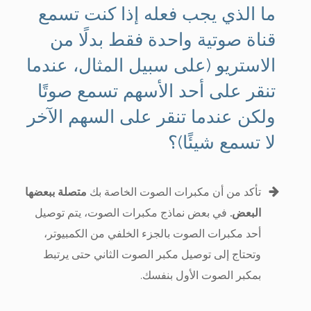
ما الذي يجب فعله إذا كنت تسمع
قناة صوتية واحدة فقط بدلًا من
الاستريو (على سبيل المثال، عندما
تنقر على أحد الأسهم تسمع صوتًا
ولكن عندما تنقر على السهم الآخر
لا تسمع شيئًا)؟
تأكد من أن مكبرات الصوت الخاصة بك
متصلة ببعضها
البعض.
في بعض نماذج مكبرات الصوت، يتم توصيل
أحد مكبرات الصوت بالجزء الخلفي من الكمبيوتر،
وتحتاج إلى توصيل مكبر الصوت الثاني حتى يرتبط
بمكبر الصوت الأول بنفسك.