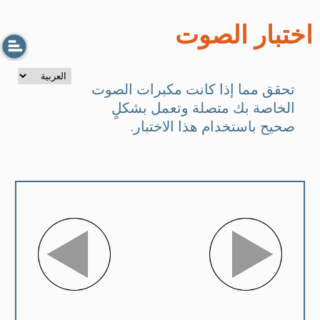
اختبار الصوت
تحقق مما إذا كانت مكبرات الصوت
الخاصة بك متصلة وتعمل بشكلٍ
صحيح باستخدام هذا الاختبار.