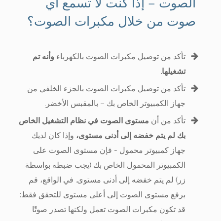
الصوت – إذا كنت لا تسمع أي
صوت من خلال مكبرات الصوت؟
تأكد من توصيل مكبرات الصوت بالكهرباء
وأنه تم
تشغيلها.
تأكد من توصيل مكبرات الصوت بالجزء الخلفي من
جهاز الكمبيوتر الخاص بك – بالمقبس الأخضر.
تأكد من أن
مستوى الصوت في نظام التشغيل الخاص
بك لم يتم خفضه إلى أدنى مستوى،
وإذا كان لديك
جهاز كمبيوتر محمول - فإن مستوى الصوت على
الكمبيوتر المحمول الخاص بك (يجب ضبطه بواسطة
زر) لم يتم خفضه إلى أدنى مستوى. في الواقع، قم
برفع مستوى الصوت إلى أعلى مستوى للتحقق فقط:
قد تكون مكبرات الصوت تعمل ولكنها تصدر صوتًا