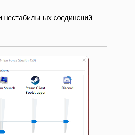
и нестабильных соединений.