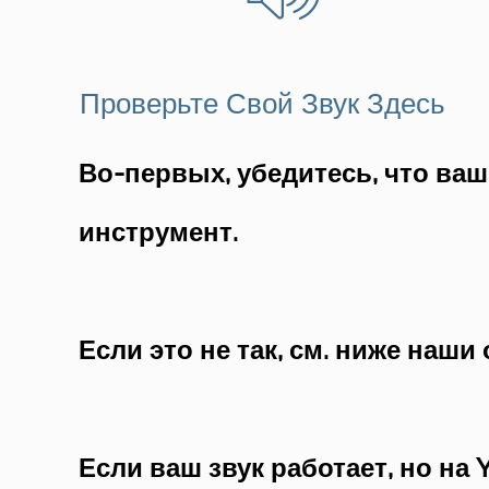
Проверьте Свой Звук Здесь
Во-первых, убедитесь, что ва
инструмент.
Если это не так, см. ниже наши
Если ваш звук работает, но на