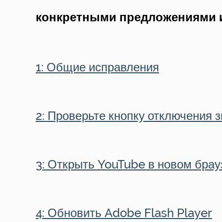
конкретными предложениями и 
1: Общие исправления
2: Проверьте кнопку отключения 
3: Открыть YouTube в новом бра
4: Обновить Adobe Flash Player