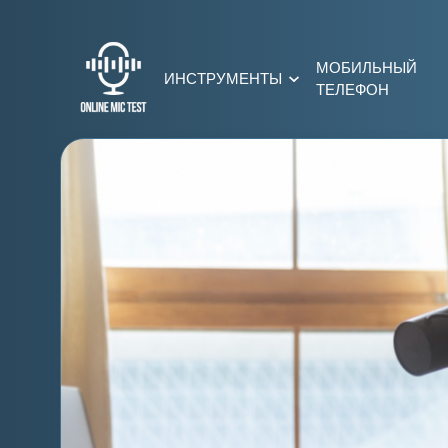
МОБИЛЬНЫЙ
ИНСТРУМЕНТЫ
ТЕЛЕФОН