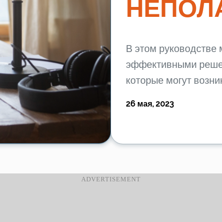
НЕПОЛ
В этом руководстве 
эффективными реше
которые могут возни
26 мая, 2023