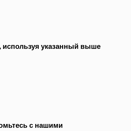
, используя указанный выше
комьтесь с нашими