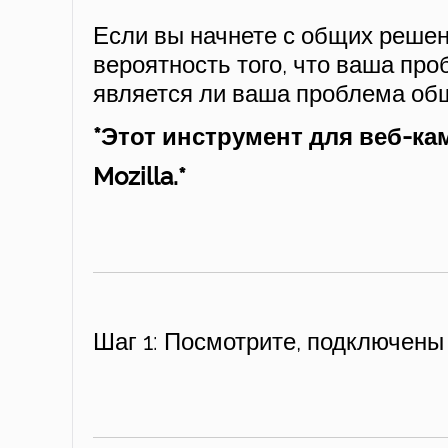
Если вы начнете с общих решен
вероятность того, что ваша про
является ли ваша проблема об
*Этот инструмент для веб-кам
Mozilla.*
Шаг 1: Посмотрите, подключены