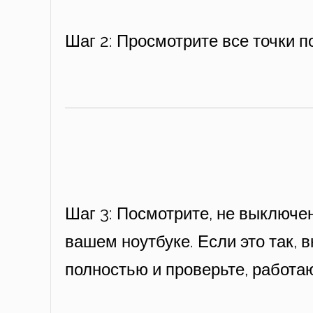
Шаг 2: Просмотрите все точки 
Шаг 3: Посмотрите, не выключен
вашем ноутбуке. Если это так, 
полностью и проверьте, работаю