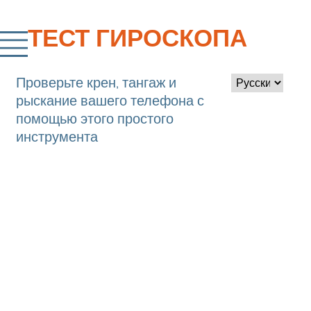
ТЕСТ ГИРОСКОПА
Проверьте крен, тангаж и
рыскание вашего телефона с
помощью этого простого
инструмента