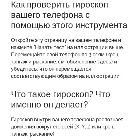
Как проверить гироскоп
вашего телефона с
помощью этого инструмента
Откройте эту страницу на вашем телефоне и
нажмите "Начать тест" на иллюстрации выше.
Перемещайте свой телефон по 3 осям (крен,
тангаж и рыскание: см. объяснение здесь) и
убедитесь, что он перемещается
соответствующим образом на иллюстрации.
Что такое гироскоп? Что
именно он делает?
Гироскоп внутри вашего телефона распознает
движения вокруг его осей (X, Y, Z или крен,
тангаж, рыскание).