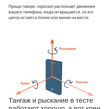
Проще говоря, гироскоп распознает движения
вашего телефона, когда он вращается, но его
центр остается более или менее на месте.
Тангаж и рыскание в тесте
работают хорошо, а вот крен