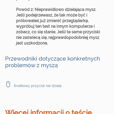
Powód 2: Nieprawidłowo działająca mysz.
Jeśli podejrzewasz, że tak może być i
próbowałeś już zmienić przeglądarkę,
wypróbuj ten test na innym komputerze i
zobacz, co się stanie. Jeśli te same przyciski
nie zaświecą się, najprawdopodobniej mysz
jest uszkodzona.
Przewodniki dotyczące konkretnych
problemów z myszą
Środkowy przycisk nie działa
Więcej informacji o teście