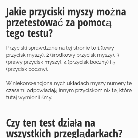
Jakie przyciski myszy można
przetestować za pomocą
tego testu?
Przyciski sprawdzane na tej stronie to 1 (lewy
przycisk myszy), 2 (środkowy przycisk myszy), 3
(prawy przycisk myszy), 4 (przycisk boczny) i 5
(przycisk boczny).
W niekonwencjonalnych układach myszy numery te
czasami odpowiadają innym przyciskom niż te, które
tutaj wymieniliśmy.
Czy ten test działa na
wszystkich przeglądarkach?