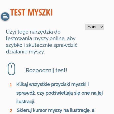
TEST MYSZKI
Użyj tego narzędzia do
testowania myszy online, aby
szybko i skutecznie sprawdzić
działanie myszy.
Rozpocznij test!
Klikaj wszystkie przyciski myszki i
1
sprawdź, czy podświetlają się one na jej
ilustracji.
Skieruj kursor myszy na ilustrację, a
2