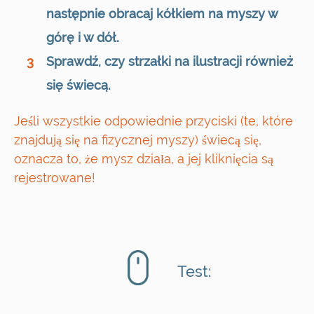
następnie obracaj kółkiem na myszy w
górę i w dół.
Sprawdź, czy strzałki na ilustracji również
3
się świecą.
Jeśli wszystkie odpowiednie przyciski (te, które
znajdują się na fizycznej myszy) świecą się,
oznacza to, że mysz działa, a jej kliknięcia są
rejestrowane!
Test: