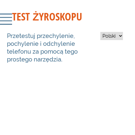
TEST ŻYROSKOPU
Przetestuj przechylenie,
pochylenie i odchylenie
telefonu za pomocą tego
prostego narzędzia.