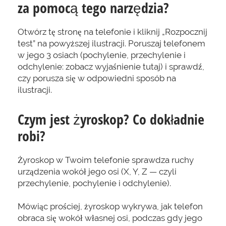
za pomocą tego narzędzia?
Otwórz tę stronę na telefonie i kliknij „Rozpocznij
test” na powyższej ilustracji. Poruszaj telefonem
w jego 3 osiach (pochylenie, przechylenie i
odchylenie: zobacz wyjaśnienie tutaj) i sprawdź,
czy porusza się w odpowiedni sposób na
ilustracji.
Czym jest żyroskop? Co dokładnie
robi?
Żyroskop w Twoim telefonie sprawdza ruchy
urządzenia wokół jego osi (X, Y, Z — czyli
przechylenie, pochylenie i odchylenie).
Mówiąc prościej, żyroskop wykrywa, jak telefon
obraca się wokół własnej osi, podczas gdy jego