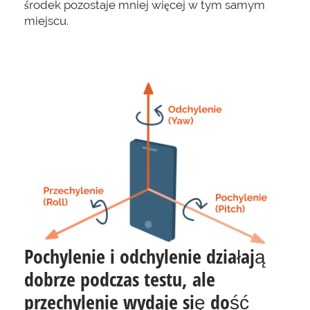
środek pozostaje mniej więcej w tym samym
miejscu.
Pochylenie i odchylenie działają
dobrze podczas testu, ale
przechylenie wydaje się dość