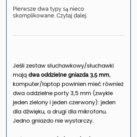
Pierwsze dwa typy są nieco
skomplikowane. Czytaj dalej.
Jeśli zestaw słuchawkowy/słuchawki
mają
dwa oddzielne gniazda 3,5 mm,
komputer/laptop powinien mieć również
dwa oddzielne porty 3,5 mm (zwykle
jeden zielony i jeden czerwony): jeden
dla dźwięku, a drugi dla mikrofonu.
Jedno gniazdo nie wystarczy.