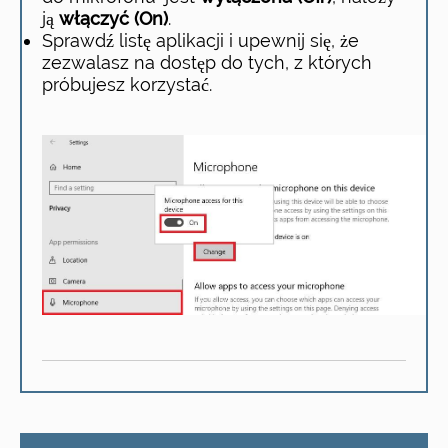
ją
włączyć (On)
.
Sprawdź listę aplikacji i upewnij się, że
zezwalasz na dostęp do tych, z których
próbujesz korzystać.