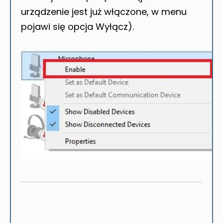
urządzenie jest już włączone, w menu
pojawi się opcja Wyłącz).