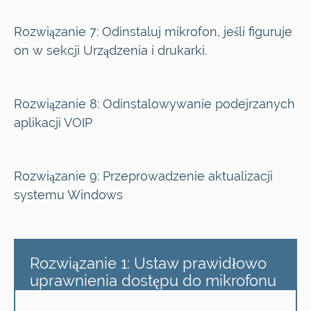
Rozwiązanie 7:
Odinstaluj mikrofon, jeśli figuruje
on w sekcji Urządzenia i drukarki.
Rozwiązanie 8:
Odinstalowywanie podejrzanych
aplikacji VOIP
Rozwiązanie 9:
Przeprowadzenie aktualizacji
systemu Windows
Rozwiązanie 1: Ustaw prawidłowo
uprawnienia dostępu do mikrofonu