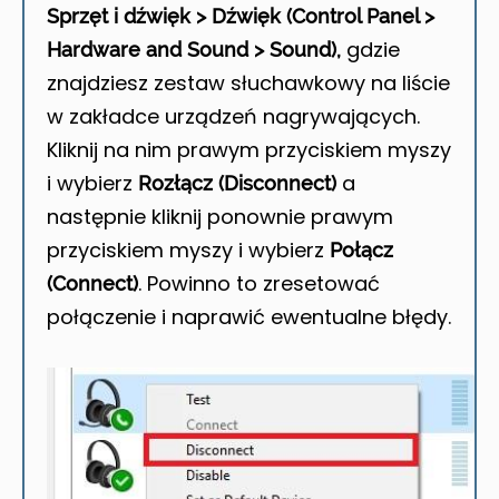
Sprzęt i dźwięk > Dźwięk (Control Panel >
gdzie
Hardware and Sound > Sound),
znajdziesz zestaw słuchawkowy na liście
w zakładce urządzeń nagrywających.
Kliknij na nim prawym przyciskiem myszy
i wybierz
a
Rozłącz (Disconnect)
następnie kliknij ponownie prawym
przyciskiem myszy i wybierz
Połącz
. Powinno to zresetować
(Connect)
połączenie i naprawić ewentualne błędy.