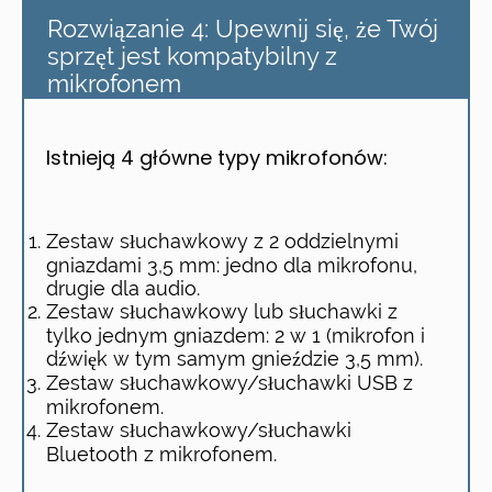
Rozwiązanie 4: Upewnij się, że Twój
sprzęt jest kompatybilny z
mikrofonem
Istnieją 4 główne typy mikrofonów:
Zestaw słuchawkowy z 2 oddzielnymi
gniazdami 3,5 mm: jedno dla mikrofonu,
drugie dla audio.
Zestaw słuchawkowy lub słuchawki z
tylko jednym gniazdem: 2 w 1 (mikrofon i
dźwięk w tym samym gnieździe 3,5 mm).
Zestaw słuchawkowy/słuchawki USB z
mikrofonem.
Zestaw słuchawkowy/słuchawki
Bluetooth z mikrofonem.