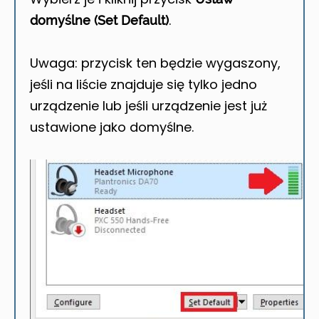
.
domyślne (Set Default)
Uwaga: przycisk ten będzie wygaszony,
jeśli na liście znajduje się tylko jedno
urządzenie lub jeśli urządzenie jest już
ustawione jako domyślne.