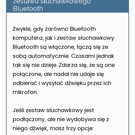
zestawu słuchawkowego
Bluetooth
Zwykle, gdy zarówno Bluetooth
komputera, jak i zestaw słuchawkowy
Bluetooth są włączone, łączą się ze
sobą automatycznie. Czasami jednak
tak się nie dzieje. Zdarza się, że są one
połączone, ale nadal nie udaje się
odbierać i wysyłać dźwięku przez ich
mikrofon.
Jeśli zestaw słuchawkowy jest
podłączony, ale nie wydobywa się z
niego dźwięk, masz trzy opcje: