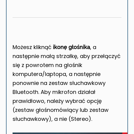
Możesz kliknąć
, a
ikonę głośnika
następnie małą strzałkę, aby przełączyć
się z powrotem na głośnik
komputera/laptopa, a następnie
ponownie na zestaw słuchawkowy
Bluetooth. Aby mikrofon działał
prawidłowo, należy wybrać opcję
(zestaw głośnomówiący lub zestaw
słuchawkowy), a nie (Stereo).