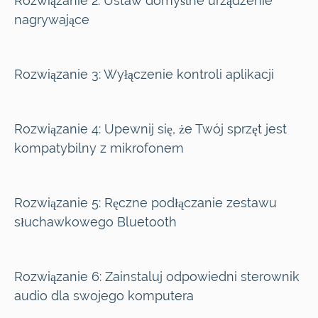
Rozwiązanie 2:
Ustaw domyślne urządzenie
nagrywające
Rozwiązanie 3:
Wyłączenie kontroli aplikacji
Rozwiązanie 4:
Upewnij się, że Twój sprzęt jest
kompatybilny z mikrofonem
Rozwiązanie 5:
Ręczne podłączanie zestawu
słuchawkowego Bluetooth
Rozwiązanie 6:
Zainstaluj odpowiedni sterownik
audio dla swojego komputera