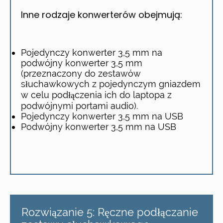
Inne rodzaje konwerterów obejmują:
Pojedynczy konwerter 3,5 mm na
podwójny konwerter 3,5 mm
(przeznaczony do zestawów
słuchawkowych z pojedynczym gniazdem
w celu podłączenia ich do laptopa z
podwójnymi portami audio).
Pojedynczy konwerter 3,5 mm na USB
Podwójny konwerter 3,5 mm na USB
Rozwiązanie 5: Ręczne podłączanie