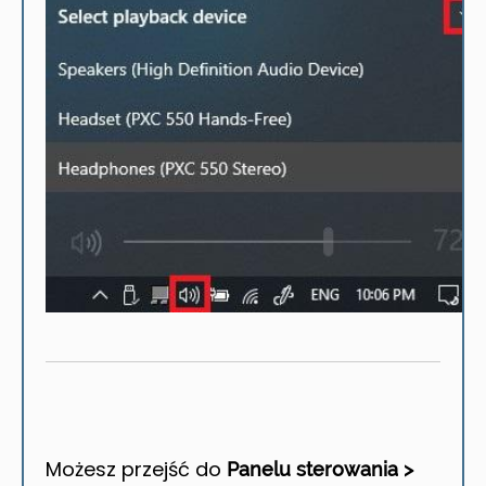
Możesz przejść do
Panelu sterowania >