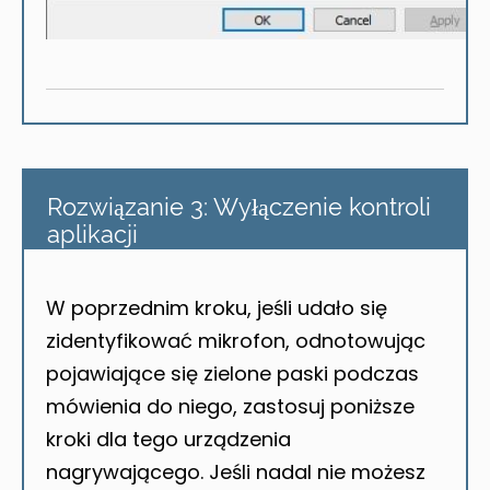
Rozwiązanie 3: Wyłączenie kontroli
aplikacji
W poprzednim kroku, jeśli udało się
zidentyfikować mikrofon, odnotowując
pojawiające się zielone paski podczas
mówienia do niego, zastosuj poniższe
kroki dla tego urządzenia
nagrywającego. Jeśli nadal nie możesz