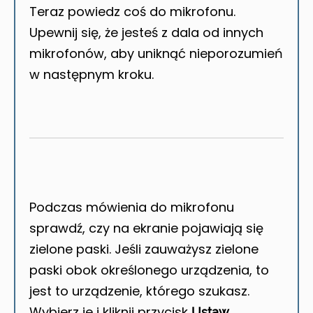
Teraz powiedz coś do mikrofonu.
Upewnij się, że jesteś z dala od innych
mikrofonów, aby uniknąć nieporozumień
w następnym kroku.
Podczas mówienia do mikrofonu
sprawdź, czy na ekranie pojawiają się
zielone paski. Jeśli zauważysz zielone
paski obok określonego urządzenia, to
jest to urządzenie, którego szukasz.
Wybierz je i kliknij przycisk
Ustaw