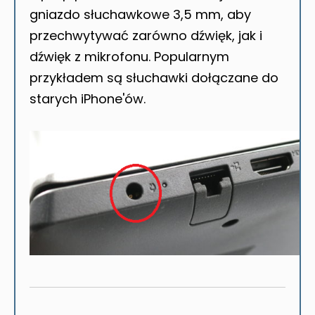
gniazdo słuchawkowe 3,5 mm, aby
przechwytywać zarówno dźwięk, jak i
dźwięk z mikrofonu. Popularnym
przykładem są słuchawki dołączane do
starych iPhone'ów.