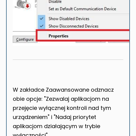
W zakładce Zaawansowane odznacz
obie opcje: "Zezwalaj aplikacjom na
przejęcie wyłącznej kontroli nad tym
urządzeniem" i "Nadaj priorytet
aplikacjom działającym w trybie
wyłączności".