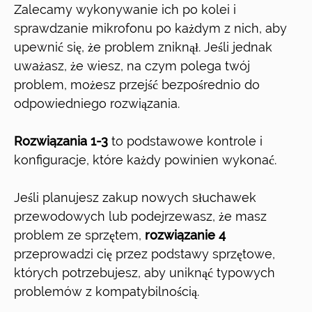
Zalecamy wykonywanie ich po kolei i
sprawdzanie mikrofonu po każdym z nich, aby
upewnić się, że problem zniknął. Jeśli jednak
uważasz, że wiesz, na czym polega twój
problem, możesz przejść bezpośrednio do
odpowiedniego rozwiązania.
Rozwiązania 1-3
to podstawowe kontrole i
konfiguracje, które każdy powinien wykonać.
Jeśli planujesz zakup nowych słuchawek
przewodowych lub podejrzewasz, że masz
problem ze sprzętem,
rozwiązanie 4
przeprowadzi cię przez podstawy sprzętowe,
których potrzebujesz, aby uniknąć typowych
problemów z kompatybilnością.