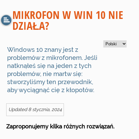
MIKROFON W WIN 10 NIE
DZIAŁA?
Windows 10 znany jest z
problemów z mikrofonem. Jeśli
natknąłeś się na jeden z tych
problemów, nie martw się:
stworzyliśmy ten przewodnik,
aby wyciągnąć cię z kłopotów.
Updated 8 stycznia, 2024
Zaproponujemy kilka różnych rozwiązań.