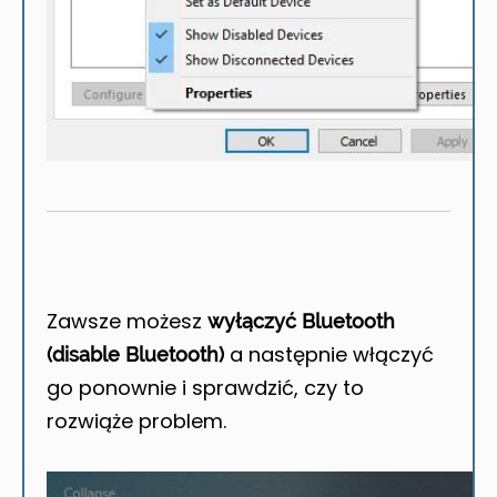
Zawsze możesz
wyłączyć Bluetooth
a następnie włączyć
(disable Bluetooth)
go ponownie i sprawdzić, czy to
rozwiąże problem.