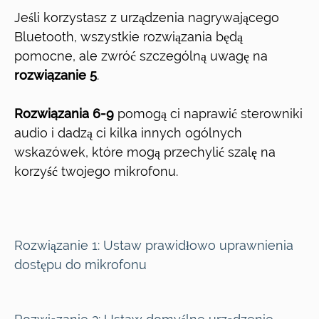
Jeśli korzystasz z urządzenia nagrywającego
Bluetooth, wszystkie rozwiązania będą
pomocne, ale zwróć szczególną uwagę na
rozwiązanie 5
.
Rozwiązania 6-9
pomogą ci naprawić sterowniki
audio i dadzą ci kilka innych ogólnych
wskazówek, które mogą przechylić szalę na
korzyść twojego mikrofonu.
Rozwiązanie 1:
Ustaw prawidłowo uprawnienia
dostępu do mikrofonu