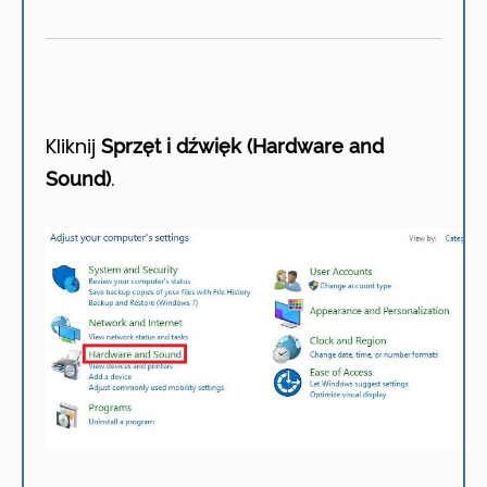
Kliknij
Sprzęt i dźwięk (Hardware and
.
Sound)