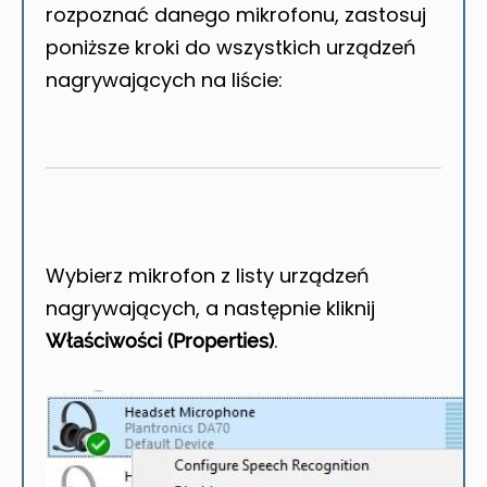
rozpoznać danego mikrofonu, zastosuj
poniższe kroki do wszystkich urządzeń
nagrywających na liście:
Wybierz mikrofon z listy urządzeń
nagrywających, a następnie kliknij
.
Właściwości (Properties)