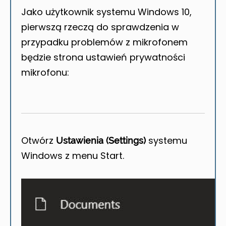
Jako użytkownik systemu Windows 10,
pierwszą rzeczą do sprawdzenia w
przypadku problemów z mikrofonem
będzie strona ustawień prywatności
mikrofonu:
Otwórz
systemu
Ustawienia (Settings)
Windows z menu Start.