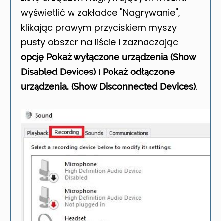
wyświetlić w zakładce "Nagrywanie",
klikając prawym przyciskiem myszy
pusty obszar na liście i zaznaczając
opcję Pokaż wyłączone urządzenia (Show
i
Disabled Devices)
Pokaż odłączone
.
urządzenia. (Show Disconnected Devices)