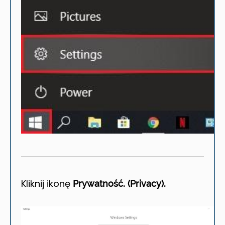
Kliknij ikonę
Prywatność. (Privacy).