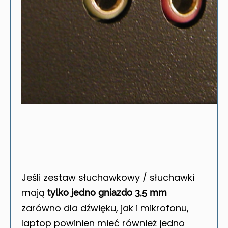
Jeśli zestaw słuchawkowy / słuchawki
mają
tylko jedno gniazdo 3,5 mm
zarówno dla dźwięku, jak i mikrofonu,
laptop powinien mieć również jedno