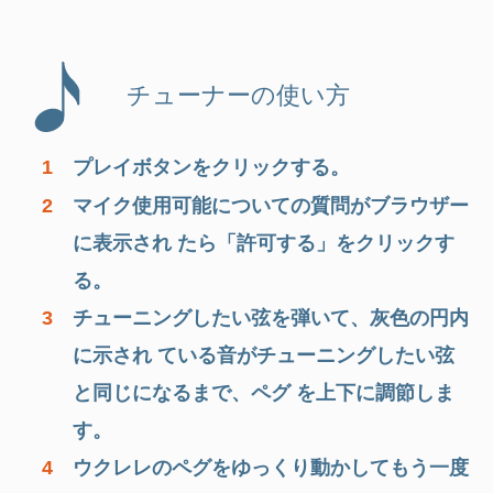
低く調整する。
チューナーの使い方
1
プレイボタンをクリックする。
2
マイク使用可能についての質問がブラウザー
に表示され たら「許可する」をクリックす
る。
3
チューニングしたい弦を弾いて、灰色の円内
に示され ている音がチューニングしたい弦
と同じになるまで、ペグ を上下に調節しま
す。
4
ウクレレのペグをゆっくり動かしてもう一度