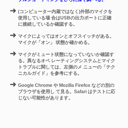
(コンピューター内蔵ではなく)外部のマイクを
使用している場 合はUSBの出力ポートに正確
に接続しているか確認する。
マイクによってはオンとオフスイッチがある。
マイクが「オン」 状態か確かめる。
マイクがミュート状態になっていないか確認す
る。異なるオペ レーティングシステムとマイク
トラブルに関しては、左側のメ ニューの「テク
ニカルガイド」を参考にする。
Google Chrome や Mozilla Firefox などの別の
ブラウザを使用し て見る。Safari はテストに応
じない可能性があります。