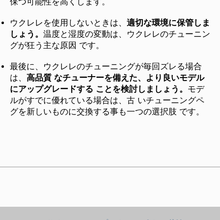
保つ可能性を高くします。
ウクレレを使用しないときは、
適切な環境に保管しま
しょう。
温度と湿度の変動は、ウクレレのチューニン
グが狂う主な原因 です。
最後に、ウクレレのチューニングが毎回ズレる場合
は、
高品質 なチューナーを備えた、より良いモデル
にアップグレードする ことを検討しましょう。
モデ
ルがすでに優れている場合は、古 いチューニングペ
グを新しいものに交換する事も一つの選択肢 です。