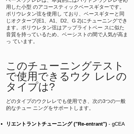
用した小型 のアコースティックベースギターです。
ポリウレタン弦を使用し ており、ベースギターと同
じオクターブ(E1、A1、D2、G 2)にチューニングでき
ます。ポリウレタン弦はアップライトベー スに似た
音質を持っているため、ベーシストの間で人気が高ま
っ ています。
このチューニングテスト
で使用できるウク レレの
タイプは?
どのタイプのウクレレでも使用でき、次の3つの一般
的なチュー ニングをサポートします。
リエントラントチューニング ("Re-entrant")
- gCEA