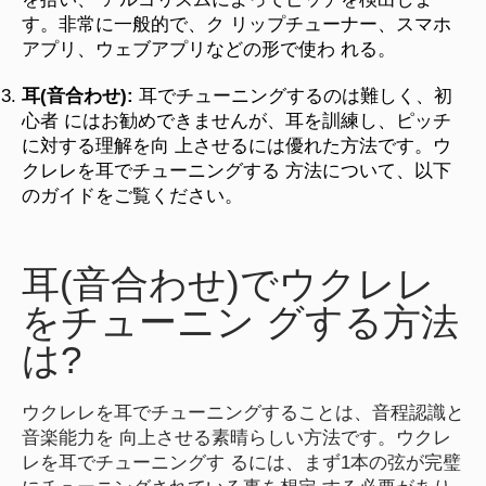
す。非常に一般的で、ク リップチューナー、スマホ
アプリ、ウェブアプリなどの形で使わ れる。
耳(音合わせ):
耳でチューニングするのは難しく、初
心者 にはお勧めできませんが、耳を訓練し、ピッチ
に対する理解を向 上させるには優れた方法です。ウ
クレレを耳でチューニングする 方法について、以下
のガイドをご覧ください。
耳(音合わせ)でウクレレ
をチューニン グする方法
は?
ウクレレを耳でチューニングすることは、音程認識と
音楽能力を 向上させる素晴らしい方法です。ウクレ
レを耳でチューニングす るには、まず1本の弦が完璧