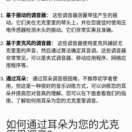
基于振动的调音器：
这些调音器测量琴弦产生的振
动。它们夹在尤克里里的琴头上，并在您拨弦时使用压
电传感器检测木头的振动。它们非常实惠且准确。
基于麦克风的调音器：
这些调音器使用麦克风捕捉尤
克里里的声音，然后通过算法确定其音调。这些调音器
非常常见，可以是夹式调音器、移动应用程序、网络应
用程序等。
通过耳朵：
通过耳朵调音很困难，不推荐初学者使
用，但这是一种很好的音乐训练方式，可以训练您的耳
朵并提高您对音高的理解。您可以在下面查看我们的指
南，了解如何用耳朵为您的尤克里里调音。
如何通过耳朵为您的尤克