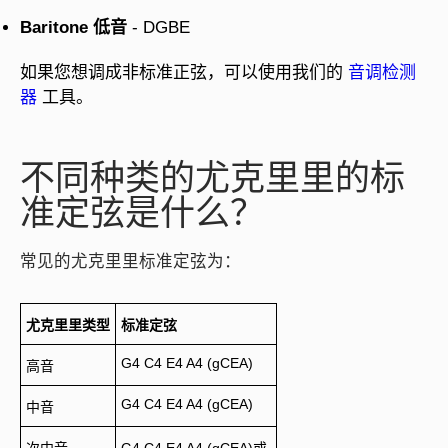
Baritone 低音
- DGBE
如果您想调成非标准正弦，可以使用我们的
音调检测
器
工具。
不同种类的尤克里里的标
准定弦是什么？
常见的尤克里里标准定弦为：
尤克里里类型
标准定弦
G4 C4 E4 A4 (gCEA)
高音
G4 C4 E4 A4 (gCEA)
中音
次中音
G4 C4 E4 A4 (gCEA)或,