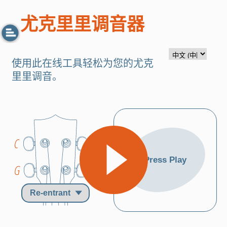
尤克里里调音器
使用此在线工具轻松为您的尤克
里里调音。
Press Play