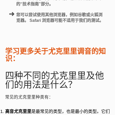
的“技术指南”部分。
您可以尝试使用其他浏览器，例如谷歌或火狐浏
览器。 Safari 浏览器可能不适用于我们的测试。
学习更多关于尤克里里调音的知
识：
四种不同的尤克里里及他
们的用法是什么？
常见的尤克里里种类有：
高音尤克里里
是最常见的类型，也是最小的类型。它们