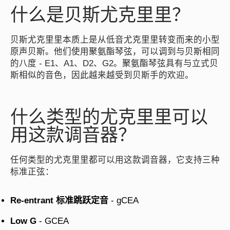
什么是贝斯尤克里里？
贝斯尤克里里本质上是从低音尤克里里转变而来的小型
原声贝斯。他们使用聚氨酯琴弦，可以调到与贝斯相同
的八度 - E1、A1、D2、G2。聚氨酯琴弦具有与立式贝
斯相似的音色，因此越来越受到贝斯手的欢迎。
什么类型的尤克里里可以
用这款调音器？
任何类型的尤克里里都可以用这款调音器，它支持三种
标准正弦：
Re-entrant 标准跳跃定音
- gCEA
Low G
- GCEA