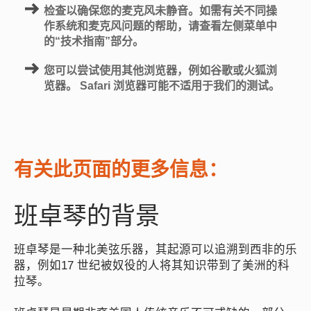
检查以确保您的麦克风未静音。如需有关不同操
作系统和麦克风问题的帮助，请查看左侧菜单中
的“技术指南”部分。
您可以尝试使用其他浏览器，例如谷歌或火狐浏
览器。 Safari 浏览器可能不适用于我们的测试。
有关此页面的更多信息：
班卓琴的背景
班卓琴是一种北美弦乐器，其起源可以追溯到西非的乐
器，例如17 世纪被奴役的人将其知识带到了美洲的科
拉琴。