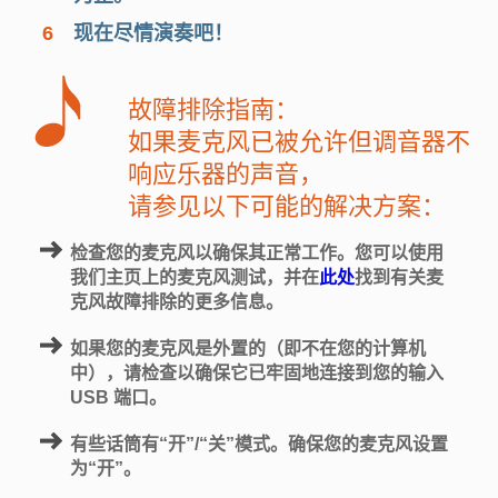
6
现在尽情演奏吧！
故障排除指南：
如果麦克风已被允许但调音器不
响应乐器的声音，
请参见以下可能的解决方案：
检查您的麦克风以确保其正常工作。您可以使用
我们主页上的麦克风测试，并在
此处
找到有关麦
克风故障排除的更多信息。
如果您的麦克风是外置的（即不在您的计算机
中），请检查以确保它已牢固地连接到您的输入
USB 端口。
有些话筒有“开”/“关”模式。确保您的麦克风设置
为“开”。