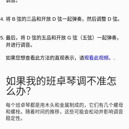
调音。
将 B 弦的三品和开放 D 弦一起弹奏，然后调整 D 弦。
最后，将 D 弦的五品和开放 G 弦（五弦）一起弹奏，
并进行调音。
如果您想查看此方法的直观表示，请
观看此视频。
.
如果我的班卓琴调不准怎
么办？
每个班卓琴都是用木头和金属制成的，它们有几个螺母
和螺栓。随着时间的推移，这些可能会松动并影响调音
稳定性。