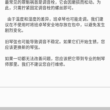
最常见的罪魁祸首是调音栓，它会因磨损而松动。为
此，只需拧紧固定调音栓的螺丝即可。
由于温度和湿度的差异，班卓琴也可能走调。我们建
议在不使用时将班卓琴安全地存放在包中，以避免发生
剧烈变化。
旧琴弦也可能导致调音不稳定。如果它们开始生锈，您
应该更换新的琴弦。
如果一切都无法改善问题，您应该把它带到专业的制琴
师那里。我们不建议您自行维修。