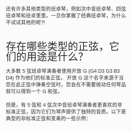
还有许多其他类型的班卓琴，例如次中音班卓琴、四弦
班卓琴和班卓里里。一旦你掌握了经典班卓琴，为什么
不试试其他的呢?!
存在哪些类型的正弦，它
们的用途是什么？
大多数 5 弦班卓琴演奏者使用开放 G (G4 D3 G3 B3
D4) 作为他们的标准正弦。 开放 G 这个名字来源于当
您在此正弦中弹奏空弦时，您会在不需要按动任何琴品
就可以得到一个 G 和弦。
但是，有 5 弦和 4 弦次中音班卓琴演奏者更喜欢的非
标准正弦，因为它们为琴声提供了独特的音质。以下是
典型的非标准正弦和变奏的一些示例：