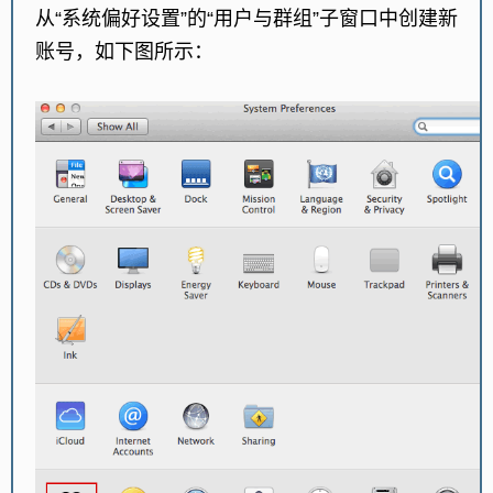
从“系统偏好设置”的“用户与群组”子窗口中创建新
账号，如下图所示：