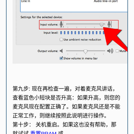
第九步
: 现在再检查一遍，对着麦克风讲话，
查看蓝色小短块是否升高：如果升高，则您的
麦克风现在配置正确了。如果麦克风还是不能
正常工作，则继续按照此说明进行操作。
第十步：
关机重启。如果这也没有帮助，那
就试试
重置PRAM
或