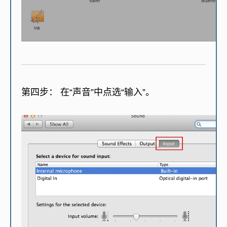
第四步：
在“声音”中点选“输入”。