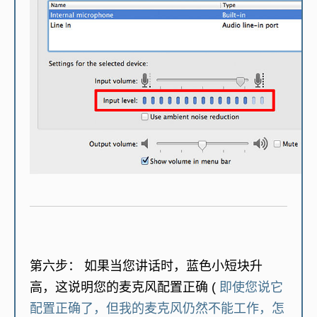
第六步：
如果当您讲话时，蓝色小短块升
高，这说明您的麦克风配置正确 (
即使您说它
配置正确了，但我的麦克风仍然不能工作，怎