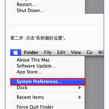
第二步:
点击“系统偏好设置”。