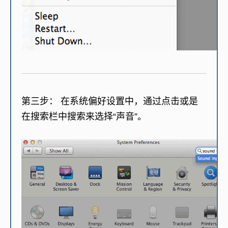
第三步：
在系统偏好设置中，通过点击或是
在搜索栏中搜索来选择“声音”。