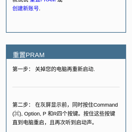
创建新账号
.
重置PRAM
第一步：
关掉您的电脑再重新启动.
第二步：
在灰屏显示前，同时按住Command
(⌘), Option, P 和R四个按键。按住这些按键
直到电脑重启，且再次听到启动声。