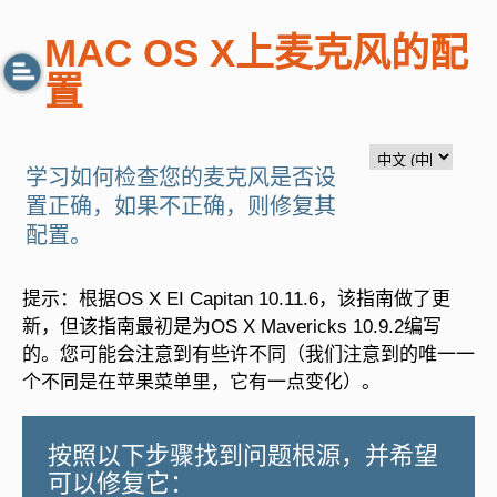
MAC OS X上麦克风的配
置
学习如何检查您的麦克风是否设
置正确，如果不正确，则修复其
配置。
提示：根据OS X EI Capitan 10.11.6，该指南做了更
新，但该指南最初是为OS X Mavericks 10.9.2编写
的。您可能会注意到有些许不同（我们注意到的唯一一
个不同是在苹果菜单里，它有一点变化）。
按照以下步骤找到问题根源，并希望
可以修复它：