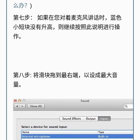
么办？
)
第七步：
如果在您对着麦克风讲话时，蓝色
小短块没有升高，则继续按照此说明进行操
作。
第八步
: 将滑块拖到最右端，以设成最大音
量。