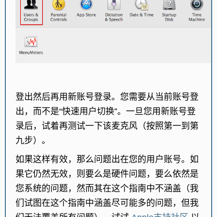
登出然后再用新账号登录。您需要从当前账号登
出，而不是“快速用户切换”。一旦您用新账号登
录后，试着再测试一下该麦克风（按照第一到第
九步）。
如果这样有效，那么问题出在您的用户账号。如
果它仍然无效，则要么是硬件问题，要么依然是
您系统的问题，然而其在这个指南中不涵盖（我
们试图在这个指南中涵盖尽可能多的问题，但我