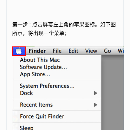
第一步 :
点击屏幕左上角的苹果图标。如下图
所示，将出现一个菜单；