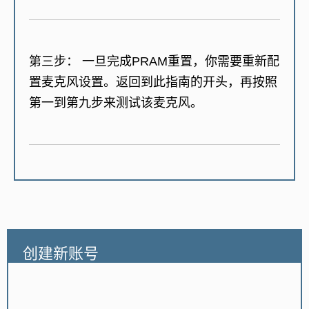
第三步：
一旦完成PRAM重置，你需要重新配
置麦克风设置。返回到此指南的开头，再按照
第一到第九步来测试该麦克风。
创建新账号