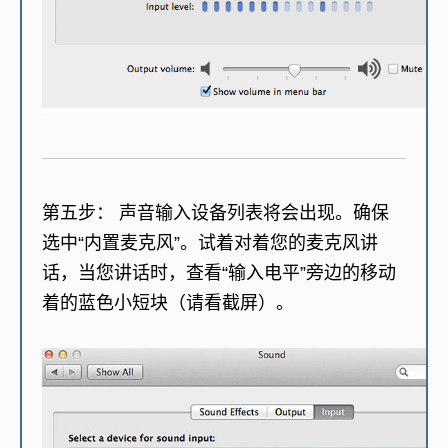
第五步：
声音输入设备列表将会出现。确保
选中“内置麦克风”。试着对着您的麦克风讲
话，当您讲话时，查看“输入电平”旁边的移动
着的蓝色小短块（请看截屏）。