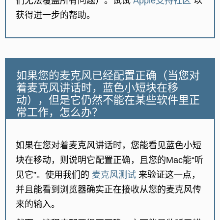
们无法覆盖所有问题）。试试
Apple支持社区
以
获得进一步的帮助。
如果您的麦克风已经配置正确（当您对
着麦克风讲话时，蓝色小短块在移
动），但是它仍然不能在某些软件里正
常工作，怎么办？
如果在您对着麦克风讲话时，您能看见蓝色小短
块在移动，则说明它配置正确，且您的Mac能“听
见它”。使用我们的
麦克风测试
来验证这一点，
并且能看到浏览器确实正在接收从您的麦克风传
来的输入。